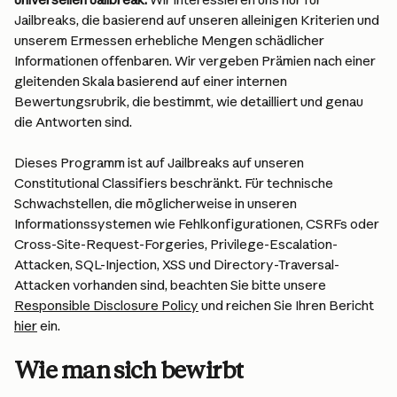
Jailbreaks, die basierend auf unseren alleinigen Kriterien und 
unserem Ermessen erhebliche Mengen schädlicher 
Informationen offenbaren. Wir vergeben Prämien nach einer 
gleitenden Skala basierend auf einer internen 
Bewertungsrubrik, die bestimmt, wie detailliert und genau 
die Antworten sind.
Dieses Programm ist auf Jailbreaks auf unseren 
Constitutional Classifiers beschränkt. Für technische 
Schwachstellen, die möglicherweise in unseren 
Informationssystemen wie Fehlkonfigurationen, CSRFs oder 
Cross-Site-Request-Forgeries, Privilege-Escalation-
Attacken, SQL-Injection, XSS und Directory-Traversal-
Attacken vorhanden sind, beachten Sie bitte unsere 
Responsible Disclosure Policy
 und reichen Sie Ihren Bericht 
hier
 ein.
Wie man sich bewirbt