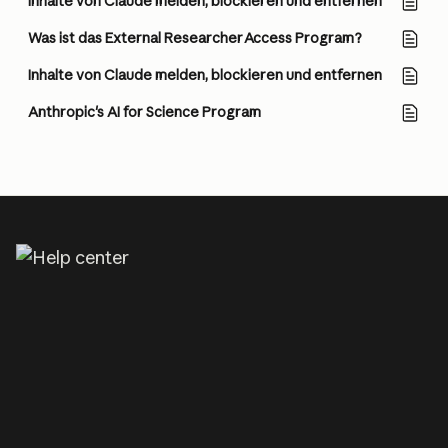
Inhalte von Claude melden, blockieren und entfernen
Was ist das External Researcher Access Program?
Inhalte von Claude melden, blockieren und entfernen
Anthropic's AI for Science Program