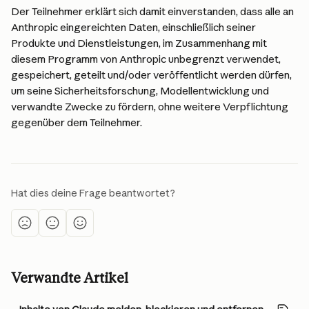
Der Teilnehmer erklärt sich damit einverstanden, dass alle an 
Anthropic eingereichten Daten, einschließlich seiner 
Produkte und Dienstleistungen, im Zusammenhang mit 
diesem Programm von Anthropic unbegrenzt verwendet, 
gespeichert, geteilt und/oder veröffentlicht werden dürfen, 
um seine Sicherheitsforschung, Modellentwicklung und 
verwandte Zwecke zu fördern, ohne weitere Verpflichtung 
gegenüber dem Teilnehmer.
Hat dies deine Frage beantwortet?
Verwandte Artikel