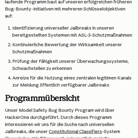
laufende Programm baut auf unseren erfolgreichen früheren 
Bug-Bounty-Initiativen mit mehreren Schlüsselobjektiven 
auf:
Identifizierung universeller Jailbreaks in unseren 
bereitgestellten Systemen mit ASL-3-Schutzmaßnahmen
Kontinuierliche Bewertung der Wirksamkeit unserer 
Schutzmaßnahmen
Prüfung der Fähigkeit unserer Überwachungssysteme, 
Schwachstellen zu erkennen
Anreize für die Nutzung eines zentralen legitimen Kanals 
zur Meldung öffentlich verfügbarer Jailbreaks
Programmübersicht
Unser Model Safety Bug Bounty Program wird über 
HackerOne durchgeführt. Durch dieses Programm 
interessieren wir uns für die Suche nach universellen 
Jailbreaks, die unser 
Constitutional Classifiers
-System 