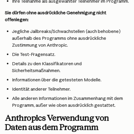
Ihre Teilnahme als ausgewählter Teilnehmer im Programm.
Sie dürfen ohne ausdrückliche Genehmigung nicht 
offenlegen:
Jegliche Jailbreaks/Schwachstellen (auch behobene) 
außerhalb des Programms ohne ausdrückliche 
Zustimmung von Anthropic.
Die Test-Fragensatz.
Details zu den Klassifikatoren und 
Sicherheitsmaßnahmen.
Informationen über die getesteten Modelle.
Identität anderer Teilnehmer.
Alle anderen Informationen im Zusammenhang mit dem 
Programm, außer wie oben ausdrücklich gestattet.
Anthropics Verwendung von 
Daten aus dem Programm