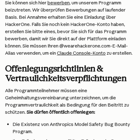
Sie können sich hier 
bewerben
, um unserem Programm 
beizutreten. Wir überprüfen Bewerbungen auf laufender 
Basis. Bei Annahme erhalten Sie eine Einladung über 
HackerOne. Falls Sie noch kein HackerOne-Konto haben, 
erstellen Sie bitte eines, bevor Sie sich für das Programm 
bewerben, damit wir Sie direkt auf der Plattform einladen 
können. Sie müssen Ihren @wearehackerone.com-E-Mail-
Alias verwenden, um ein 
Claude Console-Konto
 zu erstellen.
Offenlegungsrichtlinien & 
Vertraulichkeitsverpflichtungen
Alle Programmteilnehmer müssen eine 
Geheimhaltungsvereinbarung unterzeichnen, um die 
Programmvertraulichkeit als Bedingung für den Beitritt zu 
schützen. 
Sie dürfen öffentlich offenlegen:
Die Existenz von Anthropics Model Safety Bug Bounty 
Program.