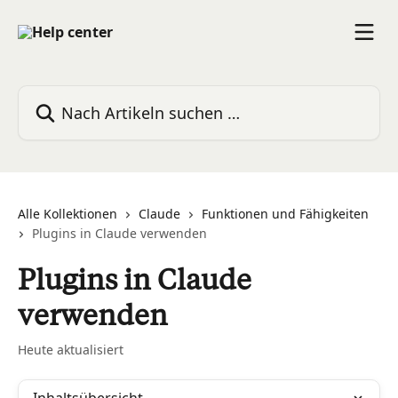
Zum Hauptinhalt springen
Nach Artikeln suchen …
Alle Kollektionen
Claude
Funktionen und Fähigkeiten
Plugins in Claude verwenden
Plugins in Claude
verwenden
Heute aktualisiert