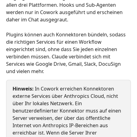
allen drei Plattformen. Hooks und Sub-Agenten 
werden nur in Cowork ausgeführt und erscheinen 
daher im Chat ausgegraut.
Plugins können auch Konnektoren bündeln, sodass 
die richtigen Services für einen Workflow 
eingerichtet sind, ohne dass Sie jeden einzelnen 
verbinden müssen. Claude verbindet sich mit 
Services wie Google Drive, Gmail, Slack, DocuSign 
und vielen mehr.
Hinweis:
 In Cowork erreichen Konnektoren 
externe Services über Anthropics Cloud, nicht 
über Ihr lokales Netzwerk. Ein 
benutzerdefinierter Konnektor muss auf einen 
Server verweisen, der über das öffentliche 
Internet von Anthropics IP-Bereichen aus 
erreichbar ist. Wenn die Server Ihrer 