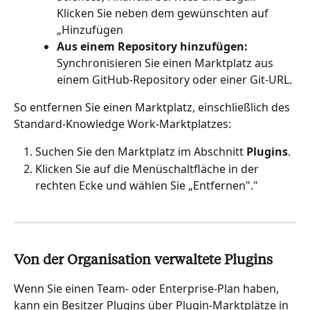
Klicken Sie neben dem gewünschten auf 
„Hinzufügen
Aus einem Repository hinzufügen:
Synchronisieren Sie einen Marktplatz aus 
einem GitHub-Repository oder einer Git-URL.
So entfernen Sie einen Marktplatz, einschließlich des 
Standard-Knowledge Work-Marktplatzes:
Suchen Sie den Marktplatz im Abschnitt 
Plugins
.
Klicken Sie auf die Menüschaltfläche in der 
rechten Ecke und wählen Sie „Entfernen"."
Von der Organisation verwaltete Plugins
Wenn Sie einen Team- oder Enterprise-Plan haben, 
kann ein Besitzer Plugins über Plugin-Marktplätze in 