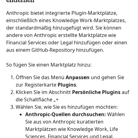
entfernen
Anthropic bietet integrierte Plugin-Marktplätze, 
einschließlich eines Knowledge Work-Marktplatzes, 
der standardmäßig hinzugefügt wird. Sie können 
andere von Anthropic erstellte Marktplätze wie 
Financial Services oder Legal hinzufügen oder einen 
aus einem GitHub-Repository hinzufügen.
So fügen Sie einen Marktplatz hinzu:
Öffnen Sie das Menü 
Anpassen
 und gehen Sie 
zur Registerkarte 
Plugins
.
Klicken Sie im Abschnitt 
Persönliche Plugins
 auf 
die Schaltfläche „+
Wählen Sie, wie Sie es hinzufügen möchten:
Anthropic-Quellen durchsuchen:
 Wählen 
Sie aus von Anthropic kuratierten 
Marktplätzen wie Knowledge Work, Life 
Sciences, Financial Services und Legal. 