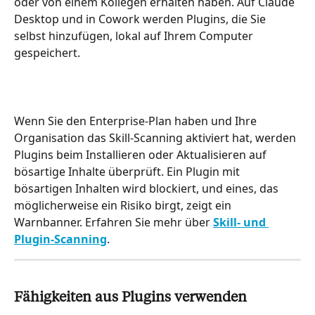
oder von einem Kollegen erhalten haben. Auf Claude 
Desktop und in Cowork werden Plugins, die Sie 
selbst hinzufügen, lokal auf Ihrem Computer 
gespeichert.
Wenn Sie den Enterprise-Plan haben und Ihre 
Organisation das Skill-Scanning aktiviert hat, werden 
Plugins beim Installieren oder Aktualisieren auf 
bösartige Inhalte überprüft. Ein Plugin mit 
bösartigen Inhalten wird blockiert, und eines, das 
möglicherweise ein Risiko birgt, zeigt ein 
Warnbanner. Erfahren Sie mehr über 
Skill- und 
Plugin-Scanning
.
Fähigkeiten aus Plugins verwenden