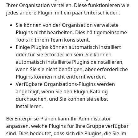
Ihrer Organisation verteilen. Diese funktionieren wie 
jedes andere Plugin, mit ein paar Unterschieden:
Sie können von der Organisation verwaltete 
Plugins nicht bearbeiten. Dies hält gemeinsame 
Tools in Ihrem Team konsistent.
Einige Plugins können automatisch installiert 
oder für Sie erforderlich sein. Sie können 
automatisch installierte Plugins deinstallieren, 
wenn Sie sie nicht benötigen, aber erforderliche 
Plugins können nicht entfernt werden.
Verfügbare Organisations-Plugins werden 
angezeigt, wenn Sie den Plugin-Katalog 
durchsuchen, und Sie können sie selbst 
installieren.
Bei Enterprise-Plänen kann Ihr Administrator 
anpassen, welche Plugins für Ihre Gruppe verfügbar 
sind. Dies bedeutet, dass sich die Plugins, die Sie im 