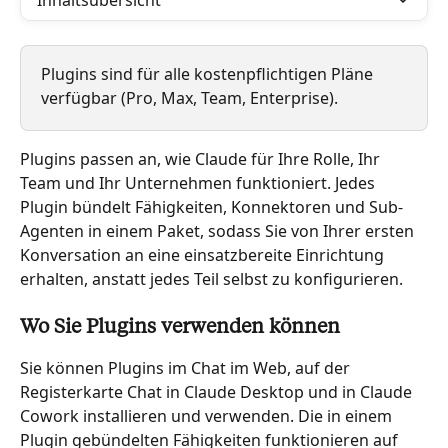
Inhaltsübersicht
Plugins sind für alle kostenpflichtigen Pläne 
verfügbar (Pro, Max, Team, Enterprise).
Plugins passen an, wie Claude für Ihre Rolle, Ihr 
Team und Ihr Unternehmen funktioniert. Jedes 
Plugin bündelt Fähigkeiten, Konnektoren und Sub-
Agenten in einem Paket, sodass Sie von Ihrer ersten 
Konversation an eine einsatzbereite Einrichtung 
erhalten, anstatt jedes Teil selbst zu konfigurieren.
Wo Sie Plugins verwenden können
Sie können Plugins im Chat im Web, auf der 
Registerkarte Chat in Claude Desktop und in Claude 
Cowork installieren und verwenden. Die in einem 
Plugin gebündelten Fähigkeiten funktionieren auf 