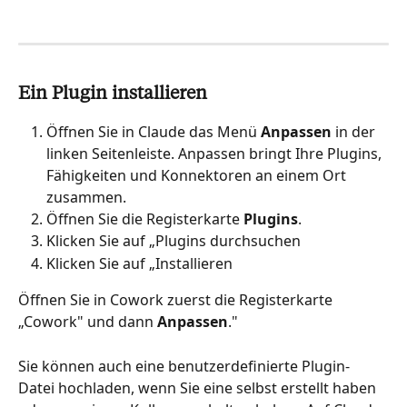
Ein Plugin installieren
Öffnen Sie in Claude das Menü 
Anpassen
 in der 
linken Seitenleiste. Anpassen bringt Ihre Plugins, 
Fähigkeiten und Konnektoren an einem Ort 
zusammen.
Öffnen Sie die Registerkarte 
Plugins
.
Klicken Sie auf „Plugins durchsuchen
Klicken Sie auf „Installieren
Öffnen Sie in Cowork zuerst die Registerkarte 
„Cowork" und dann 
Anpassen
."
Sie können auch eine benutzerdefinierte Plugin-
Datei hochladen, wenn Sie eine selbst erstellt haben 