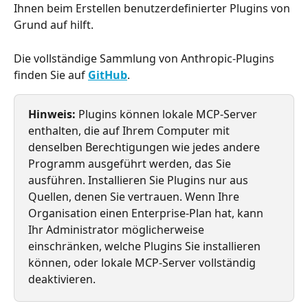
Ihnen beim Erstellen benutzerdefinierter Plugins von 
Grund auf hilft.
Die vollständige Sammlung von Anthropic-Plugins 
finden Sie auf 
GitHub
.
Hinweis:
 Plugins können lokale MCP-Server 
enthalten, die auf Ihrem Computer mit 
denselben Berechtigungen wie jedes andere 
Programm ausgeführt werden, das Sie 
ausführen. Installieren Sie Plugins nur aus 
Quellen, denen Sie vertrauen. Wenn Ihre 
Organisation einen Enterprise-Plan hat, kann 
Ihr Administrator möglicherweise 
einschränken, welche Plugins Sie installieren 
können, oder lokale MCP-Server vollständig 
deaktivieren.