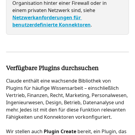
Organisation hinter einer Firewall oder in 
einem privaten Netzwerk sind, siehe 
Netzwerkanforderungen für 
benutzerdefinierte Konnektoren
.
Verfügbare Plugins durchsuchen
Claude enthält eine wachsende Bibliothek von 
Plugins für häufige Wissensarbeit – einschließlich 
Vertrieb, Finanzen, Recht, Marketing, Personalwesen, 
Ingenieurwesen, Design, Betrieb, Datenanalyse und 
mehr. Jedes ist mit den für diese Funktion relevanten 
Fähigkeiten und Konnektoren vorkonfiguriert.
Wir stellen auch 
Plugin Create
 bereit, ein Plugin, das 