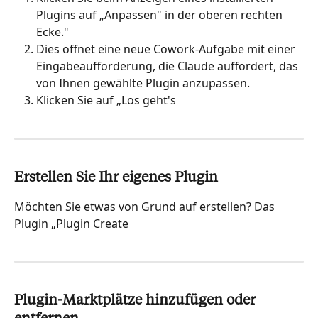
Plugins auf „Anpassen" in der oberen rechten 
Ecke."
Dies öffnet eine neue Cowork-Aufgabe mit einer 
Eingabeaufforderung, die Claude auffordert, das 
von Ihnen gewählte Plugin anzupassen.
Klicken Sie auf „Los geht's
Erstellen Sie Ihr eigenes Plugin
Möchten Sie etwas von Grund auf erstellen? Das 
Plugin „Plugin Create
Plugin-Marktplätze hinzufügen oder 