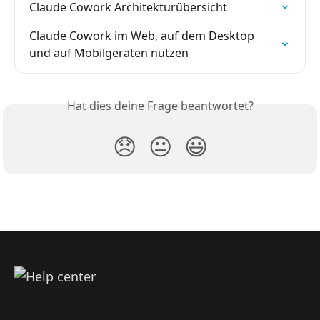
Claude Cowork Architekturübersicht
Claude Cowork im Web, auf dem Desktop 
und auf Mobilgeräten nutzen
Hat dies deine Frage beantwortet?
😞
😐
😃