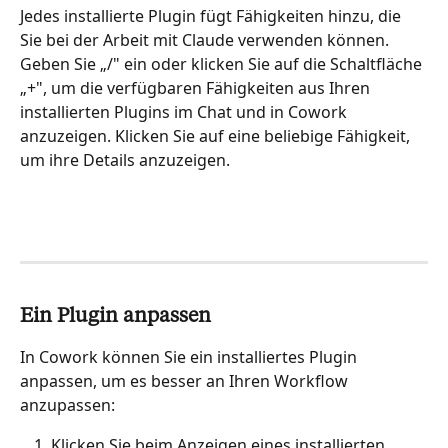
Jedes installierte Plugin fügt Fähigkeiten hinzu, die 
Sie bei der Arbeit mit Claude verwenden können. 
Geben Sie „/" ein oder klicken Sie auf die Schaltfläche 
„+", um die verfügbaren Fähigkeiten aus Ihren 
installierten Plugins im Chat und in Cowork 
anzuzeigen. Klicken Sie auf eine beliebige Fähigkeit, 
um ihre Details anzuzeigen.
Ein Plugin anpassen
In Cowork können Sie ein installiertes Plugin 
anpassen, um es besser an Ihren Workflow 
anzupassen:
Klicken Sie beim Anzeigen eines installierten 