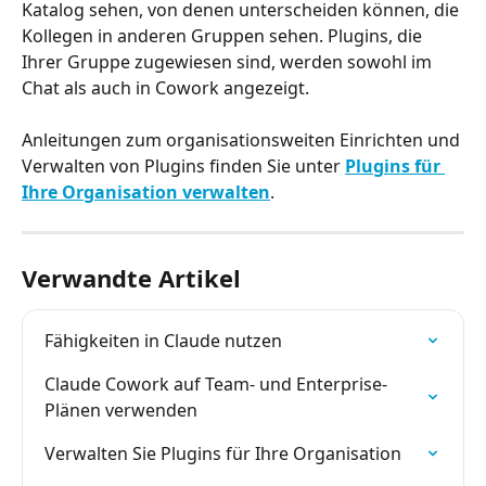
Katalog sehen, von denen unterscheiden können, die 
Kollegen in anderen Gruppen sehen. Plugins, die 
Ihrer Gruppe zugewiesen sind, werden sowohl im 
Chat als auch in Cowork angezeigt.
Anleitungen zum organisationsweiten Einrichten und 
Verwalten von Plugins finden Sie unter 
Plugins für 
Ihre Organisation verwalten
.
Verwandte Artikel
Fähigkeiten in Claude nutzen
Claude Cowork auf Team- und Enterprise-
Plänen verwenden
Verwalten Sie Plugins für Ihre Organisation