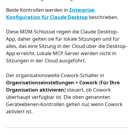
Beide Kontrollen werden in 
Enterprise-
Konfiguration für Claude Desktop
 beschrieben.
Diese MDM-Schlüssel regeln die Claude Desktop-
App, daher gelten sie für lokale Sitzungen und für 
alles, das eine Sitzung in der Cloud über die Desktop-
App erreicht. Lokale MCP-Server werden nicht in 
Sitzungen in der Cloud ausgeführt.
Der organisationsweite Cowork-Schalter in 
Organisationseinstellungen > Cowork
 (
Für Ihre 
Organisation aktivieren
) steuert, ob Cowork 
überhaupt verfügbar ist. Die oben genannten 
Geräteebenen-Kontrollen gelten nur, wenn Cowork 
aktiviert ist.