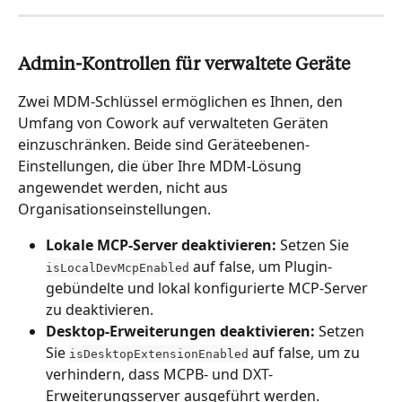
Admin-Kontrollen für verwaltete Geräte
Zwei MDM-Schlüssel ermöglichen es Ihnen, den 
Umfang von Cowork auf verwalteten Geräten 
einzuschränken. Beide sind Geräteebenen-
Einstellungen, die über Ihre MDM-Lösung 
angewendet werden, nicht aus 
Organisationseinstellungen.
Lokale MCP-Server deaktivieren:
 Setzen Sie 
 auf false, um Plugin-
isLocalDevMcpEnabled
gebündelte und lokal konfigurierte MCP-Server 
zu deaktivieren.
Desktop-Erweiterungen deaktivieren:
 Setzen 
Sie 
 auf false, um zu 
isDesktopExtensionEnabled
verhindern, dass MCPB- und DXT-
Erweiterungsserver ausgeführt werden.