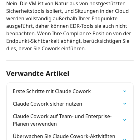
Nein. Die VM ist von Natur aus von hostgestützten 
Sicherheitstools isoliert, und Sitzungen in der Cloud 
werden vollständig außerhalb Ihrer Endpunkte 
ausgeführt, daher können EDR-Tools sie auch nicht 
beobachten. Wenn Ihre Compliance-Position von der 
Endpunkt-Sichtbarkeit abhängt, berücksichtigen Sie 
dies, bevor Sie Cowork einführen.
Verwandte Artikel
Erste Schritte mit Claude Cowork
Claude Cowork sicher nutzen
Claude Cowork auf Team- und Enterprise-
Plänen verwenden
Überwachen Sie Claude Cowork-Aktivitäten 