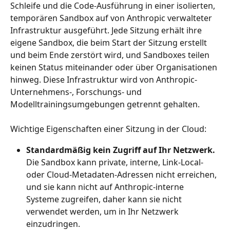
Schleife und die Code-Ausführung in einer isolierten, 
temporären Sandbox auf von Anthropic verwalteter 
Infrastruktur ausgeführt. Jede Sitzung erhält ihre 
eigene Sandbox, die beim Start der Sitzung erstellt 
und beim Ende zerstört wird, und Sandboxes teilen 
keinen Status miteinander oder über Organisationen 
hinweg. Diese Infrastruktur wird von Anthropic-
Unternehmens-, Forschungs- und 
Modelltrainingsumgebungen getrennt gehalten.
Wichtige Eigenschaften einer Sitzung in der Cloud:
Standardmäßig kein Zugriff auf Ihr Netzwerk.
Die Sandbox kann private, interne, Link-Local- 
oder Cloud-Metadaten-Adressen nicht erreichen, 
und sie kann nicht auf Anthropic-interne 
Systeme zugreifen, daher kann sie nicht 
verwendet werden, um in Ihr Netzwerk 
einzudringen.