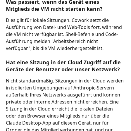
Was passiert, wenn das Gerät eines 
Mitglieds die VM nicht starten kann?
Dies gilt für lokale Sitzungen. Cowork setzt die 
Ausführung von Datei- und Web-Tools fort, während 
die VM nicht verfügbar ist. Shell-Befehle und Code-
Ausführung melden "Arbeitsbereich nicht 
verfügbar", bis die VM wiederhergestellt ist.
Hat eine Sitzung in der Cloud Zugriff auf die 
Geräte der Benutzer oder unser Netzwerk?
Nicht standardmäßig. Sitzungen in der Cloud werden 
in isolierten Umgebungen auf Anthropic-Servern 
außerhalb Ihres Netzwerks ausgeführt und können 
private oder interne Adressen nicht erreichen. Eine 
Sitzung in der Cloud erreicht die lokalen Dateien 
oder den Browser eines Mitglieds nur über die 
Claude Desktop-App auf diesem Gerät, nur für 
Ordner, die das Mitglied verbunden hat, und nur 