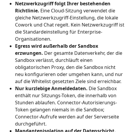
Netzwerkzugriff folgt Ihrer bestehenden 
Richtlinie.
 Eine Cloud-Sitzung verwendet die 
gleiche Netzwerkzugriff-Einstellung, die lokale 
Cowork und Chat regelt. Kein Netzwerkzugriff ist 
die Standardeinstellung für Enterprise-
Organisationen.
Egress wird außerhalb der Sandbox 
erzwungen.
 Der gesamte Datenverkehr, der die 
Sandbox verlässt, durchläuft einen 
obligatorischen Proxy, den die Sandbox nicht 
neu konfigurieren oder umgehen kann, und nur 
auf die Whitelist gesetzten Ziele sind erreichbar.
Nur kurzlebige Anmeldedaten.
 Die Sandbox 
enthält nur Sitzungs-Token, die innerhalb von 
Stunden ablaufen. Connector-Autorisierungs-
Token gelangen niemals in die Sandbox; 
Connector-Aufrufe werden auf der Serverseite 
durchgeführt.
Mandantenisolation auf der Datenschicht.