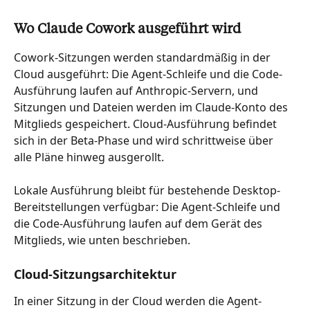
Wo Claude Cowork ausgeführt wird
Cowork-Sitzungen werden standardmäßig in der 
Cloud ausgeführt: Die Agent-Schleife und die Code-
Ausführung laufen auf Anthropic-Servern, und 
Sitzungen und Dateien werden im Claude-Konto des 
Mitglieds gespeichert. Cloud-Ausführung befindet 
sich in der Beta-Phase und wird schrittweise über 
alle Pläne hinweg ausgerollt.
Lokale Ausführung bleibt für bestehende Desktop-
Bereitstellungen verfügbar: Die Agent-Schleife und 
die Code-Ausführung laufen auf dem Gerät des 
Mitglieds, wie unten beschrieben.
Cloud-Sitzungsarchitektur
In einer Sitzung in der Cloud werden die Agent-