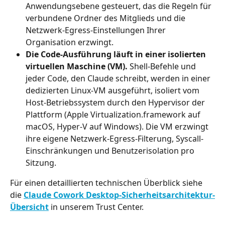
Anwendungsebene gesteuert, das die Regeln für 
verbundene Ordner des Mitglieds und die 
Netzwerk-Egress-Einstellungen Ihrer 
Organisation erzwingt.
Die Code-Ausführung läuft in einer isolierten 
virtuellen Maschine (VM).
 Shell-Befehle und 
jeder Code, den Claude schreibt, werden in einer 
dedizierten Linux-VM ausgeführt, isoliert vom 
Host-Betriebssystem durch den Hypervisor der 
Plattform (Apple Virtualization.framework auf 
macOS, Hyper-V auf Windows). Die VM erzwingt 
ihre eigene Netzwerk-Egress-Filterung, Syscall-
Einschränkungen und Benutzerisolation pro 
Sitzung.
Für einen detaillierten technischen Überblick siehe 
die 
Claude Cowork Desktop-Sicherheitsarchitektur-
Übersicht
 in unserem Trust Center.