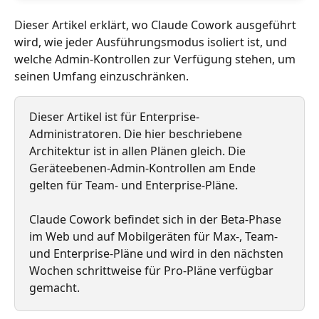
Dieser Artikel erklärt, wo Claude Cowork ausgeführt 
wird, wie jeder Ausführungsmodus isoliert ist, und 
welche Admin-Kontrollen zur Verfügung stehen, um 
seinen Umfang einzuschränken.
Dieser Artikel ist für Enterprise-
Administratoren. Die hier beschriebene 
Architektur ist in allen Plänen gleich. Die 
Geräteebenen-Admin-Kontrollen am Ende 
gelten für Team- und Enterprise-Pläne.
Claude Cowork befindet sich in der Beta-Phase 
im Web und auf Mobilgeräten für Max-, Team- 
und Enterprise-Pläne und wird in den nächsten 
Wochen schrittweise für Pro-Pläne verfügbar 
gemacht.