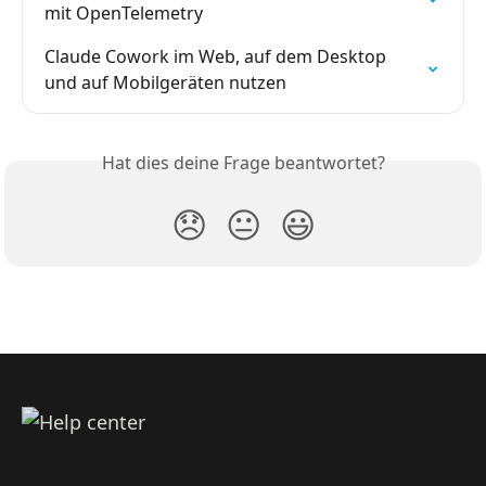
mit OpenTelemetry
Claude Cowork im Web, auf dem Desktop 
und auf Mobilgeräten nutzen
Hat dies deine Frage beantwortet?
😞
😐
😃