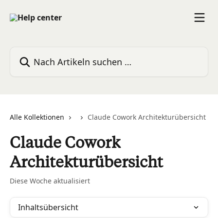
Zum Hauptinhalt springen
Nach Artikeln suchen …
Alle Kollektionen
Claude Cowork Architekturübersicht
Claude Cowork
Architekturübersicht
Diese Woche aktualisiert
Inhaltsübersicht