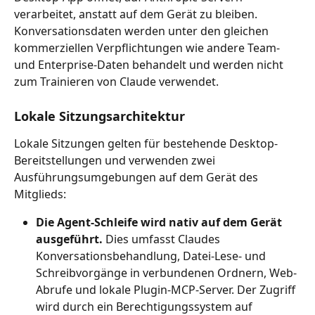
verarbeitet, anstatt auf dem Gerät zu bleiben. 
Konversationsdaten werden unter den gleichen 
kommerziellen Verpflichtungen wie andere Team- 
und Enterprise-Daten behandelt und werden nicht 
zum Trainieren von Claude verwendet.
Lokale Sitzungsarchitektur
Lokale Sitzungen gelten für bestehende Desktop-
Bereitstellungen und verwenden zwei 
Ausführungsumgebungen auf dem Gerät des 
Mitglieds:
Die Agent-Schleife wird nativ auf dem Gerät 
ausgeführt.
 Dies umfasst Claudes 
Konversationsbehandlung, Datei-Lese- und 
Schreibvorgänge in verbundenen Ordnern, Web-
Abrufe und lokale Plugin-MCP-Server. Der Zugriff 
wird durch ein Berechtigungssystem auf 