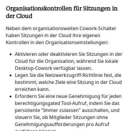
Organisationskontrollen für Sitzungen in 
der Cloud
Neben dem organisationsweiten Cowork-Schalter 
haben Sitzungen in der Cloud ihre eigenen 
Kontrollen in den Organisationseinstellungen:
Aktivieren oder deaktivieren Sie Sitzungen in der 
Cloud für die Organisation, während Sie lokale 
Desktop-Cowork verfügbar lassen.
Legen Sie die Netzwerkzugriff-Richtlinie fest, die 
bestimmt, welche Ziele eine Sitzung in der Cloud 
erreichen kann.
Erfordern Sie eine neue Genehmigung für jeden 
berechtigungsgated Tool-Aufruf, indem Sie das 
persistente "Immer zulassen" ausschalten, und 
steuern Sie, ob Mitglieder Sitzungen ohne 
Genehmigungsaufforderungen pro Aufruf 