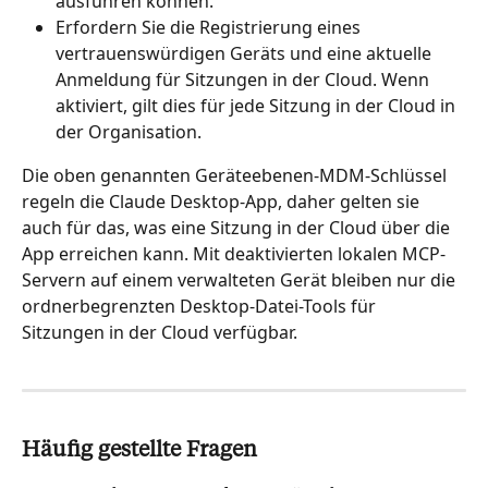
ausführen können.
Erfordern Sie die Registrierung eines 
vertrauenswürdigen Geräts und eine aktuelle 
Anmeldung für Sitzungen in der Cloud. Wenn 
aktiviert, gilt dies für jede Sitzung in der Cloud in 
der Organisation.
Die oben genannten Geräteebenen-MDM-Schlüssel 
regeln die Claude Desktop-App, daher gelten sie 
auch für das, was eine Sitzung in der Cloud über die 
App erreichen kann. Mit deaktivierten lokalen MCP-
Servern auf einem verwalteten Gerät bleiben nur die 
ordnerbegrenzten Desktop-Datei-Tools für 
Sitzungen in der Cloud verfügbar.
Häufig gestellte Fragen