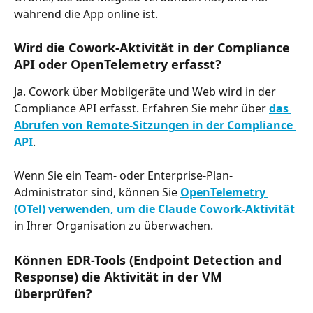
während die App online ist.
Wird die Cowork-Aktivität in der Compliance 
API oder OpenTelemetry erfasst?
Ja. Cowork über Mobilgeräte und Web wird in der 
Compliance API erfasst. Erfahren Sie mehr über 
das 
Abrufen von Remote-Sitzungen in der Compliance 
API
. 
Wenn Sie ein Team- oder Enterprise-Plan-
Administrator sind, können Sie 
OpenTelemetry 
(OTel) verwenden, um die Claude Cowork-Aktivität
in Ihrer Organisation zu überwachen.
Können EDR-Tools (Endpoint Detection and 
Response) die Aktivität in der VM 
überprüfen?