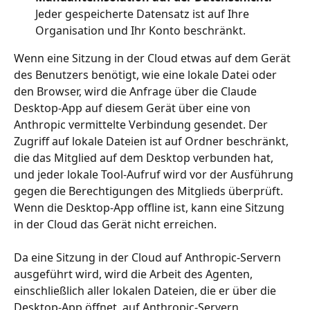
Jeder gespeicherte Datensatz ist auf Ihre 
Organisation und Ihr Konto beschränkt.
Wenn eine Sitzung in der Cloud etwas auf dem Gerät 
des Benutzers benötigt, wie eine lokale Datei oder 
den Browser, wird die Anfrage über die Claude 
Desktop-App auf diesem Gerät über eine von 
Anthropic vermittelte Verbindung gesendet. Der 
Zugriff auf lokale Dateien ist auf Ordner beschränkt, 
die das Mitglied auf dem Desktop verbunden hat, 
und jeder lokale Tool-Aufruf wird vor der Ausführung 
gegen die Berechtigungen des Mitglieds überprüft. 
Wenn die Desktop-App offline ist, kann eine Sitzung 
in der Cloud das Gerät nicht erreichen.
Da eine Sitzung in der Cloud auf Anthropic-Servern 
ausgeführt wird, wird die Arbeit des Agenten, 
einschließlich aller lokalen Dateien, die er über die 
Desktop-App öffnet, auf Anthropic-Servern 