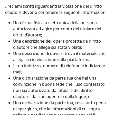
I reclami scritti riguardanti la violazione del diritto 
d'autore devono contenere le seguenti informazioni:
Una firma fisica o elettronica della persona 
autorizzata ad agire per conto del titolare dei 
diritti d'autore;
Una descrizione dell'opera protetta da diritto 
d'autore che allega sia stata violata;
Una descrizione di dove si trova il materiale che 
allega sia in violazione sulla piattaforma;
Il tuo indirizzo, numero di telefono e indirizzo e-
mail;
Una dichiarazione da parte tua che hai una 
convinzione in buona fede che l'uso contestato 
non sia autorizzato dal titolare del diritto 
d'autore, dal suo agente o dalla legge; e
Una dichiarazione da parte tua, resa sotto pena 
di spergiuro, che le informazioni di cui sopra 