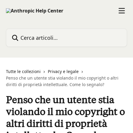
Vai al contenuto principale
Cerca articoli…
Tutte le collezioni
Privacy e legale
Penso che un utente stia violando il mio copyright o altri
diritti di proprietà intellettuale. Come lo segnalo?
Penso che un utente stia
violando il mio copyright o
altri diritti di proprietà