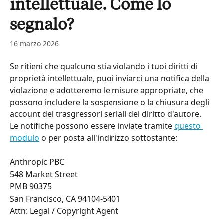
intellettuale. Come lo
segnalo?
16 marzo 2026
Se ritieni che qualcuno stia violando i tuoi diritti di 
proprietà intellettuale, puoi inviarci una notifica della 
violazione e adotteremo le misure appropriate, che 
possono includere la sospensione o la chiusura degli 
account dei trasgressori seriali del diritto d'autore. 
Le notifiche possono essere inviate tramite 
questo 
modulo
 o per posta all'indirizzo sottostante:
Anthropic PBC
548 Market Street
PMB 90375
San Francisco, CA 94104-5401
Attn: Legal / Copyright Agent