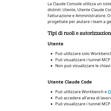
La Claude Console utilizza un sist
distinti: Utente, Utente Claude Co
Fatturazione e Amministratore. Og
progettate per aiutare i team a ge
Tipi di ruoli e autorizzazion
Utente
Può utilizzare solo Workbenc
Può visualizzare i tunnel MCP
Non può visualizzare le chiavi A
Utente Claude Code
Può utilizzare Workbench e 
C
Può accedere all'area di lavo
Può visualizzare i tunnel MCP