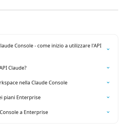
ude Console - come inizio a utilizzare l'API 
 API Claude?
rkspace nella Claude Console
ei piani Enterprise
Console a Enterprise