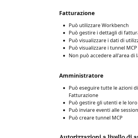
Fatturazione
Può utilizzare Workbench
Può gestire i dettagli di fattu
Può visualizzare i dati di utili
Può visualizzare i tunnel MCP
Non può accedere all'area di 
Amministratore
Può eseguire tutte le azioni di
Fatturazione
Può gestire gli utenti e le lor
Può inviare eventi alle session
Può creare tunnel MCP
Autorizzazioni a livello di a