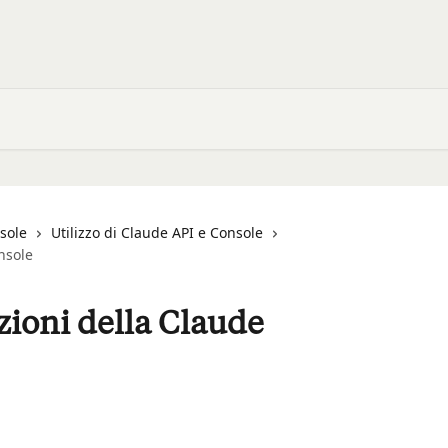
sole
Utilizzo di Claude API e Console
nsole
zioni della Claude