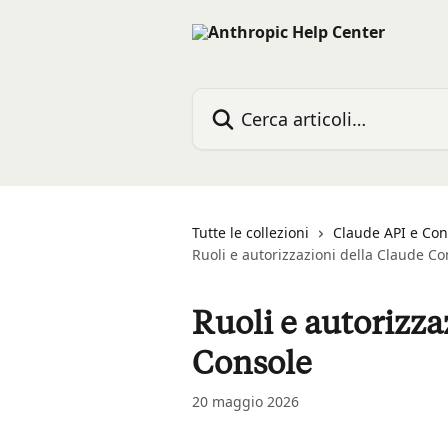
Vai al contenuto principale
Cerca articoli…
Tutte le collezioni
Claude API e Con
Ruoli e autorizzazioni della Claude Co
Ruoli e autorizza
Console
20 maggio 2026