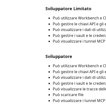
Sviluppatore Limitato
Può utilizzare Workbench e 
Può gestire le chiavi API e g
Può visualizzare i dati di utili
Può gestire i vault e le credenz
Può visualizzare i tunnel MCP
Sviluppatore
Può utilizzare Workbench e 
Può gestire le chiavi API e g
Può visualizzare i dati di utili
Può gestire i vault e le credenz
Può visualizzare le tracce dell
Può scaricare file
Può visualizzare i tunnel MCP