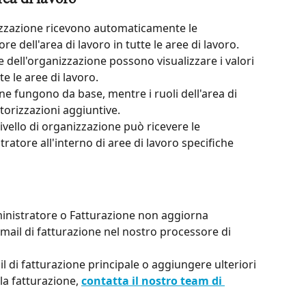
izzazione ricevono automaticamente le 
e dell'area di lavoro in tutte le aree di lavoro.
ne dell'organizzazione possono visualizzare i valori 
tte le aree di lavoro.
ione fungono da base, mentre i ruoli dell'area di 
orizzazioni aggiuntive.
vello di organizzazione può ricevere le 
ratore all'interno di aree di lavoro specifiche
inistratore o Fatturazione non aggiorna 
mail di fatturazione nel nostro processore di 
il di fatturazione principale o aggiungere ulteriori 
la fatturazione, 
contatta il nostro team di 