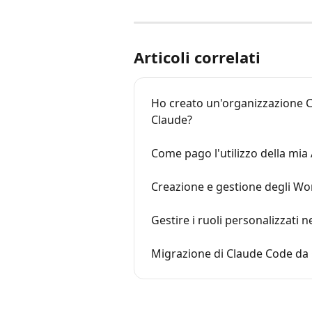
Articoli correlati
Ho creato un'organizzazione Cla
Claude?
Come pago l'utilizzo della mia
Creazione e gestione degli Wo
Gestire i ruoli personalizzati n
Migrazione di Claude Code da 