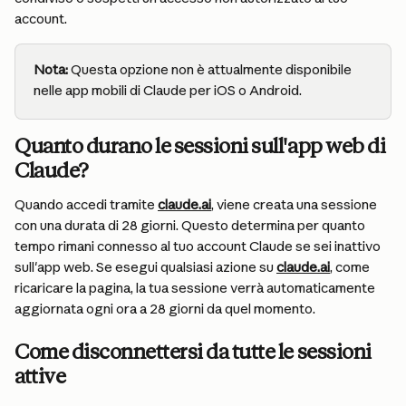
account.
Nota:
 Questa opzione non è attualmente disponibile 
nelle app mobili di Claude per iOS o Android.
Quanto durano le sessioni sull'app web di 
Claude?
Quando accedi tramite 
claude.ai
, viene creata una sessione 
con una durata di 28 giorni. Questo determina per quanto 
tempo rimani connesso al tuo account Claude se sei inattivo 
sull'app web. Se esegui qualsiasi azione su 
claude.ai
, come 
ricaricare la pagina, la tua sessione verrà automaticamente 
aggiornata ogni ora a 28 giorni da quel momento.
Come disconnettersi da tutte le sessioni 
attive