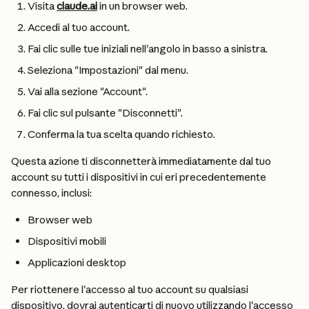
Visita 
claude.ai
 in un browser web.
Accedi al tuo account.
Fai clic sulle tue iniziali nell'angolo in basso a sinistra.
Seleziona "Impostazioni" dal menu.
Vai alla sezione "Account".
Fai clic sul pulsante "Disconnetti".
Conferma la tua scelta quando richiesto.
Questa azione ti disconnetterà immediatamente dal tuo 
account su tutti i dispositivi in cui eri precedentemente 
connesso, inclusi:
Browser web
Dispositivi mobili
Applicazioni desktop
Per riottenere l'accesso al tuo account su qualsiasi 
dispositivo, dovrai autenticarti di nuovo utilizzando l'accesso 