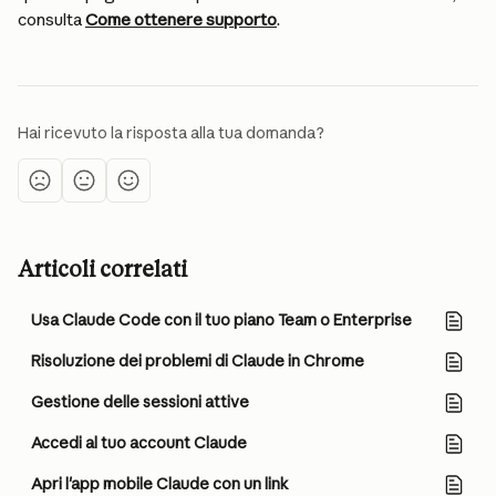
consulta 
Come ottenere supporto
.
Hai ricevuto la risposta alla tua domanda?
Articoli correlati
Usa Claude Code con il tuo piano Team o Enterprise
Risoluzione dei problemi di Claude in Chrome
Gestione delle sessioni attive
Accedi al tuo account Claude
Apri l'app mobile Claude con un link