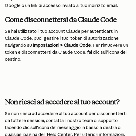
Google o un link di accesso inviato al tuo indirizzo email.
Come disconnettersi da Claude Code
Se hai utilizzato il tuo account Claude per autenticarti in 
Claude Code, puoi gestire i tuoi token di autorizzazione 
navigando su 
Impostazioni > Claude Code
. Per rimuovere un 
token e disconnetterti da Claude Code, fai clic sull'icona del 
cestino.
Non riesci ad accedere al tuo account?
Se non riesci ad accedere al tuo account per disconnetterti 
da tutte le sessioni, contatta il nostro team di supporto 
facendo clic sull'icona del messaggio in basso a destra di 
qualsiasi pagina dell'Help Center. Per ulteriori informazioni, 