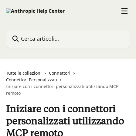
Vai al contenuto principale
Cerca articoli…
Tutte le collezioni
Connettori
Connettori Personalizzati
Iniziare con i connettori personalizzati utilizzando MCP
remoto
Iniziare con i connettori
personalizzati utilizzando
MCP remoto