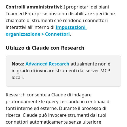
Controlli amministrativi:
 I proprietari dei piani 
Team ed Enterprise possono disabilitare specifiche 
chiamate di strumenti che rendono i connettori 
interattivi all'interno di 
Impostazioni 
organizzazione > Connettori
.
Utilizzo di Claude con Research
Nota: 
Advanced Research
 attualmente non è 
in grado di invocare strumenti dai server MCP 
locali.
Research consente a Claude di indagare 
profondamente le query cercando in centinaia di 
fonti interne ed esterne. Durante il processo di 
ricerca, Claude può invocare strumenti dai tuoi 
connettori automaticamente senza ulteriore 