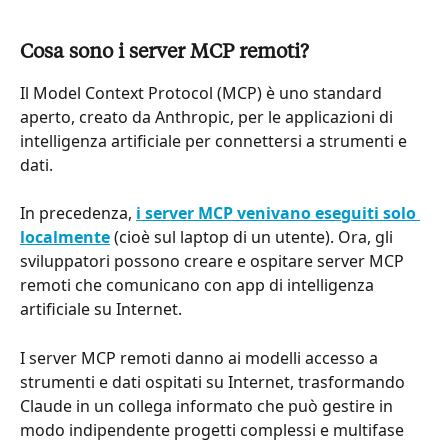
Cosa sono i server MCP remoti?
Il Model Context Protocol (MCP) è uno standard 
aperto, creato da Anthropic, per le applicazioni di 
intelligenza artificiale per connettersi a strumenti e 
dati.
In precedenza, 
i server MCP venivano eseguiti solo 
localmente
 (cioè sul laptop di un utente). Ora, gli 
sviluppatori possono creare e ospitare server MCP 
remoti che comunicano con app di intelligenza 
artificiale su Internet.
I server MCP remoti danno ai modelli accesso a 
strumenti e dati ospitati su Internet, trasformando 
Claude in un collega informato che può gestire in 
modo indipendente progetti complessi e multifase 