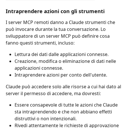
Intraprendere azioni con gli strumenti
I server MCP remoti danno a Claude strumenti che 
può invocare durante la tua conversazione. Lo 
sviluppatore di un server MCP può definire cosa 
fanno questi strumenti, incluso:
Lettura dei dati dalle applicazioni connesse.
Creazione, modifica o eliminazione di dati nelle 
applicazioni connesse.
Intraprendere azioni per conto dell'utente.
Claude può accedere solo alle risorse a cui hai dato al 
server il permesso di accedere, ma dovresti:
Essere consapevole di tutte le azioni che Claude 
sta intraprendendo e che non abbiano effetti 
distruttivi o non intenzionali.
Rivedi attentamente le richieste di approvazione 