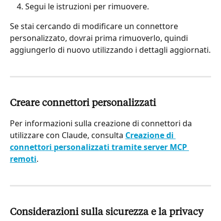
Segui le istruzioni per rimuovere.
Se stai cercando di modificare un connettore 
personalizzato, dovrai prima rimuoverlo, quindi 
aggiungerlo di nuovo utilizzando i dettagli aggiornati.
Creare connettori personalizzati
Per informazioni sulla creazione di connettori da 
utilizzare con Claude, consulta 
Creazione di 
connettori personalizzati tramite server MCP 
remoti
.
Considerazioni sulla sicurezza e la privacy