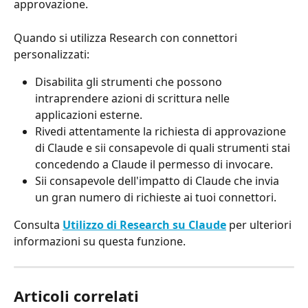
approvazione.
Quando si utilizza Research con connettori 
personalizzati:
Disabilita gli strumenti che possono 
intraprendere azioni di scrittura nelle 
applicazioni esterne.
Rivedi attentamente la richiesta di approvazione 
di Claude e sii consapevole di quali strumenti stai 
concedendo a Claude il permesso di invocare.
Sii consapevole dell'impatto di Claude che invia 
un gran numero di richieste ai tuoi connettori.
Consulta 
Utilizzo di Research su Claude
 per ulteriori 
informazioni su questa funzione.
Articoli correlati