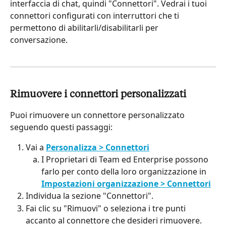
interfaccia di chat, quindi "Connettori". Vedrai i tuoi 
connettori configurati con interruttori che ti 
permettono di abilitarli/disabilitarli per 
conversazione.
Rimuovere i connettori personalizzati
Puoi rimuovere un connettore personalizzato 
seguendo questi passaggi:
Vai a 
Personalizza > Connettori
I Proprietari di Team ed Enterprise possono 
farlo per conto della loro organizzazione in 
Impostazioni organizzazione > Connettori
Individua la sezione "Connettori".
Fai clic su "Rimuovi" o seleziona i tre punti 
accanto al connettore che desideri rimuovere.