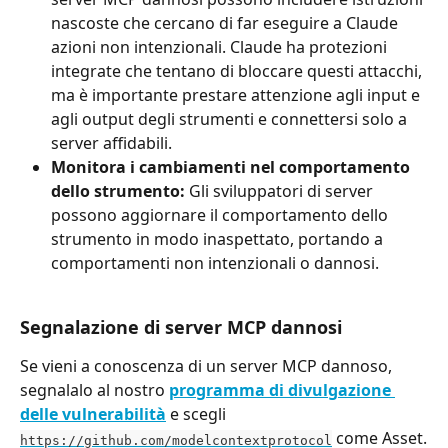
nascoste che cercano di far eseguire a Claude 
azioni non intenzionali. Claude ha protezioni 
integrate che tentano di bloccare questi attacchi, 
ma è importante prestare attenzione agli input e 
agli output degli strumenti e connettersi solo a 
server affidabili.
Monitora i cambiamenti nel comportamento 
dello strumento:
 Gli sviluppatori di server 
possono aggiornare il comportamento dello 
strumento in modo inaspettato, portando a 
comportamenti non intenzionali o dannosi.
Segnalazione di server MCP dannosi
Se vieni a conoscenza di un server MCP dannoso, 
segnalalo al nostro 
programma di divulgazione 
delle vulnerabilità
 e scegli 
 come Asset.
https://github.com/modelcontextprotocol