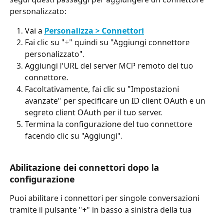
personalizzato:
Vai a 
Personalizza > Connettori
Fai clic su "+" quindi su "Aggiungi connettore 
personalizzato".
Aggiungi l'URL del server MCP remoto del tuo 
connettore.
Facoltativamente, fai clic su "Impostazioni 
avanzate" per specificare un ID client OAuth e un 
segreto client OAuth per il tuo server.
Termina la configurazione del tuo connettore 
facendo clic su "Aggiungi".
Abilitazione dei connettori dopo la 
configurazione
Puoi abilitare i connettori per singole conversazioni 
tramite il pulsante "+" in basso a sinistra della tua 