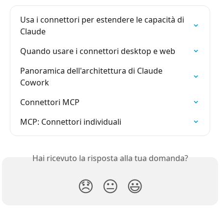
Usa i connettori per estendere le capacità di 
Claude
Quando usare i connettori desktop e web
Panoramica dell'architettura di Claude 
Cowork
Connettori MCP
MCP: Connettori individuali
Hai ricevuto la risposta alla tua domanda?
😞
😐
😃