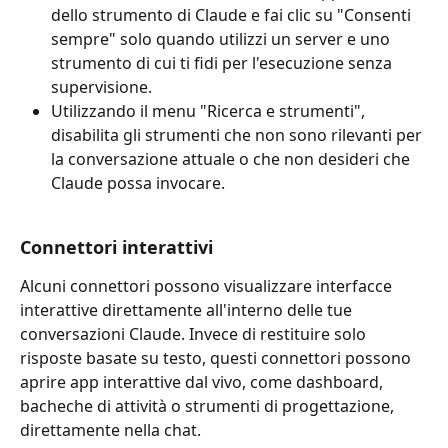
dello strumento di Claude e fai clic su "Consenti 
sempre" solo quando utilizzi un server e uno 
strumento di cui ti fidi per l'esecuzione senza 
supervisione.
Utilizzando il menu "Ricerca e strumenti", 
disabilita gli strumenti che non sono rilevanti per 
la conversazione attuale o che non desideri che 
Claude possa invocare.
Connettori interattivi
Alcuni connettori possono visualizzare interfacce 
interattive direttamente all'interno delle tue 
conversazioni Claude. Invece di restituire solo 
risposte basate su testo, questi connettori possono 
aprire app interattive dal vivo, come dashboard, 
bacheche di attività o strumenti di progettazione, 
direttamente nella chat.