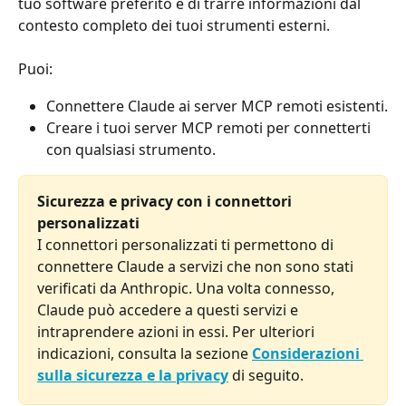
tuo software preferito e di trarre informazioni dal 
contesto completo dei tuoi strumenti esterni.
Puoi:
Connettere Claude ai server MCP remoti esistenti.
Creare i tuoi server MCP remoti per connetterti 
con qualsiasi strumento.
Sicurezza e privacy con i connettori 
personalizzati
I connettori personalizzati ti permettono di 
connettere Claude a servizi che non sono stati 
verificati da Anthropic. Una volta connesso, 
Claude può accedere a questi servizi e 
intraprendere azioni in essi. Per ulteriori 
indicazioni, consulta la sezione 
Considerazioni 
sulla sicurezza e la privacy
 di seguito.