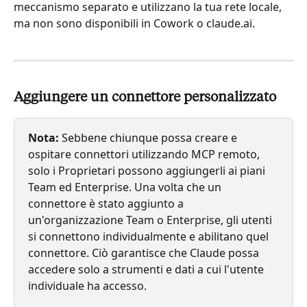
meccanismo separato e utilizzano la tua rete locale, 
ma non sono disponibili in Cowork o claude.ai.
Aggiungere un connettore personalizzato
Nota:
Sebbene chiunque possa creare e 
ospitare connettori utilizzando MCP remoto, 
solo i Proprietari possono aggiungerli ai piani 
Team ed Enterprise. Una volta che un 
connettore è stato aggiunto a 
un'organizzazione Team o Enterprise, gli utenti 
si connettono individualmente e abilitano quel 
connettore. Ciò garantisce che Claude possa 
accedere solo a strumenti e dati a cui l'utente 
individuale ha accesso.