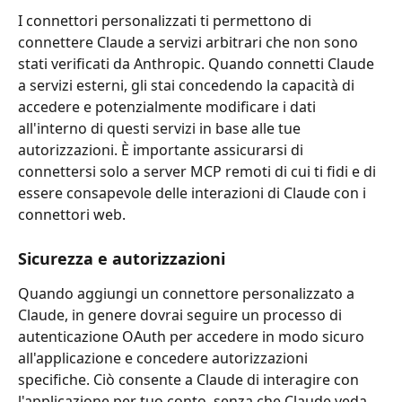
I connettori personalizzati ti permettono di 
connettere Claude a servizi arbitrari che non sono 
stati verificati da Anthropic. Quando connetti Claude 
a servizi esterni, gli stai concedendo la capacità di 
accedere e potenzialmente modificare i dati 
all'interno di questi servizi in base alle tue 
autorizzazioni. È importante assicurarsi di 
connettersi solo a server MCP remoti di cui ti fidi e di 
essere consapevole delle interazioni di Claude con i 
connettori web.
Sicurezza e autorizzazioni
Quando aggiungi un connettore personalizzato a 
Claude, in genere dovrai seguire un processo di 
autenticazione OAuth per accedere in modo sicuro 
all'applicazione e concedere autorizzazioni 
specifiche. Ciò consente a Claude di interagire con 
l'applicazione per tuo conto, senza che Claude veda 