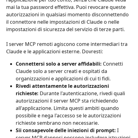
mai la tua password effettiva. Puoi revocare queste 
autorizzazioni in qualsiasi momento disconnettendo 
il connettore nelle impostazioni di Claude o nelle 
impostazioni di sicurezza del servizio di terze parti.
I server MCP remoti agiscono come intermediari tra 
Claude e le applicazioni esterne. Dovresti:
Connettersi solo a server affidabili:
 Connetti 
Claude solo a server creati e ospitati da 
organizzazioni e applicazioni di cui ti fidi.
Rivedi attentamente le autorizzazioni 
richieste:
 Durante l'autenticazione, rivedi quali 
autorizzazioni il server MCP sta richiedendo 
all'applicazione. Limita questi ambiti quando 
possibile e nega l'accesso se le autorizzazioni 
richieste sembrano non necessarie.
Sii consapevole delle iniezioni di prompt:
 I 
server MCP dannosi possono includere istruzioni 