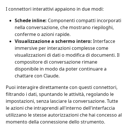
I connettori interattivi appaiono in due modi:
Schede inline:
 Componenti compatti incorporati 
nella conversazione, che mostrano riepiloghi, 
conferme o azioni rapide.
Visualizzazione a schermo intero:
 Interfacce 
immersive per interazioni complesse come 
visualizzazioni di dati o modifica di documenti. Il 
compositore di conversazione rimane 
disponibile in modo da poter continuare a 
chattare con Claude.
Puoi interagire direttamente con questi connettori, 
filtrando i dati, spuntando le attività, regolando le 
impostazioni, senza lasciare la conversazione. Tutte 
le azioni che intraprendi all'interno dell'interfaccia 
utilizzano le stesse autorizzazioni che hai concesso al 
momento della connessione dello strumento.