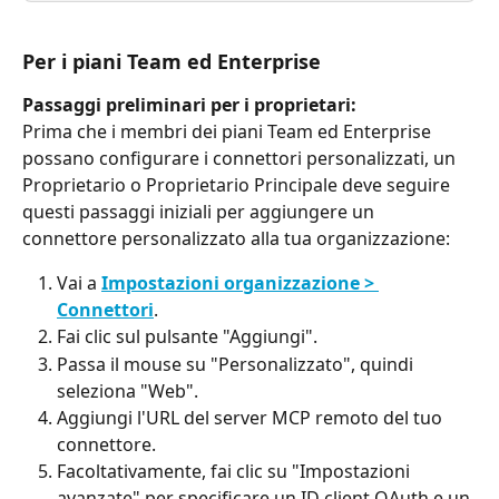
Per i piani Team ed Enterprise
Passaggi preliminari per i proprietari:
Prima che i membri dei piani Team ed Enterprise 
possano configurare i connettori personalizzati, un 
Proprietario o Proprietario Principale deve seguire 
questi passaggi iniziali per aggiungere un 
connettore personalizzato alla tua organizzazione:
Vai a 
Impostazioni organizzazione > 
Connettori
.
Fai clic sul pulsante "Aggiungi".
Passa il mouse su "Personalizzato", quindi 
seleziona "Web".
Aggiungi l'URL del server MCP remoto del tuo 
connettore.
Facoltativamente, fai clic su "Impostazioni 
avanzate" per specificare un ID client OAuth e un 