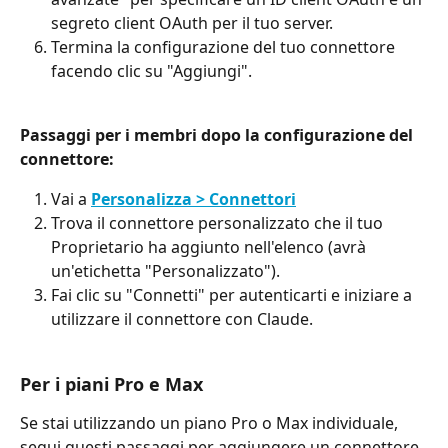
segreto client OAuth per il tuo server.
Termina la configurazione del tuo connettore 
facendo clic su "Aggiungi".
Passaggi per i membri dopo la configurazione del 
connettore:
Vai a 
Personalizza > Connettori
Trova il connettore personalizzato che il tuo 
Proprietario ha aggiunto nell'elenco (avrà 
un'etichetta "Personalizzato").
Fai clic su "Connetti" per autenticarti e iniziare a 
utilizzare il connettore con Claude.
Per i piani Pro e Max
Se stai utilizzando un piano Pro o Max individuale, 
segui questi passaggi per aggiungere un connettore 