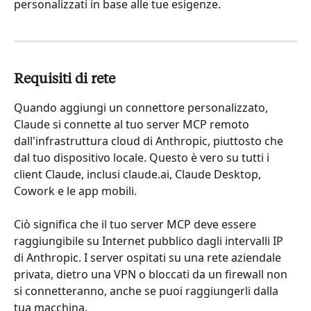
personalizzati in base alle tue esigenze.
Requisiti di rete
Quando aggiungi un connettore personalizzato, 
Claude si connette al tuo server MCP remoto 
dall'infrastruttura cloud di Anthropic, piuttosto che 
dal tuo dispositivo locale. Questo è vero su tutti i 
client Claude, inclusi claude.ai, Claude Desktop, 
Cowork e le app mobili.
Ciò significa che il tuo server MCP deve essere 
raggiungibile su Internet pubblico dagli intervalli IP 
di Anthropic. I server ospitati su una rete aziendale 
privata, dietro una VPN o bloccati da un firewall non 
si connetteranno, anche se puoi raggiungerli dalla 
tua macchina.