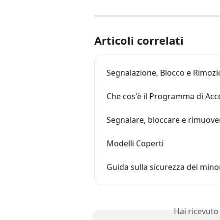
Articoli correlati
Segnalazione, Blocco e Rimozi
Che cos'è il Programma di Acce
Segnalare, bloccare e rimuove
Modelli Coperti
Guida sulla sicurezza dei minor
Hai ricevuto