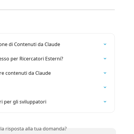
one di Contenuti da Claude
sso per Ricercatori Esterni?
re contenuti da Claude
i per gli sviluppatori
 la risposta alla tua domanda?