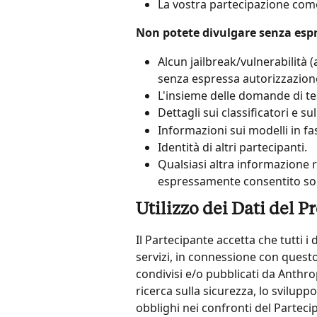
La vostra partecipazione com
Non potete divulgare senza espr
Alcun jailbreak/vulnerabilità (
senza espressa autorizzazion
L'insieme delle domande di te
Dettagli sui classificatori e su
Informazioni sui modelli in fas
Identità di altri partecipanti.
Qualsiasi altra informazione 
espressamente consentito so
Utilizzo dei Dati del 
Il Partecipante accetta che tutti i d
servizi, in connessione con questo
condivisi e/o pubblicati da Anthro
ricerca sulla sicurezza, lo sviluppo
obblighi nei confronti del Parteci