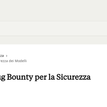
zza
ezza dei Modelli
 Bounty per la Sicurezza