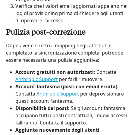
Verifica che i valori email aggiornati appaiano nei 
log di provisioning prima di chiedere agli utenti 
di riprovare l'accesso.
Pulizia post-correzione
Dopo aver corretto il mapping degli attributi e 
completato la sincronizzazione completa, potrebbe 
essere necessaria una pulizia aggiuntiva:
Account gratuiti non autorizzati:
 Contatta 
Anthropic Support
 per farli rimuovere.
Account fantasma (posti con email errata):
Contatta 
Anthropic Support
 per deprovisionare 
questi account fantasma.
Disponibilità dei posti:
 Se gli account fantasma 
occupano tutti i posti contrattuali, i nuovi accessi 
falliranno. Contatta il supporto.
Aggiunta nuovamente degli utenti 