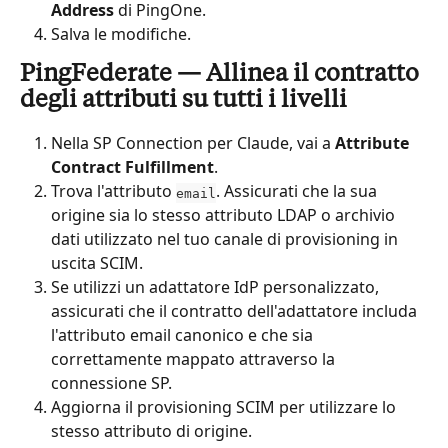
Address
 di PingOne.
Salva le modifiche.
PingFederate — Allinea il contratto 
degli attributi su tutti i livelli
Nella SP Connection per Claude, vai a 
Attribute 
Contract Fulfillment
.
Trova l'attributo 
. Assicurati che la sua 
email
origine sia lo stesso attributo LDAP o archivio 
dati utilizzato nel tuo canale di provisioning in 
uscita SCIM.
Se utilizzi un adattatore IdP personalizzato, 
assicurati che il contratto dell'adattatore includa 
l'attributo email canonico e che sia 
correttamente mappato attraverso la 
connessione SP.
Aggiorna il provisioning SCIM per utilizzare lo 
stesso attributo di origine.