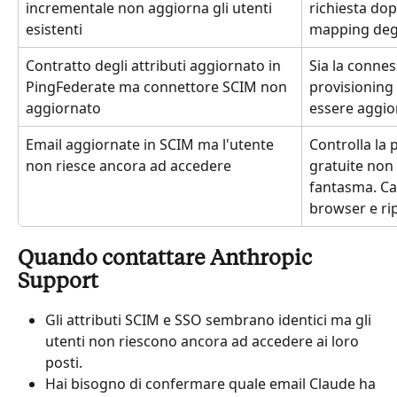
incrementale non aggiorna gli utenti 
richiesta dop
esistenti
mapping degli
Contratto degli attributi aggiornato in 
Sia la connes
PingFederate ma connettore SCIM non 
provisioning
aggiornato
essere aggio
Email aggiornate in SCIM ma l'utente 
Controlla la 
non riesce ancora ad accedere
gratuite non
fantasma. Can
browser e ri
Quando contattare Anthropic 
Support
Gli attributi SCIM e SSO sembrano identici ma gli 
utenti non riescono ancora ad accedere ai loro 
posti.
Hai bisogno di confermare quale email Claude ha 