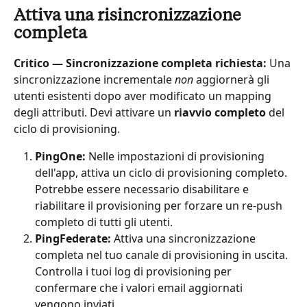
Attiva una risincronizzazione 
completa
Critico — Sincronizzazione completa richiesta:
 Una 
sincronizzazione incrementale 
non
 aggiornerà gli 
utenti esistenti dopo aver modificato un mapping 
degli attributi. Devi attivare un 
riavvio completo
 del 
ciclo di provisioning.
PingOne:
 Nelle impostazioni di provisioning 
dell'app, attiva un ciclo di provisioning completo. 
Potrebbe essere necessario disabilitare e 
riabilitare il provisioning per forzare un re-push 
completo di tutti gli utenti.
PingFederate:
 Attiva una sincronizzazione 
completa nel tuo canale di provisioning in uscita. 
Controlla i tuoi log di provisioning per 
confermare che i valori email aggiornati 
vengono inviati.