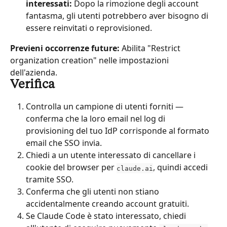
interessati:
 Dopo la rimozione degli account 
fantasma, gli utenti potrebbero aver bisogno di 
essere reinvitati o reprovisioned.
Previeni occorrenze future:
 Abilita "Restrict 
organization creation" nelle impostazioni 
dell'azienda.
Verifica
Controlla un campione di utenti forniti — 
conferma che la loro email nel log di 
provisioning del tuo IdP corrisponde al formato 
email che SSO invia.
Chiedi a un utente interessato di cancellare i 
cookie del browser per 
, quindi accedi 
claude.ai
tramite SSO.
Conferma che gli utenti non stiano 
accidentalmente creando account gratuiti.
Se Claude Code è stato interessato, chiedi 