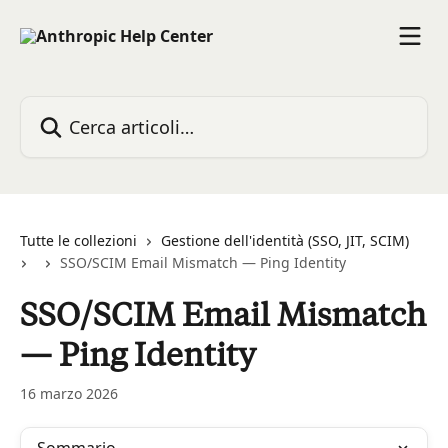
Vai al contenuto principale
Cerca articoli…
Tutte le collezioni
Gestione dell'identità (SSO, JIT, SCIM)
SSO/SCIM Email Mismatch — Ping Identity
SSO/SCIM Email Mismatch
— Ping Identity
16 marzo 2026