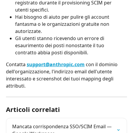
registrato durante il provisioning SCIM per 
utenti specifici.
Hai bisogno di aiuto per pulire gli account 
fantasma o le organizzazioni gratuite non 
autorizzate.
Gli utenti stanno ricevendo un errore di 
esaurimento dei posti nonostante il tuo 
contratto abbia posti disponibili.
Contatta 
support@anthropic.com
 con il dominio 
dell'organizzazione, l'indirizzo email dell'utente 
interessato e screenshot dei tuoi mapping degli 
attributi.
Articoli correlati
Mancata corrispondenza SSO/SCIM Email — 