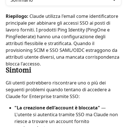
Sommario
Riepilogo:
 Claude utilizza l'email come identificatore 
principale per abbinare gli accessi SSO ai posti di 
lavoro forniti. I prodotti Ping Identity (PingOne e 
PingFederate) hanno una configurazione degli 
attributi flessibile e stratificata. Quando il 
provisioning SCIM e SSO SAML/OIDC estraggono da 
attributi utente diversi, una mancata corrispondenza 
blocca l'accesso.
Sintomi
Gli utenti potrebbero riscontrare uno o più dei 
seguenti problemi quando tentano di accedere a 
Claude for Enterprise tramite SSO:
"La creazione dell'account è bloccata"
 — 
L'utente si autentica tramite SSO ma Claude non 
riesce a trovare un account fornito 