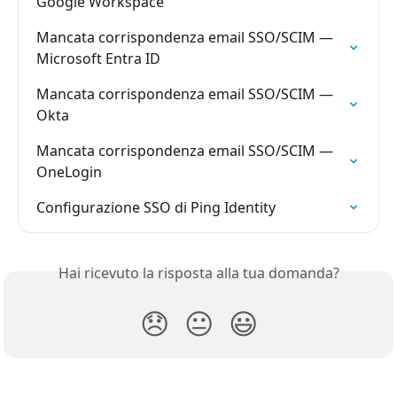
Google Workspace
Mancata corrispondenza email SSO/SCIM — 
Microsoft Entra ID
Mancata corrispondenza email SSO/SCIM — 
Okta
Mancata corrispondenza email SSO/SCIM — 
OneLogin
Configurazione SSO di Ping Identity
Hai ricevuto la risposta alla tua domanda?
😞
😐
😃