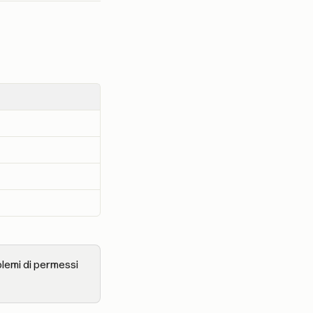
blemi di permessi 