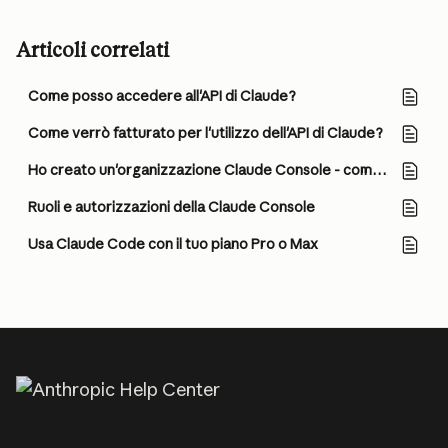
Articoli correlati
Come posso accedere all'API di Claude?
Come verrò fatturato per l'utilizzo dell'API di Claude?
Ho creato un'organizzazione Claude Console - come inizio a utilizzare l'API Claude?
Ruoli e autorizzazioni della Claude Console
Usa Claude Code con il tuo piano Pro o Max