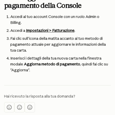
pagamento della Console
Accedi al tuo account Console con un ruolo Admin o 
Billing.
Accedi a 
Impostazioni > Fatturazione
.
Fai clic sull'icona della matita accanto al tuo metodo di 
pagamento attuale per aggiornare le informazioni della 
tua carta.
Inserisci i dettagli della tua nuova carta nella finestra 
modale 
Aggiorna metodo di pagamento
, quindi fai clic su 
"Aggiorna".
Hai ricevuto la risposta alla tua domanda?