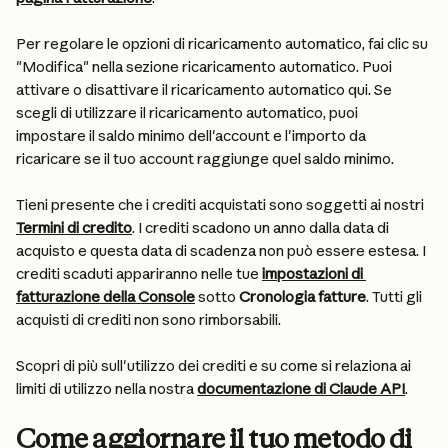
Per regolare le opzioni di ricaricamento automatico, fai clic su 
"Modifica" nella sezione ricaricamento automatico. Puoi 
attivare o disattivare il ricaricamento automatico qui. Se 
scegli di utilizzare il ricaricamento automatico, puoi 
impostare il saldo minimo dell'account e l'importo da 
ricaricare se il tuo account raggiunge quel saldo minimo.
Tieni presente che i crediti acquistati sono soggetti ai nostri 
Termini di credito
. I crediti scadono un anno dalla data di 
acquisto e questa data di scadenza non può essere estesa. I 
crediti scaduti appariranno nelle tue 
impostazioni di 
fatturazione della Console
 sotto 
Cronologia fatture
. Tutti gli 
acquisti di crediti non sono rimborsabili.
Scopri di più sull'utilizzo dei crediti e su come si relaziona ai 
limiti di utilizzo nella nostra 
documentazione di Claude API
.
Come aggiornare il tuo metodo di 