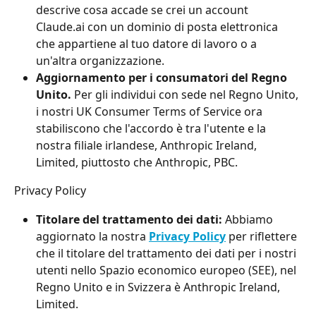
descrive cosa accade se crei un account 
Claude.ai con un dominio di posta elettronica 
che appartiene al tuo datore di lavoro o a 
un'altra organizzazione.
Aggiornamento per i consumatori del Regno 
Unito. 
Per gli individui con sede nel Regno Unito, 
i nostri UK Consumer Terms of Service ora 
stabiliscono che l'accordo è tra l'utente e la 
nostra filiale irlandese, Anthropic Ireland, 
Limited, piuttosto che Anthropic, PBC.
Privacy Policy
Titolare del trattamento dei dati: 
Abbiamo 
aggiornato la nostra 
Privacy Policy
 per riflettere 
che il titolare del trattamento dei dati per i nostri 
utenti nello Spazio economico europeo (SEE), nel 
Regno Unito e in Svizzera è Anthropic Ireland, 
Limited.