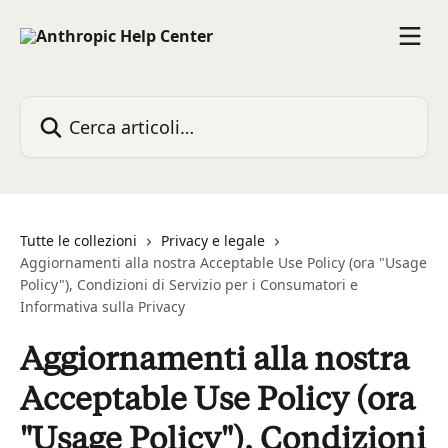
Vai al contenuto principale
Cerca articoli…
Tutte le collezioni
Privacy e legale
Aggiornamenti alla nostra Acceptable Use Policy (ora "Usage
Policy"), Condizioni di Servizio per i Consumatori e
Informativa sulla Privacy
Aggiornamenti alla nostra
Acceptable Use Policy (ora
"Usage Policy"), Condizioni