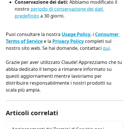
Conservazione dei dati: 
Abbiamo modificato il 
nostro 
periodo di conservazione dei dati 
predefinito
 a 30 giorni.
Puoi consultare la nostra 
Usage Policy
, i 
Consumer 
Terms of Service
 e la 
Privacy Policy
 completi sul 
nostro sito web. Se hai domande, contattaci 
qui
.
Grazie per aver utilizzato Claude! Apprezziamo che tu 
abbia dedicato il tempo a rimanere informato su 
questi aggiornamenti mentre lavoriamo per 
distribuire responsabilmente i nostri prodotti su 
scala più ampia.
Articoli correlati