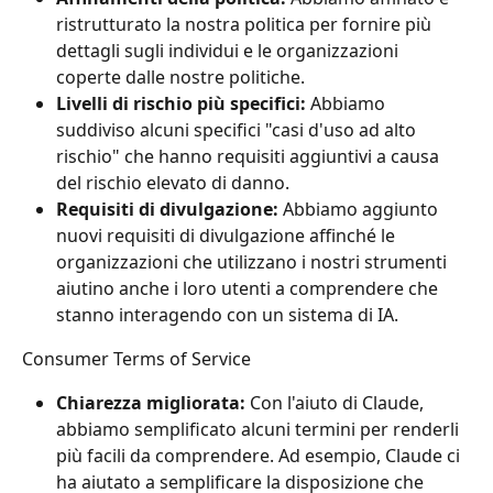
ristrutturato la nostra politica per fornire più 
dettagli sugli individui e le organizzazioni 
coperte dalle nostre politiche.
Livelli di rischio più specifici: 
Abbiamo 
suddiviso alcuni specifici "casi d'uso ad alto 
rischio" che hanno requisiti aggiuntivi a causa 
del rischio elevato di danno.
Requisiti di divulgazione: 
Abbiamo aggiunto 
nuovi requisiti di divulgazione affinché le 
organizzazioni che utilizzano i nostri strumenti 
aiutino anche i loro utenti a comprendere che 
stanno interagendo con un sistema di IA.
Consumer Terms of Service
Chiarezza migliorata: 
Con l'aiuto di Claude, 
abbiamo semplificato alcuni termini per renderli 
più facili da comprendere. Ad esempio, Claude ci 
ha aiutato a semplificare la disposizione che 