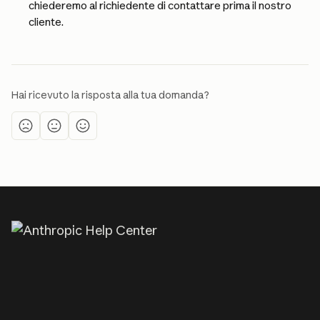
chiederemo al richiedente di contattare prima il nostro 
cliente.
Hai ricevuto la risposta alla tua domanda?