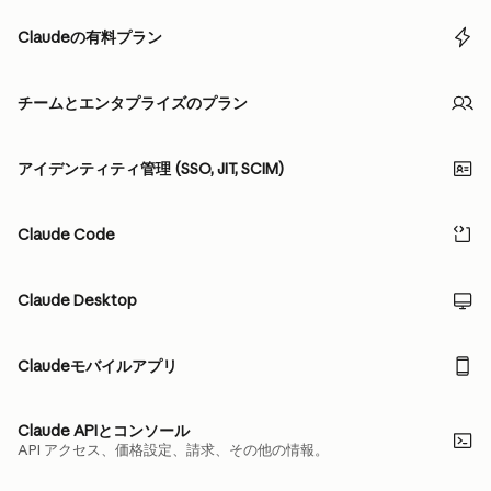
Claudeの有料プラン
チームとエンタプライズのプラン
アイデンティティ管理 (SSO, JIT, SCIM)
Claude Code
Claude Desktop
Claudeモバイルアプリ
Claude APIとコンソール
API アクセス、価格設定、請求、その他の情報。