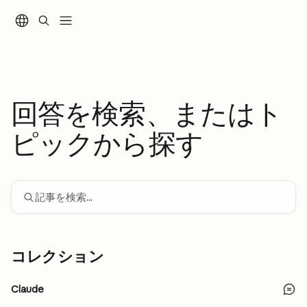
メインコンテンツにスキップ
回答を検索、またはト
ピックから探す
記事を検索...
コレクション
Claude