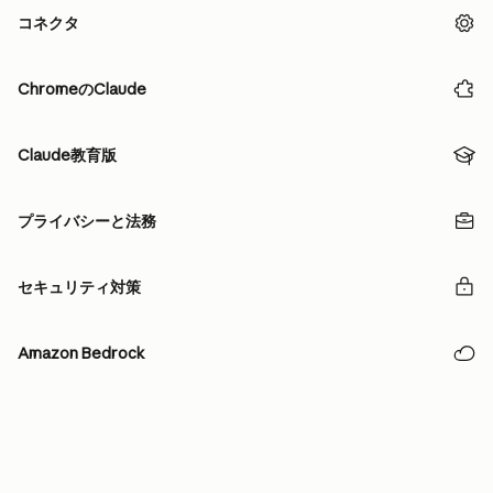
コネクタ
ChromeのClaude
Claude教育版
プライバシーと法務
セキュリティ対策
Amazon Bedrock