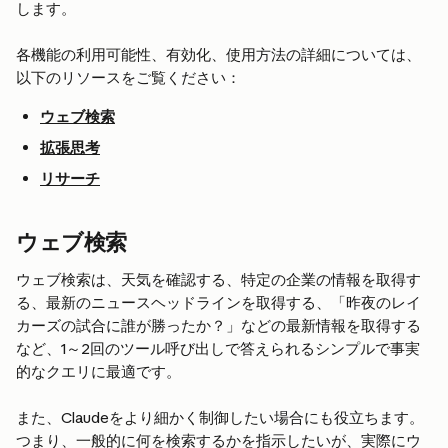
します。
各機能の利用可能性、有効化、使用方法の詳細については、
以下のリソースをご覧ください：
ウェブ検索
拡張思考
リサーチ
ウェブ検索
ウェブ検索は、天気を確認する、特定の企業の情報を取得す
る、最新のニュースヘッドラインを取得する、「昨夜のレイ
カーズの試合に誰が勝ったか？」などの最新情報を取得する
など、1～2回のツール呼び出しで答えられるシンプルで事実
的なクエリに最適です。
また、Claudeをより細かく制御したい場合にも役立ちます。
つまり、一般的に何を検索するかを指示したいが、実際にウ