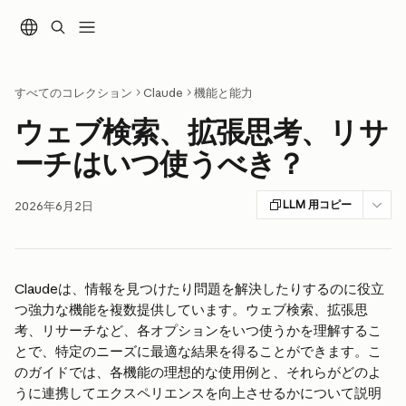
メインコンテンツにスキップ
すべてのコレクション
Claude
機能と能力
ウェブ検索、拡張思考、リサ
ーチはいつ使うべき？
LLM 用コピー
2026年6月2日
Claudeは、情報を見つけたり問題を解決したりするのに役立
つ強力な機能を複数提供しています。ウェブ検索、拡張思
考、リサーチなど、各オプションをいつ使うかを理解するこ
とで、特定のニーズに最適な結果を得ることができます。こ
のガイドでは、各機能の理想的な使用例と、それらがどのよ
うに連携してエクスペリエンスを向上させるかについて説明