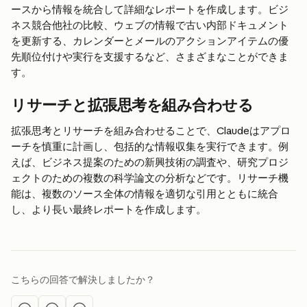
ースから情報を統合して詳細なレポートを作成します。ビジ
ネス競合他社の比較、ウェブの情報で古い内部ドキュメント
を更新する、カレンダーとメールのアクションアイテムの優
先順位付けや実行を支援するなど、さまざまなことができま
す。
リサーチと拡張思考を組み合わせる
拡張思考とリサーチを組み合わせることで、Claudeはアプロ
ーチを慎重に計画し、包括的な情報収集を実行できます。例
えば、ビジネス提案のための新興技術の調査や、研究プロジ
ェクトのための複数の科学論文の分析などです。リサーチ機
能は、複数のソース全体の情報を適切な引用とともに統合
し、より長い最終レポートを作成します。
こちらの回答で解決しましたか？