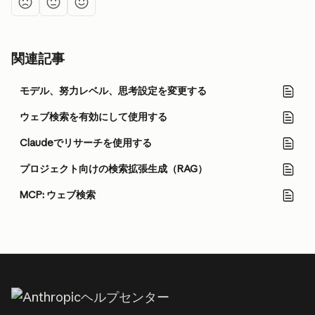
関連記事
モデル、努力レベル、思考設定を変更する
ウェブ検索を有効にして使用する
Claudeでリサーチを使用する
プロジェクト向けの検索拡張生成（RAG）
MCP: ウェブ検索