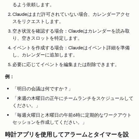
るよう依頼します。
Claudeはまだ許可されていない場合、カレンダーアクセ
スをリクエストします。
空き状況を確認する場合：Claudeはカレンダーを読み取
り、空きスロットを特定します。
イベントを作成する場合：Claudeはイベント詳細を準備
し、カレンダーに追加します。
必要に応じてイベントを編集または削除できます。
例：
「明日の会議は何ですか？」
「来週の木曜日の正午にチームランチをスケジュールして
ください。」
「毎週火曜日と木曜日の午前6時に定期的なワークアウト
セッションを作成してください。」
時計アプリを使用してアラームとタイマーを設