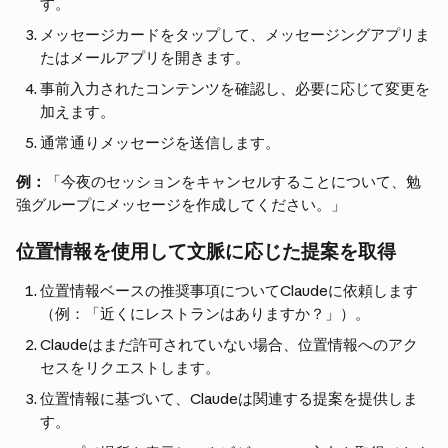
す。
メッセージカードをタップして、メッセージングアプリま
たはメールアプリを開きます。
事前入力されたコンテンツを確認し、必要に応じて変更を
加えます。
通常通りメッセージを送信します。
例：
「今夜のセッションをキャンセルすることについて、勉
強グループにメッセージを作成してください。」
位置情報を使用して文脈に応じた提案を取得
位置情報ベースの推奨事項についてClaudeに依頼します
（例：「近くにレストランはありますか？」）。
Claudeはまだ許可されていない場合、位置情報へのアク
セスをリクエストします。
位置情報に基づいて、Claudeは関連する提案を提供しま
す。