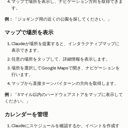
マップで場所を表示し、ナビゲーション方向を取得できま
す。
例：
「ジョギング用の近くの公園を探してください。」
マップで場所を表示
Claudeが場所を提案すると、インタラクティブマップに
表示できます。
任意の場所をタップして、詳細情報を表示します。
場所を選択してGoogle Mapsで開き、ナビゲーションを
行います。
マップから直接ターンバイターンの方向を取得します。
例：
「5マイル以内のハードウェアストアをマップに表示して
ください。」
カレンダーを管理
Claudeにスケジュールを確認するか、イベントを作成す