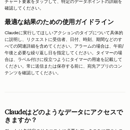
チャート要素をタップして、特定のデータポイントの詳細を
確認してください。
最適な結果のための使用ガイドライン
Claudeに実行してほしいアクションのタイプについて具体的
に説明し、リクエストに受信者、日付、時刻、期間などのす
べての関連詳細を含めてください。アラームの場合は、午前/
午後と必要な繰り返し日を指定してください。タイマーの場
合は、ラベル付けに役立つようにタイマーの用途を記載して
ください。常に送信または保存する前に、宛先アプリのコン
テンツを確認してください。
Claudeはどのようなデータにアクセスで
きますか？