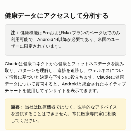
健康データにアクセスして分析する
注：
 健康機能はProおよびMaxプランのベータ版でのみ
利用可能で、Android 14以降が必要であり、米国のユー
ザーに限定されています。
Claudeは健康コネクトから健康とフィットネスデータを読み
取り、パターンを理解し、進捗を追跡し、ウェルネスについ
て情報に基づいた決定を下すのに役立ちます。Claudeに健康
データについて質問すると、Androidと統合されたネイティブ
チャートを使用してインサイトを表示できます。
重要：
 当社は医療機器ではなく、医学的なアドバイス
を提供することはできません。常に医療専門家に相談
してください。