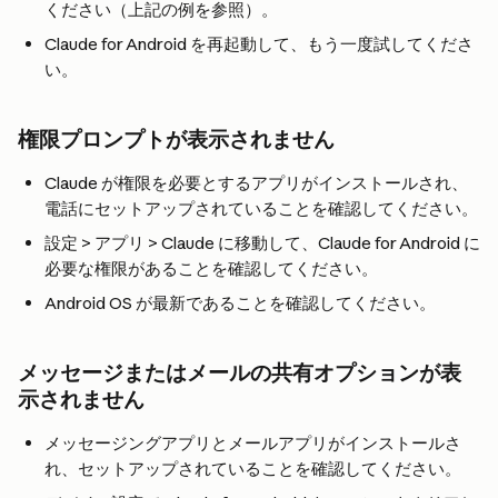
ください（上記の例を参照）。
Claude for Android を再起動して、もう一度試してくださ
い。
権限プロンプトが表示されません
Claude が権限を必要とするアプリがインストールされ、
電話にセットアップされていることを確認してください。
設定 > アプリ > Claude に移動して、Claude for Android に
必要な権限があることを確認してください。
Android OS が最新であることを確認してください。
メッセージまたはメールの共有オプションが表
示されません
メッセージングアプリとメールアプリがインストールさ
れ、セットアップされていることを確認してください。