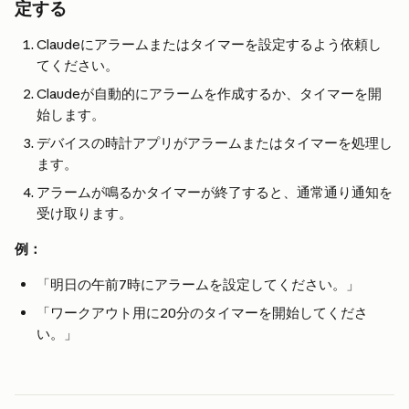
定する
Claudeにアラームまたはタイマーを設定するよう依頼し
てください。
Claudeが自動的にアラームを作成するか、タイマーを開
始します。
デバイスの時計アプリがアラームまたはタイマーを処理し
ます。
アラームが鳴るかタイマーが終了すると、通常通り通知を
受け取ります。
例：
「明日の午前7時にアラームを設定してください。」
「ワークアウト用に20分のタイマーを開始してくださ
い。」