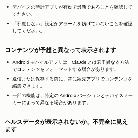
デバイスの時計アプリが有効で最新であることを確認して
ください。
「邪魔しない」設定がアラームを妨げていないことを確認
してください。
コンテンツが予想と異なって表示されます
Android モバイルアプリは、Claude とは若干異なる方法
でコンテンツをフォーマットする場合があります。
送信または保存する前に、常に宛先アプリでコンテンツを
編集できます。
一部の機能は、特定の Android バージョンとデバイスメー
カーによって異なる場合があります。
ヘルスデータが表示されないか、不完全に見え
ます