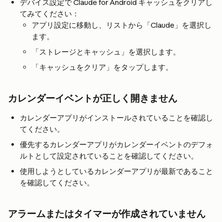
デバイス設定で Claude for Android キャッシュをクリアし
てみてください：
アプリ設定に移動し、リストから「Claude」を選択し
ます。
「ストレージとキャッシュ」を選択します。
「キャッシュをクリア」をタップします。
カレンダーイベントが正しく開きません
カレンダーアプリがインストールされていることを確認し
てください。
優先するカレンダーアプリがカレンダーイベントのデフォ
ルトとして設定されていることを確認してください。
使用しようとしているカレンダーアプリが最新であること
を確認してください。
アラームまたはタイマーが作成されていません