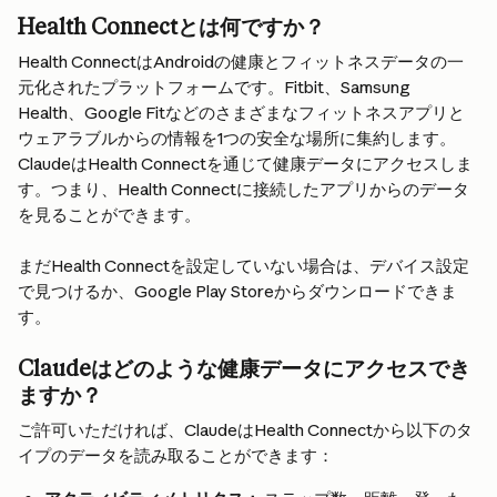
Health Connectとは何ですか？
Health ConnectはAndroidの健康とフィットネスデータの一
元化されたプラットフォームです。Fitbit、Samsung 
Health、Google Fitなどのさまざまなフィットネスアプリと
ウェアラブルからの情報を1つの安全な場所に集約します。
ClaudeはHealth Connectを通じて健康データにアクセスしま
す。つまり、Health Connectに接続したアプリからのデータ
を見ることができます。
まだHealth Connectを設定していない場合は、デバイス設定
で見つけるか、Google Play Storeからダウンロードできま
す。
Claudeはどのような健康データにアクセスでき
ますか？
ご許可いただければ、ClaudeはHealth Connectから以下のタ
イプのデータを読み取ることができます：