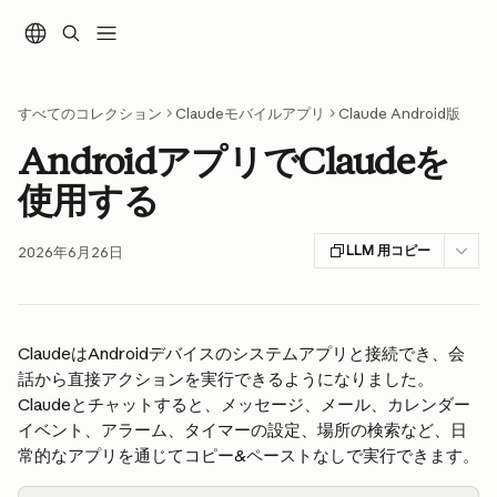
メインコンテンツにスキップ
すべてのコレクション
Claudeモバイルアプリ
Claude Android版
AndroidアプリでClaudeを
使用する
LLM 用コピー
2026年6月26日
ClaudeはAndroidデバイスのシステムアプリと接続でき、会
話から直接アクションを実行できるようになりました。
Claudeとチャットすると、メッセージ、メール、カレンダー
イベント、アラーム、タイマーの設定、場所の検索など、日
常的なアプリを通じてコピー&ペーストなしで実行できます。