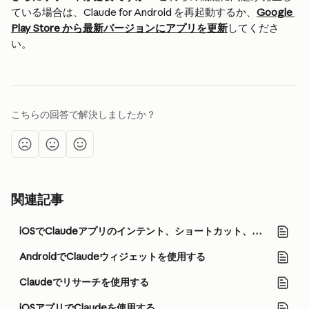
ている場合は、Claude for Android を再起動するか、
Google 
Play Store から最新バージョンにアプリを更新
してくださ
い。
こちらの回答で解決しましたか？
関連記事
iOSでClaudeアプリのインテント、ショートカット、ウィジェットを使用する
AndroidでClaudeウィジェットを使用する
Claudeでリサーチを使用する
iOSアプリでClaudeを使用する