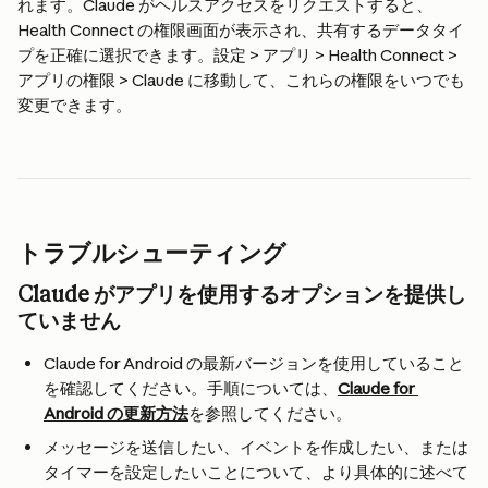
れます。Claude がヘルスアクセスをリクエストすると、
Health Connect の権限画面が表示され、共有するデータタイ
プを正確に選択できます。設定 > アプリ > Health Connect > 
アプリの権限 > Claude に移動して、これらの権限をいつでも
変更できます。
トラブルシューティング
Claude がアプリを使用するオプションを提供し
ていません
Claude for Android の最新バージョンを使用していること
を確認してください。手順については、
Claude for 
Android の更新方法
を参照してください。
メッセージを送信したい、イベントを作成したい、または
タイマーを設定したいことについて、より具体的に述べて