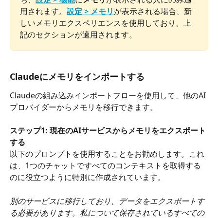
用されます。
設定 > メモリ
が表示される場合、新
しいメモリエクスペリエンスを使用しており、上
記のセクションが適用されます。
Claudeにメモリをインポートする
Claudeの組み込みインポートフローを使用して、他のAI
プロバイダーからメモリを移行できます。
ステップ1: 現在のAIサービスからメモリをエクスポート
する
以下のプロンプトを使用することをお勧めします。これ
は、1つのチャットですべてのコンテキストを取得する
のに役立つように特別に作成されています。
別のサービスに移行しており、データをエクスポートす
る必要があります。私について保存されているすべての