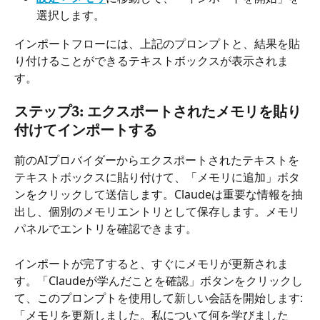
選択します。
インポートフローには、上記のプロンプトと、結果を貼
り付けることができるテキストボックスが表示されま
す。
ステップ3: エクスポートされたメモリを貼り
付けてインポートする
前のAIプロバイダーからエクスポートされたテキストを
テキストボックスに貼り付けて、「メモリに追加」ボタ
ンをクリックして送信します。Claudeは重要な情報を抽
出し、個別のメモリエントリとして保存します。メモリ
パネルでエントリを確認できます。
インポートが完了すると、すぐにメモリが更新されま
す。「Claudeが学んだことを確認」ボタンをクリックし
て、このプロンプトを使用して新しい会話を開始します: 
「メモリを更新しました。私について何を学びました