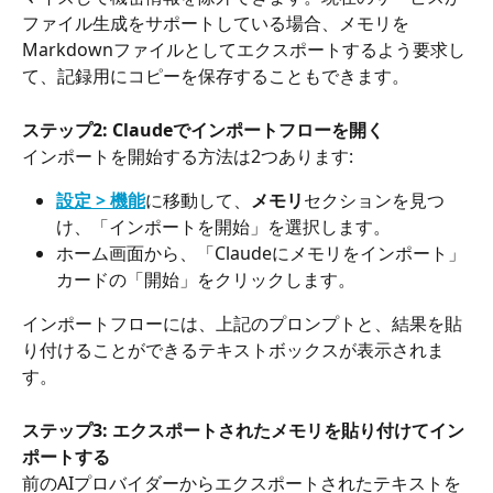
ファイル生成をサポートしている場合、メモリを
Markdownファイルとしてエクスポートするよう要求し
て、記録用にコピーを保存することもできます。
ステップ2: Claudeでインポートフローを開く
インポートを開始する方法は2つあります:
設定 > 機能
に移動して、
メモリ
セクションを見つ
け、「インポートを開始」を選択します。
ホーム画面から、「Claudeにメモリをインポート」
カードの「開始」をクリックします。
インポートフローには、上記のプロンプトと、結果を貼
り付けることができるテキストボックスが表示されま
す。
ステップ3: エクスポートされたメモリを貼り付けてイン
ポートする
前のAIプロバイダーからエクスポートされたテキストを