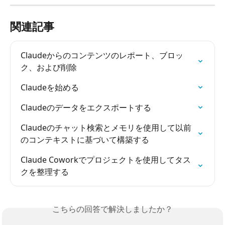
関連記事
Claudeからのコンテンツのレポート、ブロッ
ク、および削除
Claudeを始める
Claudeのデータをエクスポートする
Claudeのチャット検索とメモリを使用して以前
のコンテキストに基づいて構築する
Claude Coworkでプロジェクトを使用してタス
クを整理する
こちらの回答で解決しましたか？