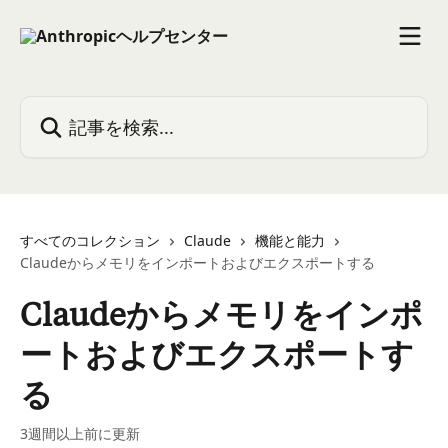
メインコンテンツにスキップ
記事を検索...
すべてのコレクション
Claude
機能と能力
Claudeからメモリをインポートおよびエクスポートする
Claudeからメモリをインポ
ートおよびエクスポートす
る
3週間以上前に更新