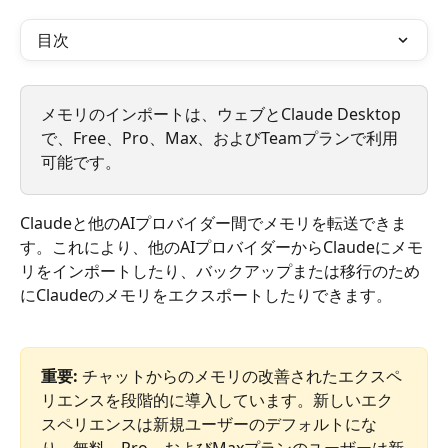
目次
メモリのインポートは、ウェブとClaude Desktop
で、Free、Pro、Max、およびTeamプランで利用
可能です。
Claudeと他のAIプロバイダー間でメモリを転送できま
す。これにより、他のAIプロバイダーからClaudeにメモ
リをインポートしたり、バックアップまたは移行のため
にClaudeのメモリをエクスポートしたりできます。
重要:
 チャットからのメモリの改善されたエクスペ
リエンスを段階的に導入しています。新しいエク
スペリエンスは新規ユーザーのデフォルトにな