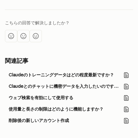
こちらの回答で解決しましたか？
関連記事
Claudeのトレーニングデータはどの程度最新ですか？
Claudeとのチャットに機密データを入力したいのですが、誰が私の会話を見ることができますか？
ウェブ検索を有効にして使用する
使用量と長さの制限はどのように機能しますか？
削除後の新しいアカウント作成