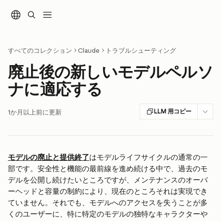
メインコンテンツにスキップ
すべてのコレクション
Claude
トラブルシューティング
廃止後の新しいモデルペルソ
ナに適応する
LLM 用コピー
1か月以上前に更新
モデルの廃止と提供終了
はモデルライフサイクルの通常の一
部です。安全性と機能の最前線を進め続ける中で、過去のモ
デルを公開し続けたいところですが、メンテナンスのオーバ
ーヘッドと容量の制約により、現在のところそれは実現でき
ていません。それでも、モデルへのアクセスを失うことが多
くのユーザーに、特に特定のモデルの独特なキャラクターや