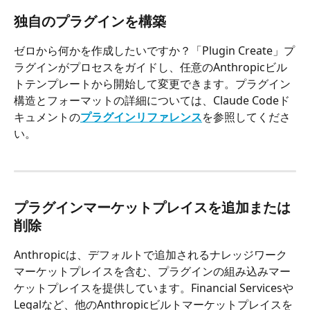
独自のプラグインを構築
ゼロから何かを作成したいですか？「Plugin Create」プ
ラグインがプロセスをガイドし、任意のAnthropicビル
トテンプレートから開始して変更できます。プラグイン
構造とフォーマットの詳細については、Claude Codeド
キュメントの
プラグインリファレンス
を参照してくださ
い。
プラグインマーケットプレイスを追加または
削除
Anthropicは、デフォルトで追加されるナレッジワーク
マーケットプレイスを含む、プラグインの組み込みマー
ケットプレイスを提供しています。Financial Servicesや
Legalなど、他のAnthropicビルトマーケットプレイスを