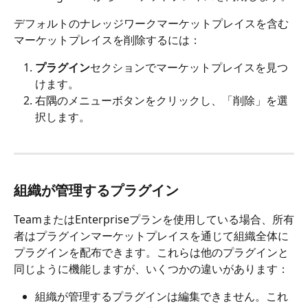
デフォルトのナレッジワークマーケットプレイスを含む
マーケットプレイスを削除するには：
プラグイン
セクションでマーケットプレイスを見つ
けます。
右隅のメニューボタンをクリックし、「削除」を選
択します。
組織が管理するプラグイン
TeamまたはEnterpriseプランを使用している場合、所有
者はプラグインマーケットプレイスを通じて組織全体に
プラグインを配布できます。これらは他のプラグインと
同じように機能しますが、いくつかの違いがあります：
組織が管理するプラグインは編集できません。これ