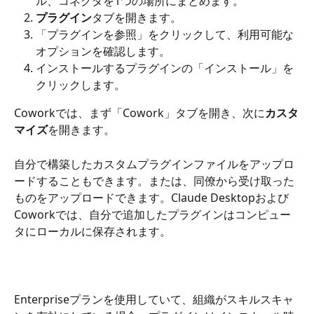
ル、コネクタを1つの場所にまとめます。
プラグイン
タブを開きます。
「プラグインを参照」をクリックして、利用可能な
オプションを確認します。
インストールするプラグインの「インストール」を
クリックします。
Coworkでは、まず「Cowork」タブを開き、次に
カスタ
マイズ
を開きます。
自分で構築したカスタムプラグインファイルをアップロ
ードすることもできます。または、同僚から受け取った
ものをアップロードできます。Claude Desktopおよび
Coworkでは、自分で追加したプラグインはコンピュー
タにローカルに保存されます。
Enterpriseプランを使用していて、組織がスキルスキャ