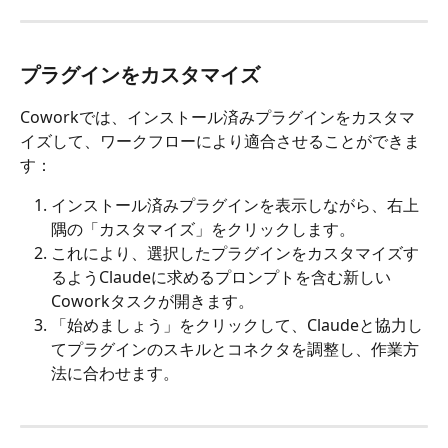
プラグインをカスタマイズ
Coworkでは、インストール済みプラグインをカスタマ
イズして、ワークフローにより適合させることができま
す：
インストール済みプラグインを表示しながら、右上
隅の「カスタマイズ」をクリックします。
これにより、選択したプラグインをカスタマイズす
るようClaudeに求めるプロンプトを含む新しい
Coworkタスクが開きます。
「始めましょう」をクリックして、Claudeと協力し
てプラグインのスキルとコネクタを調整し、作業方
法に合わせます。