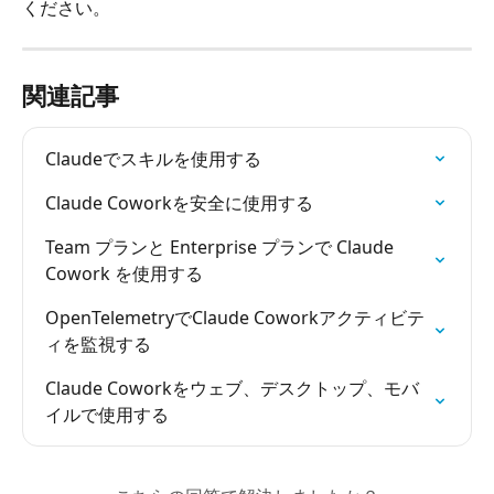
ください。
関連記事
Claudeでスキルを使用する
Claude Coworkを安全に使用する
Team プランと Enterprise プランで Claude 
Cowork を使用する
OpenTelemetryでClaude Coworkアクティビテ
ィを監視する
Claude Coworkをウェブ、デスクトップ、モバ
イルで使用する