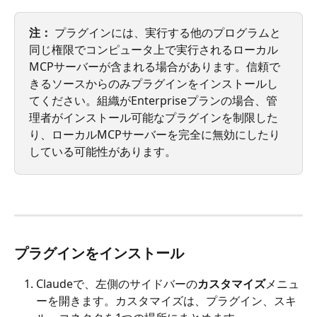
注：
 プラグインには、実行する他のプログラムと
同じ権限でコンピュータ上で実行されるローカル
MCPサーバーが含まれる場合があります。信頼で
きるソースからのみプラグインをインストールし
てください。組織がEnterpriseプランの場合、管
理者がインストール可能なプラグインを制限した
り、ローカルMCPサーバーを完全に無効にしたり
している可能性があります。
プラグインをインストール
Claudeで、左側のサイドバーの
カスタマイズ
メニュ
ーを開きます。カスタマイズは、プラグイン、スキ