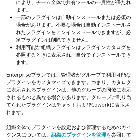
により、チーム全体で共有ツールの一貫性が保たれ
ます。
一部のプラグインは自動インストールまたは必須の
場合があります。不要な場合は自動インストールさ
れたプラグインをアンインストールできますが、必
須プラグインは削除できません。
利用可能な組織プラグインはプラグインカタログを
参照するときに表示され、自分でインストールでき
ます。
Enterpriseプランでは、管理者がグループで利用可能な
プラグインをカスタマイズできます。つまり、カタログ
に表示されるプラグインは、他のグループの同僚に表示
されるものと異なる場合があります。グループに割り当
てられたプラグインはチャットおよびCoworkに表示さ
れます。
組織全体でプラグインを設定および管理するためのガイ
ダンスについては、
組織のプラグインを管理
を参照して