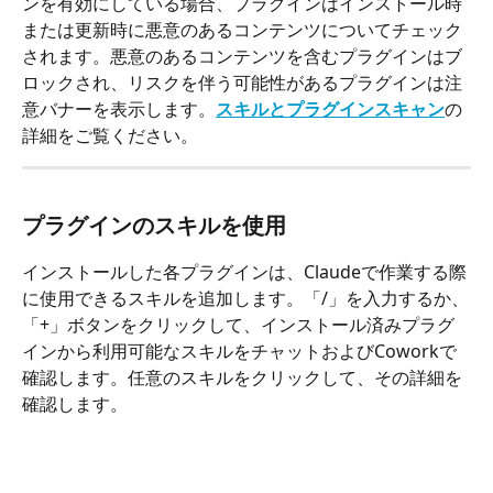
ンを有効にしている場合、プラグインはインストール時
または更新時に悪意のあるコンテンツについてチェック
されます。悪意のあるコンテンツを含むプラグインはブ
ロックされ、リスクを伴う可能性があるプラグインは注
意バナーを表示します。
スキルとプラグインスキャン
の
詳細をご覧ください。
プラグインのスキルを使用
インストールした各プラグインは、Claudeで作業する際
に使用できるスキルを追加します。「/」を入力するか、
「+」ボタンをクリックして、インストール済みプラグ
インから利用可能なスキルをチャットおよびCoworkで
確認します。任意のスキルをクリックして、その詳細を
確認します。