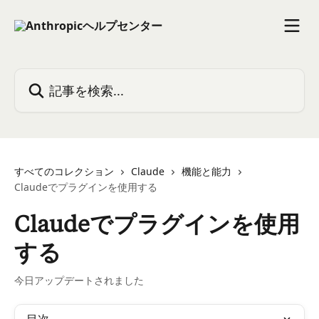
メインコンテンツにスキップ
記事を検索...
すべてのコレクション
Claude
機能と能力
Claudeでプラグインを使用する
Claudeでプラグインを使用
する
今日アップデートされました