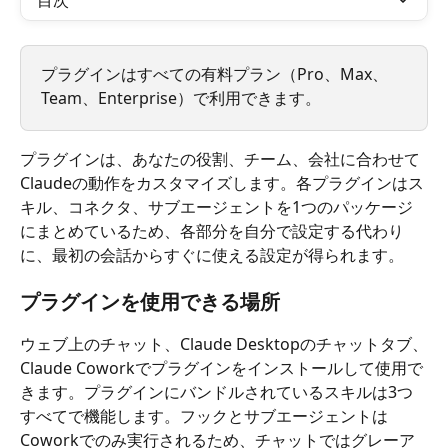
目次
プラグインはすべての有料プラン（Pro、Max、
Team、Enterprise）で利用できます。
プラグインは、あなたの役割、チーム、会社に合わせて
Claudeの動作をカスタマイズします。各プラグインはス
キル、コネクタ、サブエージェントを1つのパッケージ
にまとめているため、各部分を自分で設定する代わり
に、最初の会話からすぐに使える設定が得られます。
プラグインを使用できる場所
ウェブ上のチャット、Claude Desktopのチャットタブ、
Claude Coworkでプラグインをインストールして使用で
きます。プラグインにバンドルされているスキルは3つ
すべてで機能します。フックとサブエージェントは
Coworkでのみ実行されるため、チャットではグレーア