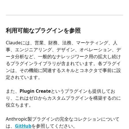
利用可能なプラグインを参照
Claudeには、営業、財務、法務、マーケティング、人
事、エンジニアリング、デザイン、オペレーション、デ
ータ分析など、一般的なナレッジワーク用の拡大し続け
るプラグインライブラリが含まれています。各プラグイ
ンは、その機能に関連するスキルとコネクタで事前に設
定されています。
また、
Plugin Create
というプラグインも提供してお
り、これはゼロからカスタムプラグインを構築するのに
役立ちます。
Anthropic製プラグインの完全なコレクションについて
は、
GitHub
を参照してください。