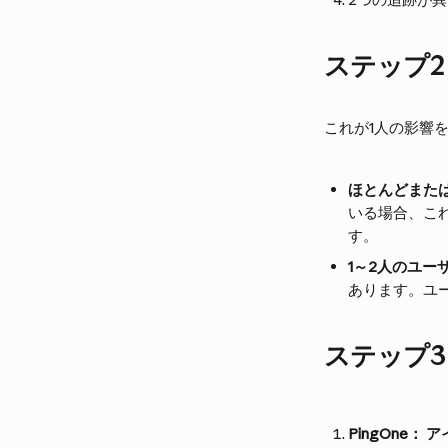
ステップ2
これが1人の影響
ほとんどまた
いる場合、こ
す。
1～2人のユー
あります。ユ
ステップ3
PingOne：
ア