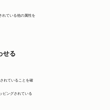
されている他の属性を
わせる
されていることを確
ッピングされている