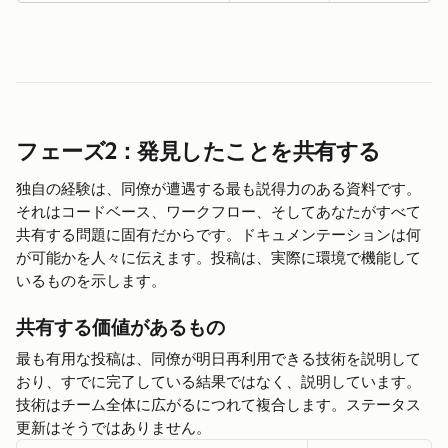
フェーズ2：発見したことを共有する
独自の経験は、同僚が遭遇する最も説得力のある資料です。
それはコードベース、ワークフロー、そしてあなたがすべて
共有する問題に固有だからです。ドキュメンテーションは何
が可能かを人々に伝えます。投稿は、実際に環境で機能して
いるものを示します。
共有する価値があるもの
最も有用な投稿は、同僚が明日再利用できる技術を説明して
おり、すでに完了している結果ではなく、説明しています。
技術はチーム全体に広がるにつれて複合します。ステータス
更新はそうではありません。