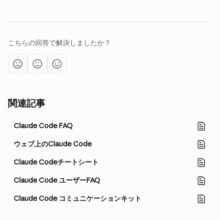
こちらの回答で解決しましたか？
関連記事
Claude Code FAQ
ウェブ上のClaude Code
Claude Codeチートシート
Claude Code ユーザーFAQ
Claude Code コミュニケーションキット