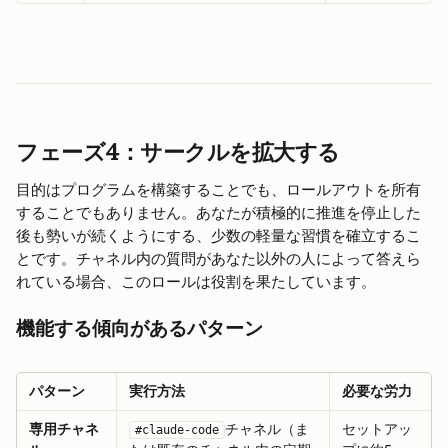
フェーズ4：サークルを拡大する
目的はプログラムを構築することでも、ロールアウトを所有
することでもありません。あなたが積極的に推進を停止した
後も勢いが続くようにする、少数の軽量な習慣を確立するこ
とです。チャネル内の質問があなた以外の人によって答えら
れている場合、このロールは役割を果たしています。
機能する傾向があるパターン
パターン
実行方法
必要な労力
専用チャネ
チャネル（ま
セットアッ
#claude-code