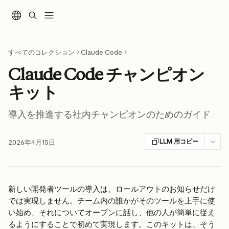
メインコンテンツにスキップ
すべてのコレクション
Claude Code
Claude Code チャンピオン
キット
導入を推進する社内チャンピオンのためのガイド
LLM 用コピー
2026年4月15日
新しい開発者ツールの導入は、ロールアウトのお知らせだけ
では実現しません。チーム内の誰かがそのツールを上手に使
い始め、それについてオープンに話し、他の人が簡単に従え
るようにすることで初めて実現します。このキットは、そう