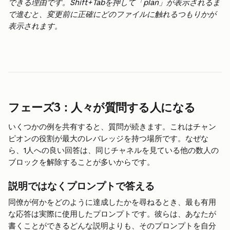
できる理由です。Shift+Tabを押して「plan」が表示されるま
で進むと、変更前に正確にどのファイルに触れるつもりかが
表示されます。
フェーズ3：人々が質問する人になる
いくつかの例を共有すると、質問が続きます。これはチャン
ピオンの役割が最大のレバレッジを持つ場所です。なぜな
ら、1人への良い回答は、同じチャネルを見ている他の数人の
ブロックを解除することが多いからです。
説明ではなくプロンプトで答える
同僚が何かをどのように達成したかを尋ねるとき、最も有用
な応答は実際に使用したプロンプトです。彼らは、あなたが
書くことができるどんな説明よりも、そのプロンプトを自分