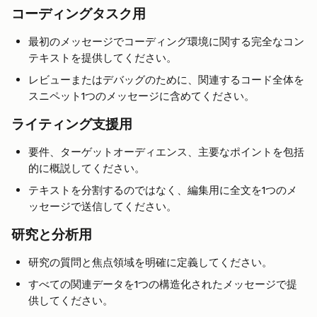
コーディングタスク用
最初のメッセージでコーディング環境に関する完全なコン
テキストを提供してください。
レビューまたはデバッグのために、関連するコード全体を
スニペット1つのメッセージに含めてください。
ライティング支援用
要件、ターゲットオーディエンス、主要なポイントを包括
的に概説してください。
テキストを分割するのではなく、編集用に全文を1つのメ
ッセージで送信してください。
研究と分析用
研究の質問と焦点領域を明確に定義してください。
すべての関連データを1つの構造化されたメッセージで提
供してください。