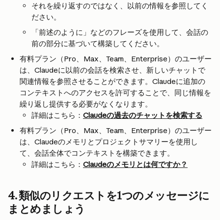
それを繰り返すのではなく、以前の情報を参照してく
ださい。
「前述のように」などのフレーズを使用して、会話の
前の部分に基づいて構築してください。
有料プラン（Pro、Max、Team、Enterprise）のユーザー
は、Claudeに以前の会話を検索させ、新しいチャットで
関連情報を参照させることができます。Claudeに追加の
コンテキストへのアクセスを許可することで、同じ情報を
繰り返し提供する必要がなくなります。
詳細はこちら：
Claudeの過去のチャットを検索する
有料プラン（Pro、Max、Team、Enterprise）のユーザー
は、Claudeのメモリとプロジェクトサマリーを使用し
て、会話全体でコンテキストを構築できます。
詳細はこちら：
Claudeのメモリとは何ですか？
4. 類似のリクエストを1つのメッセージに
まとめましょう