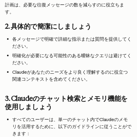
計画は、必要な往復メッセージの数を減らすのに役立ちま
す。
2. 具体的で簡潔にしましょう
各メッセージで明確で詳細な指示または質問を提供してく
ださい。
明確化が必要になる可能性のある曖昧なクエリは避けてく
ださい。
Claudeがあなたのニーズをより良く理解するのに役立つ
関連コンテキストを含めてください。
3. Claudeのチャット検索とメモリ機能を
使用しましょう
すべてのユーザーは、単一のチャット内でClaudeのメモ
リを活用するために、以下のガイドラインに従うことがで
きます：