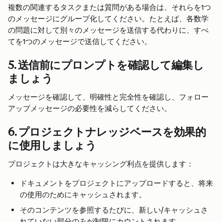
複数の関連するタスクまたは質問がある場合は、それらを1つ
のメッセージにグループ化してください。たとえば、各数学
の問題に対して別々のメッセージを送信する代わりに、すべ
てを1つのメッセージで送信してください。
5. 送信前にプロンプトを確認して編集し
ましょう
メッセージを確認して、明確性と完全性を確認し、フォロー
アップメッセージの必要性を減らしてください。
6. プロジェクトナレッジベースを効果的
に使用しましょう
プロジェクトは大きなキャッシング利点を提供します：
ドキュメントをプロジェクトにアップロードすると、将来
の使用のためにキャッシュされます。
そのコンテンツを参照するたびに、新しい/キャッシュさ
れていない部分のみが制限にカウントされます。