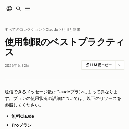
メインコンテンツにスキップ
すべてのコレクション
Claude
利用と制限
使用制限のベストプラクティ
ス
LLM 用コピー
2026年6月2日
送信できるメッセージ数はClaudeプランによって異なりま
す。プランの使用状況の詳細については、以下のリソースを
参照してください。
無料Claude
Proプラン