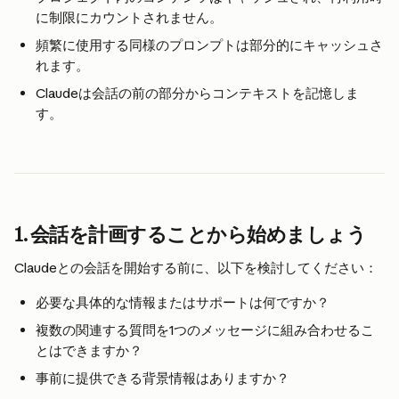
に制限にカウントされません。
頻繁に使用する同様のプロンプトは部分的にキャッシュさ
れます。
Claudeは会話の前の部分からコンテキストを記憶しま
す。
1. 会話を計画することから始めましょう
Claudeとの会話を開始する前に、以下を検討してください：
必要な具体的な情報またはサポートは何ですか？
複数の関連する質問を1つのメッセージに組み合わせるこ
とはできますか？
事前に提供できる背景情報はありますか？