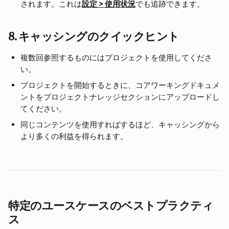
されます。これは
設定 > 使用状況
でも追跡できます。
8. キャッシングのクイックヒント
複数回参照するものにはプロジェクトを使用してくださ
い。
プロジェクトを開始するときに、コアワーキングドキュメ
ントをプロジェクトナレッジセクションにアップロードし
てください。
同じコンテンツを使用すればするほど、キャッシングから
より多くの利益を得られます。
特定のユースケースのベストプラクティ
ス