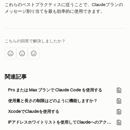
これらのベストプラクティスに従うことで、Claudeプランの
メッセージ割り当てを最も効率的に使用できます。
こちらの回答で解決しましたか？
関連記事
Pro または Max プランで Claude Code を使用する
使用量と長さの制限はどのように機能しますか？
XcodeでClaudeを使用する
IPアドレスホワイトリストを使用してClaudeへのアクセスを制限する