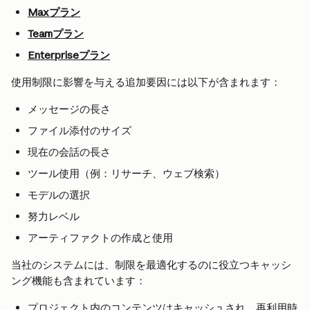
Maxプラン
Teamプラン
Enterpriseプラン
使用制限に影響を与える追加要因には以下が含まれます：
メッセージの長さ
ファイル添付のサイズ
現在の会話の長さ
ツール使用（例：リサーチ、ウェブ検索）
モデルの選択
努力レベル
アーティファクトの作成と使用
当社のシステムには、制限を最適化するのに役立つキャッシ
ング機能も含まれています：
プロジェクト内のコンテンツはキャッシュされ、再利用時