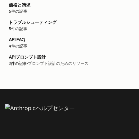
価格と請求
5件の記事
トラブルシューティング
5件の記事
API FAQ
4件の記事
APIプロンプト設計
3件の記事
·
プロンプト設計のためのリソース