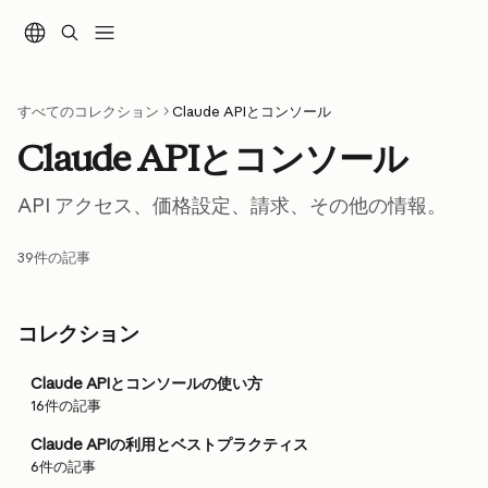
メインコンテンツにスキップ
すべてのコレクション
Claude APIとコンソール
Claude APIとコンソール
API アクセス、価格設定、請求、その他の情報。
39件の記事
コレクション
Claude APIとコンソールの使い方
16件の記事
Claude APIの利用とベストプラクティス
6件の記事