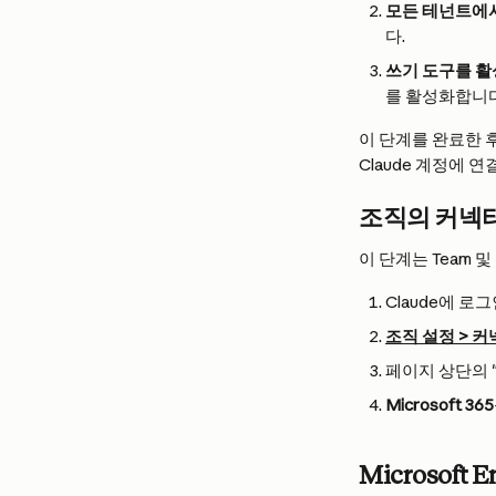
모든 테넌트에서
다.
쓰기 도구를 활
를 활성화합니다
이 단계를 완료한 
Claude 계정에 
조직의 커넥
이 단계는 Team 및
Claude에 로
조직 설정 > 
페이지 상단의 "
Microsoft 365
Microsoft