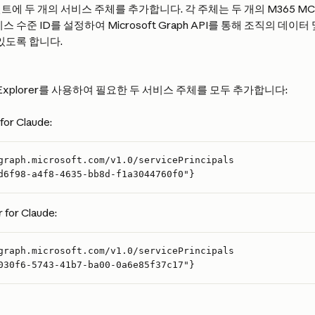
 두 개의 서비스 주체를 추가합니다. 각 주체는 두 개의 M365 MCP fo
스 수준 ID를 설정하여 Microsoft Graph API를 통해 조직의 데
있도록 합니다.
aph Explorer를 사용하여 필요한 두 서비스 주체를 모두 추가합니다:
for Claude:
graph.microsoft.com/v1.0/servicePrincipals
d6f98-a4f8-4635-bb8d-f1a3044760f0"}
for Claude:
graph.microsoft.com/v1.0/servicePrincipals
030f6-5743-41b7-ba00-0a6e85f37c17"}