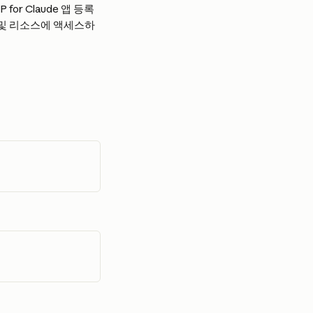
r Claude 앱 등록 
이터 및 리소스에 액세스하