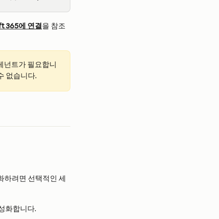
oft 365에 연결
을 참조
tra 테넌트가 필요합니
할 수 없습니다.
성화하려면 선택적인 세 
 활성화합니다.