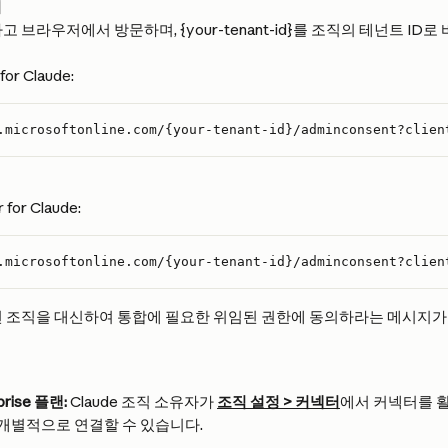
여
 브라우저에서 방문하며, {your-tenant-id}를 조직의 테넌트 ID로
for Claude:
.microsoftonline.com/{your-tenant-id}/adminconsent?clien
for Claude:
.microsoftonline.com/{your-tenant-id}/adminconsent?clien
면 조직을 대신하여 통합에 필요한 위임된 권한에 동의하라는 메시지가
prise 플랜:
 Claude 조직 소유자가 
조직 설정 > 커넥터
에서 커넥터를 활
개별적으로 연결할 수 있습니다.