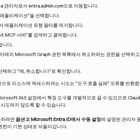
ntra 관리자로서 entra.admin.com으로 이동합니다.
 애플리케이션"을 선택합니다.
서 애플리케이션 유형 필터를 제거합니다.
M365 MCP 서버"를 검색하고 클릭합니다.
합니다.
 아래의 Microsoft Graph 권한 목록에서 취소하려는 권한을 선택하고 
 선택하고 "예, 취소합니다"로 확인합니다.
한으로 리소스에 액세스하려는 시도는 "도구 호출 실패" 오류를 반환합
crosoft 365 설정에서 특정 도구를 개별적으로 끌 수 있으므로 Cla
시도하지 않도록 할 수 있습니다.
원하려면 
옵션 2: Microsoft Entra ID에서 수동 설정
에 설명된 관리자 
 권한이 기본 상태로 되돌아갑니다.