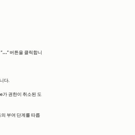
"
…
" 버튼을 클릭합니
니다.
ude가 권한이 취소된 도
동의 부여 단계를 따릅