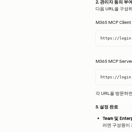
2. 관리자 동의 부
다음 URL을 구성하고
M365 MCP Client 
https://login
M365 MCP Server 
https://login
각 URL을 방문하
3. 설정 완료
Team 및 Enter
러면 구성원이 