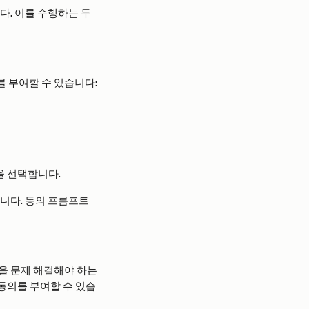
다. 이를 수행하는 두 
의를 부여할 수 있습니다:
을 선택합니다.
습니다. 동의 프롬프트
설정을 문제 해결해야 하는 
자 동의를 부여할 수 있습