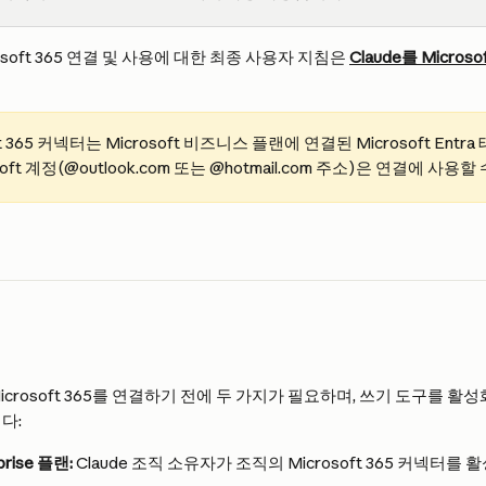
osoft 365 연결 및 사용에 대한 최종 사용자 지침은 
Claude를 Micros
oft 365 커넥터는 Microsoft 비즈니스 플랜에 연결된 Microsoft En
soft 계정(@outlook.com 또는 @hotmail.com 주소)은 연결에 사용
crosoft 365를 연결하기 전에 두 가지가 필요하며, 쓰기 도구를 활
다:
prise 플랜:
 Claude 조직 소유자가 조직의 Microsoft 365 커넥터를