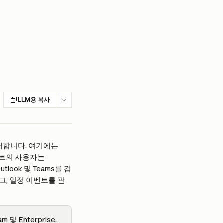
LLM용 복사
안내합니다. 여기에는 
넌트의 사용자는 
utlook 및 Teams를 검
고, 일정 이벤트를 관
 및 Enterprise.