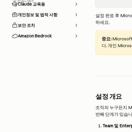
수 있습니까?
Claude 교육용
개인정보 및 법적 사항
설정 완료 후 Micr
하세요.
보안 조치
Amazon Bedrock
중요:
 Micros
다. 개인 Micro
설정 개요
조직의 누구든지 Mi
번째 단계가 있습니
Team 및 Enter