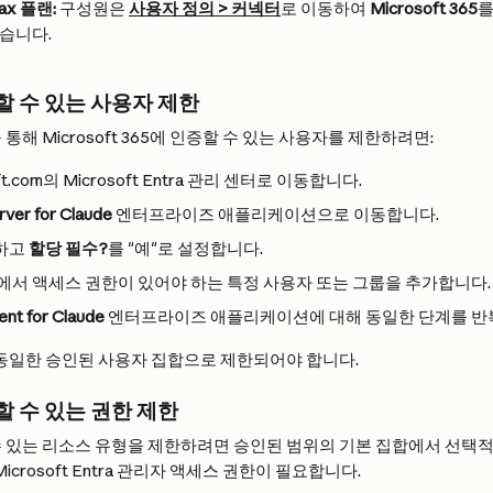
Max 플랜:
 구성원은 
사용자 정의 > 커넥터
로 이동하여 
Microsoft 365
를
있습니다.
 수 있는 사용자 제한
 통해 Microsoft 365에 인증할 수 있는 사용자를 제한하려면:
soft.com의 Microsoft Entra 관리 센터로 이동합니다.
ver for Claude
 엔터프라이즈 애플리케이션으로 이동합니다.
하고 
할당 필수?
를 "예"로 설정합니다.
에서 액세스 권한이 있어야 하는 특정 사용자 또는 그룹을 추가합니다.
nt for Claude
 엔터프라이즈 애플리케이션에 대해 동일한 단계를 반
 동일한 승인된 사용자 집합으로 제한되어야 합니다.
 수 있는 권한 제한
 있는 리소스 유형을 제한하려면 승인된 범위의 기본 집합에서 선택
icrosoft Entra 관리자 액세스 권한이 필요합니다.