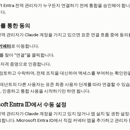
oft Entra 전역 관리자가 누구든지 연결하기 전에 통합을 승인해야 합니
다.
de를 통한 동의
tra 전역 관리자가 Claude 계정을 가지고 있으면 표준 연결 흐름 중에 동
 커넥터
로 이동합니다.
를 찾아 "연결"을 클릭합니다.
365 자격 증명으로 인증합니다.
검토하고 수락하며, 전체 조직을 대신하여 액세스를 부여하는 확인란
ra 테넌트의 다른 사용자는 표준 최종 사용자 단계를 따라 연결할 수 있
, 인증하고 통합 사용을 시작하기만 하면 됩니다.
soft Entra ID에서 수동 설정
tra 전역 관리자가 Claude 계정을 가지고 있지 않거나 앱 설치 및 권한 
합니다. Microsoft Entra ID에서 직접 커넥터 앱을 추가하고 관리