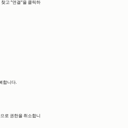
 찾고 "연결"을 클릭하
복합니다.
적으로 권한을 취소합니