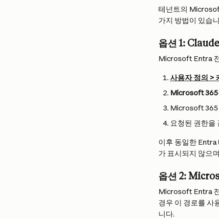
테넌트의 Micros
가지 방법이 있습니
옵션 1: Clau
Microsoft En
사용자 정의 >
Microsoft 365
Microsoft 
요청된 권한을 
이후 동일한 Ent
가 표시되지 않으며
옵션 2: Micro
Microsoft En
경우 이 경로를 사용
니다.