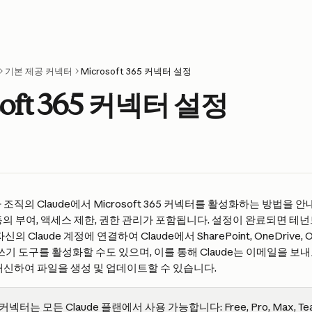
기본 제공 커넥터
Microsoft 365 커넥터 설정
soft 365 커넥터 설정
조직의 Claude에서 Microsoft 365 커넥터를 활성화하는 방법을 
ntra 동의 부여, 액세스 제한, 권한 관리가 포함됩니다. 설정이 완료되면 테
 자신의 Claude 계정에 연결하여 Claude에서 SharePoint, OneDrive, O
쓰기 도구를 활성화할 수도 있으며, 이를 통해 Claude는 이메일을 보내
대신하여 파일을 생성 및 업데이트할 수 있습니다.
5 커넥터는 모든 Claude 플랜에서 사용 가능합니다: Free, Pro, Max, Team