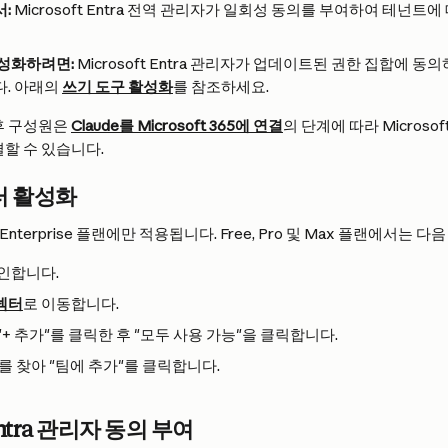
:
 Microsoft Entra 전역 관리자가 일회성 동의를 부여하여 테넌트
성화하려면:
 Microsoft Entra 관리자가 업데이트된 권한 집합에 
. 아래의 
쓰기 도구 활성화
를 참조하세요.
후 구성원은 
Claude를 Microsoft 365에 연결
의 단계에 따라 Microsof
연결할 수 있습니다.
터 활성화
 Enterprise 플랜에만 적용됩니다. Free, Pro 및 Max 플랜에서는
그인합니다.
커넥터
로 이동합니다.
+ 추가"를 클릭한 후 "모두 사용 가능"을 클릭합니다.
를 찾아 "팀에 추가"를 클릭합니다.
 Entra 관리자 동의 부여