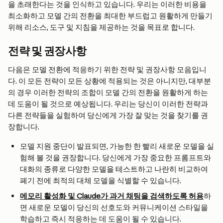
을 초래한다는 것을 인식하고 있습니다. 우리는 이러한 비용을 
최소화하고 모델 간의 전환을 최대한 부드럽고 원활하게 만들기 
위해 리소스, 도구 및 지침을 제공하는 것을 목표로 합니다.
전략 및 권장사항
다음은 모델 전환에 적응하기 위한 전략 및 권장사항 모음입니
다. 이 모든 전략이 모든 상황에 적용되는 것은 아니지만, 대부분
의 경우 이러한 전략의 조합이 모델 간의 전환을 원활하게 하는 
데 도움이 될 것으로 예상됩니다. 우리는 당신이 이러한 전략과 
다른 전략들을 실험하여 당신에게 가장 잘 맞는 것을 찾기를 권
장합니다.
모델 지원 중단이 발표되면, 가능한 한 빨리 새로운 모델을 실
험해 볼 것을 권장합니다. 당신에게 가장 중요한 프롬프트와 
대화의 종류로 다양한 모델을 테스트하고 나란히 비교하여 
폐기 전에 최적의 대체 모델을 식별할 수 있습니다.
메모리 활성화 및 Claude가 과거 채팅을 검색하도록 허용
하
면 새로운 모델이 당신의 선호도와 커뮤니케이션 스타일을 
학습하고 즉시 적응하는 데 도움이 될 수 있습니다.