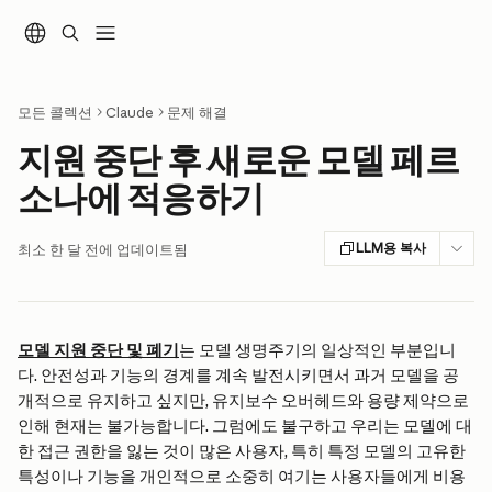
메인 콘텐츠로 건너뛰기
모든 콜렉션
Claude
문제 해결
지원 중단 후 새로운 모델 페르
소나에 적응하기
LLM용 복사
최소 한 달 전에 업데이트됨
모델 지원 중단 및 폐기
는 모델 생명주기의 일상적인 부분입니
다. 안전성과 기능의 경계를 계속 발전시키면서 과거 모델을 공
개적으로 유지하고 싶지만, 유지보수 오버헤드와 용량 제약으로 
인해 현재는 불가능합니다. 그럼에도 불구하고 우리는 모델에 대
한 접근 권한을 잃는 것이 많은 사용자, 특히 특정 모델의 고유한 
특성이나 기능을 개인적으로 소중히 여기는 사용자들에게 비용