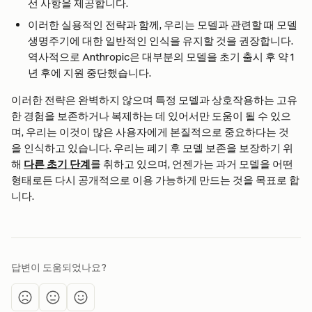
선 사항을 제공합니다.
이러한 실용적인 전략과 함께, 우리는 모델과 관련할 때 모델 
생명주기에 대한 일반적인 인식을 유지할 것을 권장합니다. 
역사적으로 Anthropic은 대부분의 모델을 초기 출시 후 약 1
년 후에 지원 중단했습니다.
이러한 전략은 완벽하지 않으며 특정 모델과 상호작용하는 고유
한 경험을 보존하거나 복제하는 데 있어서만 도움이 될 수 있으
며, 우리는 이것이 많은 사용자에게 본질적으로 중요하다는 것
을 인식하고 있습니다. 우리는 폐기 후 모델 보존을 보장하기 위
해 
다른 초기 단계
를 취하고 있으며, 언젠가는 과거 모델을 어떤 
형태로든 다시 공개적으로 이용 가능하게 만드는 것을 목표로 합
니다.
답변이 도움되었나요?