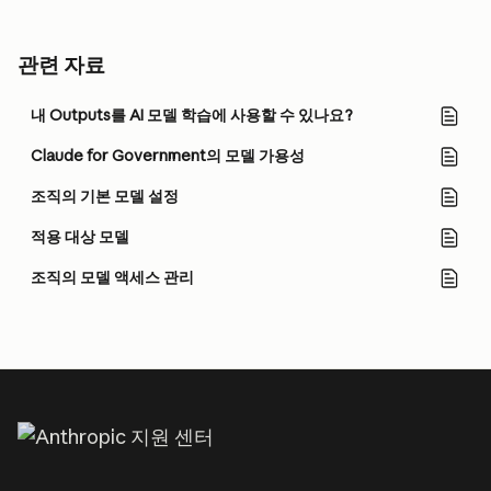
관련 자료
내 Outputs를 AI 모델 학습에 사용할 수 있나요?
Claude for Government의 모델 가용성
조직의 기본 모델 설정
적용 대상 모델
조직의 모델 액세스 관리