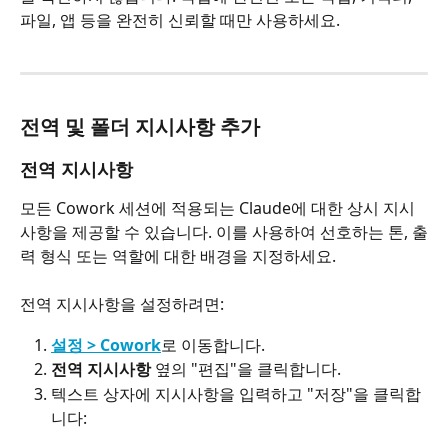
파일, 앱 등을 완전히 신뢰할 때만 사용하세요.
전역 및 폴더 지시사항 추가
전역 지시사항
모든 Cowork 세션에 적용되는 Claude에 대한 상시 지시
사항을 제공할 수 있습니다. 이를 사용하여 선호하는 톤, 출
력 형식 또는 역할에 대한 배경을 지정하세요.
전역 지시사항을 설정하려면:
설정 > Cowork
로 이동합니다.
전역 지시사항
 옆의 "편집"을 클릭합니다.
텍스트 상자에 지시사항을 입력하고 "저장"을 클릭합
니다: