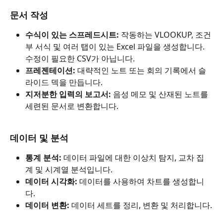
문서 작성
수식이 있는 스프레드시트:
 작동하는 VLOOKUP, 조건
부 서식 및 여러 탭이 있는 Excel 파일을 생성합니다. 
수정이 필요한 CSV가 아닙니다.
프레젠테이션:
 대략적인 노트 또는 회의 기록에서 슬
라이드 덱을 만듭니다.
지저분한 입력의 보고서:
 음성 메모 및 산재된 노트를 
세련된 문서로 변환합니다.
데이터 및 분석
통계 분석:
 데이터 파일에 대한 이상치 탐지, 교차 집
계 및 시계열 분석입니다.
데이터 시각화:
 데이터를 사용하여 차트를 생성합니
다.
데이터 변환:
 데이터 세트를 정리, 변환 및 처리합니다.