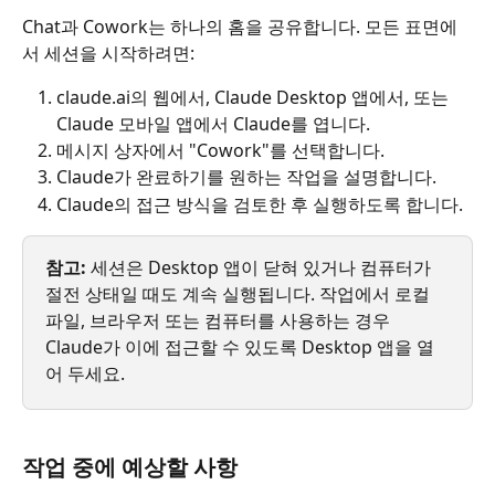
Chat과 Cowork는 하나의 홈을 공유합니다. 모든 표면에
서 세션을 시작하려면:
claude.ai의 웹에서, Claude Desktop 앱에서, 또는 
Claude 모바일 앱에서 Claude를 엽니다.
메시지 상자에서 "Cowork"를 선택합니다.
Claude가 완료하기를 원하는 작업을 설명합니다.
Claude의 접근 방식을 검토한 후 실행하도록 합니다.
참고:
 세션은 Desktop 앱이 닫혀 있거나 컴퓨터가 
절전 상태일 때도 계속 실행됩니다. 작업에서 로컬 
파일, 브라우저 또는 컴퓨터를 사용하는 경우 
Claude가 이에 접근할 수 있도록 Desktop 앱을 열
어 두세요.
작업 중에 예상할 사항