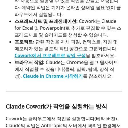
라 자동으로 실행할 수 있는 작업을 만들고 저장합니
다. 예약된 작업은 기기가 온라인 상태일 필요 없이 클
라우드에서 실행됩니다.
스프레드시트 및 프레젠테이션:
 Cowork는 Claude 
for Excel 및 Powerpoint로 추가로 편집할 수 있는 스
프레드시트 및 슬라이드를 생성할 수 있습니다.
프로젝트:
 관련 작업을 자체 파일, 컨텍스트, 지침 및 
메모리가 있는 별도의 작업 공간으로 그룹화합니다. 
Cowork에서 프로젝트로 작업 구성
을 참조하세요.
브라우저 작업:
 Claude는 Chrome을 열고 웹사이트
에서 작업할 수 있습니다(클릭, 입력, 탐색, 양식 작
성). 
Claude in Chrome 시작하기
를 참조하세요.
Claude Cowork가 작업을 실행하는 방식
Cowork는 클라우드에서 작업을 실행합니다(베타 버전). 
Claude의 작업은 Anthropic의 서버에서 격리된 환경에서 