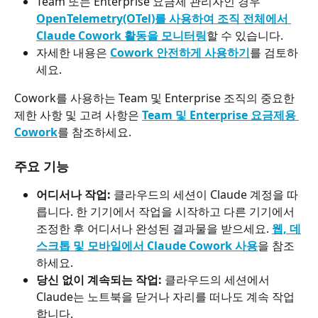
Team 또는 Enterprise 요금제 관리자인 경우 
OpenTelemetry(OTel)를 사용하여 조직 전체에서 
Claude Cowork 활동을 모니터링
할 수 있습니다.
자세한 내용은 
Cowork 안전하게 사용하기
를 검토하
세요.
Cowork를 사용하는 Team 및 Enterprise 조직의 중요한 
제한 사항 및 고려 사항은 
Team 및 Enterprise 요금제용 
Cowork
를 참조하세요.
주요 기능
어디서나 작업:
 클라우드의 세션이 Claude 계정을 따
릅니다. 한 기기에서 작업을 시작하고 다른 기기에서 
조정한 후 어디서나 완성된 결과물을 받으세요. 
웹, 데
스크톱 및 모바일에서 Claude Cowork 사용
을 참조
하세요.
당신 없이 계속되는 작업:
 클라우드의 세션에서 
Claude는 노트북을 닫거나 자리를 떠나도 계속 작업
합니다.