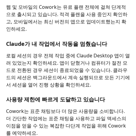
웹 및 모바일의 Cowork는 유료 플랜 전체에 걸쳐 단계적
으로 출시되고 있습니다. 적격 플랜을 사용 중인지 확인하
고, 모바일에서는 최신 버전의 앱으로 업데이트했는지 확
인하세요.
Claude가 내 작업에서 작동을 멈췄습니다
로컬 세션의 경우 전체 작업 중에 Claude Desktop 앱이 열
려 있었는지 확인하세요. 앱이 닫혔거나 컴퓨터가 절전 모
드로 전환된 경우 세션이 종료되었을 수 있습니다. 클라우
드의 세션은 백그라운드에서 계속 실행되므로 모든 기기에
서 세션을 열어 진행 상황을 확인하세요.
사용량 제한에 빠르게 도달하고 있습니다
Cowork는 표준 채팅보다 더 많은 사용량을 소비합니다. 
더 간단한 작업에는 표준 채팅을 사용하고 파일 액세스의 
이점을 얻을 수 있는 복잡한 다단계 작업을 위해 Cowork
를 예약하세요.