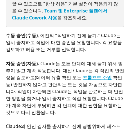
할 수 있으므로 "항상 허용" 기본 설정이 적용되지 않
을 수 있습니다. 
Team 및 Enterprise 플랜에서 
Claude Cowork 사용
을 참조하세요.
수동 승인(수동)
, 이전의 "작업하기 전에 묻기." Claude는 
일시 중지하고 작업에 대한 승인을 요청합니다. 각 요청을 
검토하고 허용 또는 거부를 선택합니다.
자동 승인(자동).
 Claude는 모든 단계에 대해 묻기 위해 멈
추지 않고 계속 작동합니다. 대신 Claude는 각 작업의 안전
성을 검토하고(데이터 유출 확인 또는 
프롬프트 주입
 확인 
등) 안전하지 않다고 판단되는 모든 것을 자동으로 차단합
니다. 작업이 차단되면 Claude는 작업을 완료하는 더 안전
한 방법을 찾거나 일시 중지하고 직접 요청합니다. Claude
가 계속 차단에 부딪히면 각 단계에 대한 권한을 요청하는 
것으로 다시 전환됩니다.
Claude의 안전 검사를 출시하기 전에 광범위하게 테스트