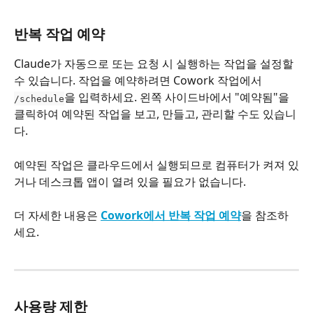
반복 작업 예약
Claude가 자동으로 또는 요청 시 실행하는 작업을 설정할 
수 있습니다. 작업을 예약하려면 Cowork 작업에서 
을 입력하세요. 왼쪽 사이드바에서 "예약됨"을 
/schedule
클릭하여 예약된 작업을 보고, 만들고, 관리할 수도 있습니
다.
예약된 작업은 클라우드에서 실행되므로 컴퓨터가 켜져 있
거나 데스크톱 앱이 열려 있을 필요가 없습니다.
더 자세한 내용은 
Cowork에서 반복 작업 예약
을 참조하
세요.
사용량 제한