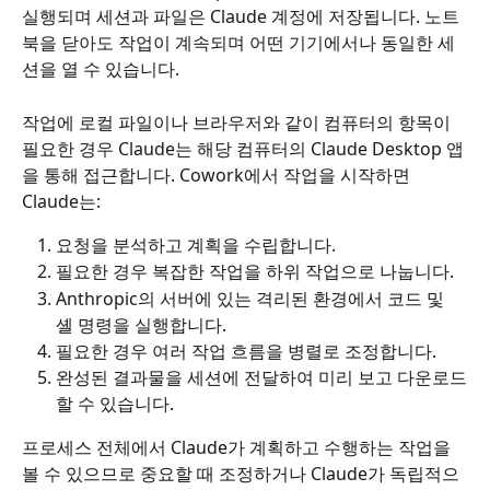
실행되며 세션과 파일은 Claude 계정에 저장됩니다. 노트
북을 닫아도 작업이 계속되며 어떤 기기에서나 동일한 세
션을 열 수 있습니다.
작업에 로컬 파일이나 브라우저와 같이 컴퓨터의 항목이 
필요한 경우 Claude는 해당 컴퓨터의 Claude Desktop 앱
을 통해 접근합니다. Cowork에서 작업을 시작하면 
Claude는:
요청을 분석하고 계획을 수립합니다.
필요한 경우 복잡한 작업을 하위 작업으로 나눕니다.
Anthropic의 서버에 있는 격리된 환경에서 코드 및 
셸 명령을 실행합니다.
필요한 경우 여러 작업 흐름을 병렬로 조정합니다.
완성된 결과물을 세션에 전달하여 미리 보고 다운로드
할 수 있습니다.
프로세스 전체에서 Claude가 계획하고 수행하는 작업을 
볼 수 있으므로 중요할 때 조정하거나 Claude가 독립적으