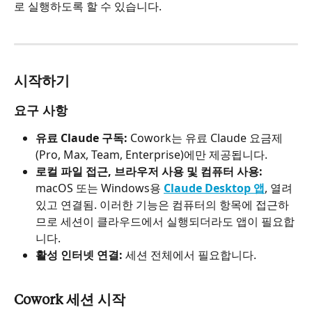
로 실행하도록 할 수 있습니다.
시작하기
요구 사항
유료 Claude 구독:
 Cowork는 유료 Claude 요금제
(Pro, Max, Team, Enterprise)에만 제공됩니다.
로컬 파일 접근, 브라우저 사용 및 컴퓨터 사용:
macOS 또는 Windows용 
Claude Desktop 앱
, 열려 
있고 연결됨. 이러한 기능은 컴퓨터의 항목에 접근하
므로 세션이 클라우드에서 실행되더라도 앱이 필요합
니다.
활성 인터넷 연결:
 세션 전체에서 필요합니다.
Cowork 세션 시작