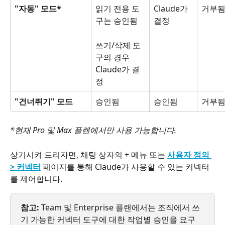
"자동" 모드*
읽기 전용 도
Claude가 
거부
구는 승인됨
결정
쓰기/삭제 도
구의 경우 
Claude가 결
정
"건너뛰기" 모드
승인됨
승인됨
거부
*현재 Pro 및 Max 플랜에서만 사용 가능합니다.
상기시켜 드리자면, 채팅 상자의 + 메뉴 또는 
사용자 정의 
> 커넥터
 페이지를 통해 Claude가 사용할 수 있는 커넥터
를 제어합니다.
참고:
 Team 및 Enterprise 플랜에서는 조직에서 쓰
기 가능한 커넥터 도구에 대한 작업별 승인을 요구