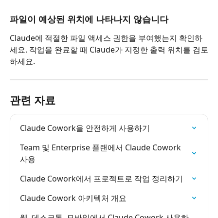
파일이 예상된 위치에 나타나지 않습니다
Claude에 적절한 파일 액세스 권한을 부여했는지 확인하
세요. 작업을 완료할 때 Claude가 지정한 출력 위치를 검토
하세요.
관련 자료
Claude Cowork을 안전하게 사용하기
Team 및 Enterprise 플랜에서 Claude Cowork 
사용
Claude Cowork에서 프로젝트로 작업 정리하기
Claude Cowork 아키텍처 개요
웹, 데스크톱, 모바일에서 Claude Cowork 사용하