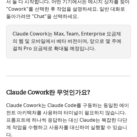
서 둘 다 시작합니다. 어떤 기기에서든 메시지 상자를 찾아 
"Cowork"를 선택한 후 작업을 설명하세요. 일반 대화로 
돌아가려면 "Chat"을 선택하세요.
Claude Cowork는 Max, Team, Enterprise 요금제
의 웹 및 모바일에서 베타 버전이며, 앞으로 몇 주에 
걸쳐 Pro 요금제로 확대될 예정입니다.
Claude Cowork란 무엇인가요?
Claude Cowork는 Claude Code를 구동하는 동일한 에이
전트 아키텍처를 사용하며 터미널이 필요하지 않습니다. 
프롬프트에 하나씩 응답하는 대신 Claude는 복잡한 다단
계 작업을 수행하고 사용자를 대신하여 실행할 수 있습니
다.