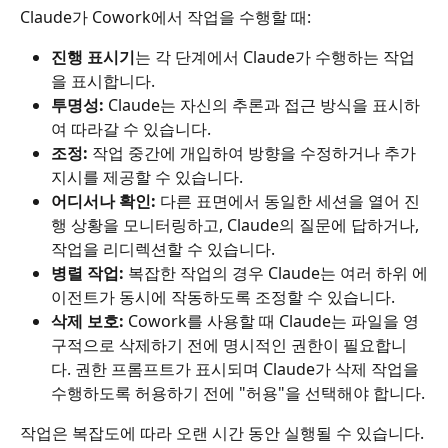
Claude가 Cowork에서 작업을 수행할 때:
진행 표시기
는 각 단계에서 Claude가 수행하는 작업
을 표시합니다.
투명성:
 Claude는 자신의 추론과 접근 방식을 표시하
여 따라갈 수 있습니다.
조정:
 작업 중간에 개입하여 방향을 수정하거나 추가 
지시를 제공할 수 있습니다.
어디서나 확인:
 다른 표면에서 동일한 세션을 열어 진
행 상황을 모니터링하고, Claude의 질문에 답하거나, 
작업을 리디렉션할 수 있습니다.
병렬 작업:
 복잡한 작업의 경우 Claude는 여러 하위 에
이전트가 동시에 작동하도록 조정할 수 있습니다.
삭제 보호:
 Cowork를 사용할 때 Claude는 파일을 영
구적으로 삭제하기 전에 명시적인 권한이 필요합니
다. 권한 프롬프트가 표시되며 Claude가 삭제 작업을 
수행하도록 허용하기 전에 "허용"을 선택해야 합니다.
작업은 복잡도에 따라 오랜 시간 동안 실행될 수 있습니다. 