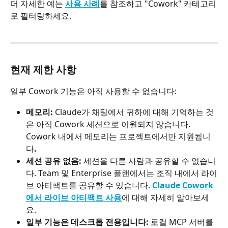
더 자세한 예는 
사용 사례
를 참조하고 "Cowork" 카테고리
로 필터링하세요.
현재 제한 사항
일부 Cowork 기능은 아직 사용할 수 없습니다:
메모리:
 Claude가 채팅에서 귀하에 대해 기억하는 것
은 아직 Cowork 세션으로 이월되지 않습니다. 
Cowork 내에서 메모리는 프로젝트에서만 지원됩니
다
.
세션 공유 없음:
 세션을 다른 사람과 공유할 수 없습니
다. Team 및 Enterprise 플랜에서는 조직 내에서 라이
브 아티팩트를 공유할 수 있습니다. 
Claude Cowork
에서 라이브 아티팩트 사용
에 대해 자세히 알아보세
요.
일부 기능은 데스크톱 전용입니다:
 로컬 MCP 서버를 