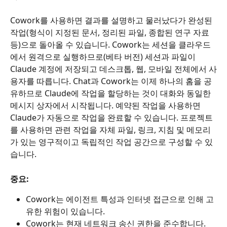
Cowork를 사용하면 결과를 설명하고 물러났다가 완성된 
작업(형식이 지정된 문서, 정리된 파일, 종합된 연구 자료 
등)으로 돌아올 수 있습니다. Cowork는 세션을 클라우드
에서 원격으로 실행하므로(베타 버전) 세션과 파일이 
Claude 계정에 저장되고 데스크톱, 웹, 모바일 전체에서 사
용자를 따릅니다. Chat과 Cowork는 이제 하나의 홈을 공
유하므로 Claude에 작업을 할당하는 것이 대화와 동일한 
메시지 상자에서 시작됩니다. 예약된 작업을 사용하면 
Claude가 자동으로 작업을 완료할 수 있습니다. 프로젝트
를 사용하면 관련 작업을 자체 파일, 링크, 지침 및 메모리
가 있는 영구적이고 독립적인 작업 공간으로 구성할 수 있
습니다.
중요:
Cowork는 에이전트 특성과 인터넷 접근으로 인해 고
유한 위험이 있습니다.
Cowork는 현재 네트워크 송신 권한을 준수합니다.