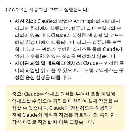
Cowork는 계층화된 보호로 실행됩니다:
세션 격리:
 Claude의 작업은 Anthropic의 서버에서 
격리된 환경에서 실행되며, 컴퓨터 및 네트워크와 분
리되어 있습니다. Claude가 작성한 셸 명령 및 코드는 
해당 환경 내에서 실행됩니다. 격리는 컴퓨터를 보호
합니다. 이는 귀하가 부여한 액세스를 통해 Claude가 
읽거나 수행할 수 있는 작업을 변경하지 않습니다.
제어된 파일 및 네트워크 액세스:
 Claude는 연결한 폴
더의 파일만 읽고 쓸 수 있으며, 네트워크 액세스는 구
성한 송신 설정을 따릅니다.
중요:
 Claude는 액세스 권한을 부여한 로컬 파일에 
액세스할 수 있으며 귀하를 대신하여 실제 작업을 수
행할 수 있습니다. Claude가 진행하도록 허용하기 
전에 Claude의 계획된 작업을 검토하세요. 특히 민
감한 파일로 작업할 때 더욱 그렇습니다.