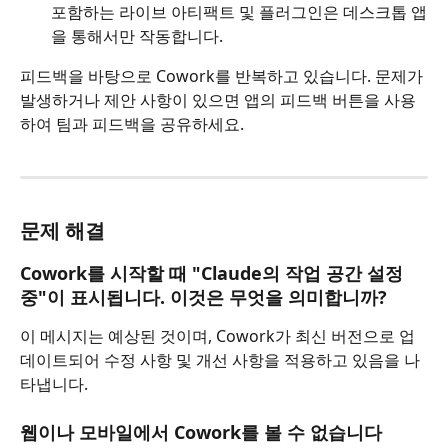
포함하는 라이브 아티팩트 및 플러그인은 데스크톱 앱
을 통해서만 작동합니다.
피드백을 바탕으로 Cowork를 반복하고 있습니다. 문제가 
발생하거나 제안 사항이 있으면 앱의 피드백 버튼을 사용
하여 팀과 피드백을 공유하세요.
문제 해결
Cowork를 시작할 때 "Claude의 작업 공간 설정 
중"이 표시됩니다. 이것은 무엇을 의미합니까?
이 메시지는 예상된 것이며, Cowork가 최신 버전으로 업
데이트되어 수정 사항 및 개선 사항을 적용하고 있음을 나
타냅니다.
웹이나 모바일에서 Cowork를 볼 수 없습니다