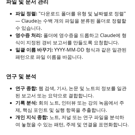
파일 및 문서 관리
파일 정렬:
 "다운로드 폴더를 유형 및 날짜별로 정렬" 
— Claude는 수백 개의 파일을 분류된 폴더로 정렬할 
수 있습니다.
영수증 처리:
 폴더에 영수증을 드롭하고 Claude에 형
식이 지정된 경비 보고서를 만들도록 요청합니다.
일괄 이름 바꾸기:
 YYYY-MM-DD 형식과 같은 일관된 
패턴으로 파일 이름을 바꿉니다.
연구 및 분석
연구 종합:
 웹 검색, 기사, 논문 및 노트의 정보를 일관
된 보고서 또는 요약으로 결합합니다.
기록 분석:
 회의 노트, 인터뷰 또는 강의 녹음에서 주
제, 핵심 포인트 및 실행 항목을 추출합니다.
개인 지식 종합:
 노트, 저널 또는 연구 파일을 분석하
여 놓쳤을 수 있는 패턴, 주제 및 연결을 표면화합니다.