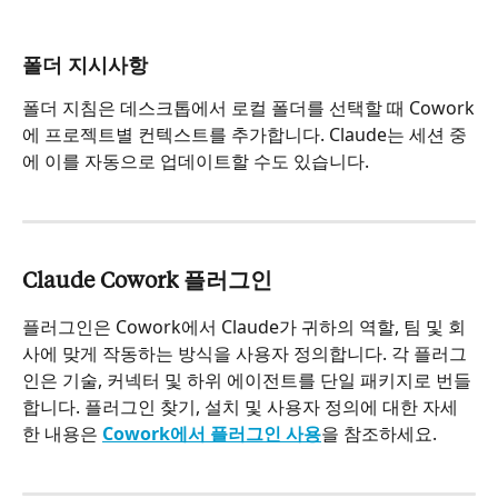
폴더 지시사항
폴더 지침은 데스크톱에서 로컬 폴더를 선택할 때 Cowork
에 프로젝트별 컨텍스트를 추가합니다. Claude는 세션 중
에 이를 자동으로 업데이트할 수도 있습니다.
Claude Cowork 플러그인
플러그인은 Cowork에서 Claude가 귀하의 역할, 팀 및 회
사에 맞게 작동하는 방식을 사용자 정의합니다. 각 플러그
인은 기술, 커넥터 및 하위 에이전트를 단일 패키지로 번들
합니다. 플러그인 찾기, 설치 및 사용자 정의에 대한 자세
한 내용은 
Cowork에서 플러그인 사용
을 참조하세요.