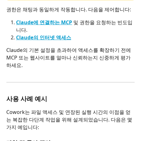
권한은 채팅과 동일하게 작동합니다. 다음을 제어합니다:
Claude에 연결하는 MCP
 및 권한을 요청하는 빈도입
니다.
Claude의 인터넷 액세스
Claude의 기본 설정을 초과하여 액세스를 확장하기 전에 
MCP 또는 웹사이트를 얼마나 신뢰하는지 신중하게 평가
하세요.
사용 사례 예시
Cowork는 파일 액세스 및 연장된 실행 시간의 이점을 얻
는 복잡한 다단계 작업을 위해 설계되었습니다. 다음은 몇 
가지 예입니다: