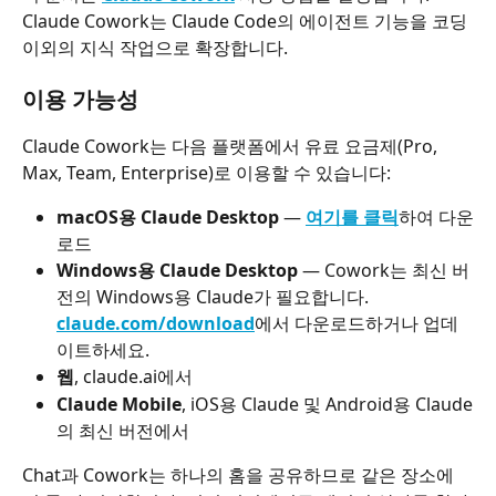
Claude Cowork는 Claude Code의 에이전트 기능을 코딩 
이외의 지식 작업으로 확장합니다.
이용 가능성
Claude Cowork는 다음 플랫폼에서 유료 요금제(Pro, 
Max, Team, Enterprise)로 이용할 수 있습니다:
macOS용 Claude Desktop
 — 
여기를 클릭
하여 다운
로드
Windows용 Claude Desktop
 — 
Cowork는 최신 버
전의 Windows용 Claude가 필요합니다. 
claude.com/download
에서 다운로드하거나 업데
이트하세요.
웹
, claude.ai에서
Claude Mobile
, iOS용 Claude 및 Android용 Claude
의 최신 버전에서
Chat과 Cowork는 하나의 홈을 공유하므로 같은 장소에