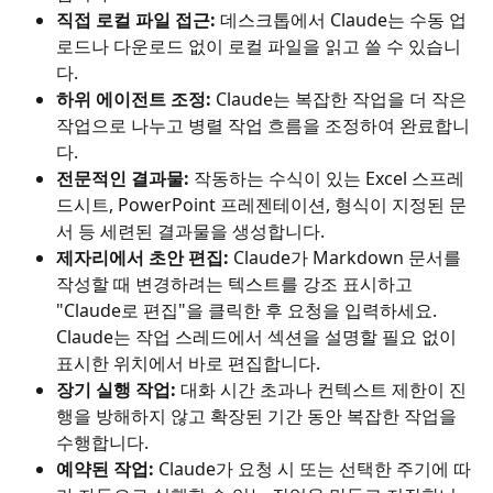
직접 로컬 파일 접근:
 데스크톱에서 Claude는 수동 업
로드나 다운로드 없이 로컬 파일을 읽고 쓸 수 있습니
다.
하위 에이전트 조정:
 Claude는 복잡한 작업을 더 작은 
작업으로 나누고 병렬 작업 흐름을 조정하여 완료합니
다.
전문적인 결과물:
 작동하는 수식이 있는 Excel 스프레
드시트, PowerPoint 프레젠테이션, 형식이 지정된 문
서 등 세련된 결과물을 생성합니다.
제자리에서 초안 편집:
 Claude가 Markdown 문서를 
작성할 때 변경하려는 텍스트를 강조 표시하고 
"Claude로 편집"을 클릭한 후 요청을 입력하세요. 
Claude는 작업 스레드에서 섹션을 설명할 필요 없이 
표시한 위치에서 바로 편집합니다.
장기 실행 작업:
 대화 시간 초과나 컨텍스트 제한이 진
행을 방해하지 않고 확장된 기간 동안 복잡한 작업을 
수행합니다.
예약된 작업:
 Claude가 요청 시 또는 선택한 주기에 따