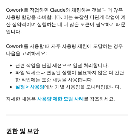
Cowork로 작업하면 Claude와 채팅하는 것보다 더 많은 
사용량 할당을 소비합니다. 이는 복잡한 다단계 작업이 계
산 집약적이며 실행하는 데 더 많은 토큰이 필요하기 때문
입니다.
Cowork를 사용할 때 자주 사용량 제한에 도달하는 경우 
다음을 고려하세요:
관련 작업을 단일 세션으로 일괄 처리합니다.
파일 액세스나 연장된 실행이 필요하지 않은 더 간단
한 작업에는 표준 채팅을 사용합니다.
설정 > 사용량
에서 개별 사용량을 모니터링합니다.
자세한 내용은 
사용량 제한 모범 사례
를 참조하세요.
권한 및 보안