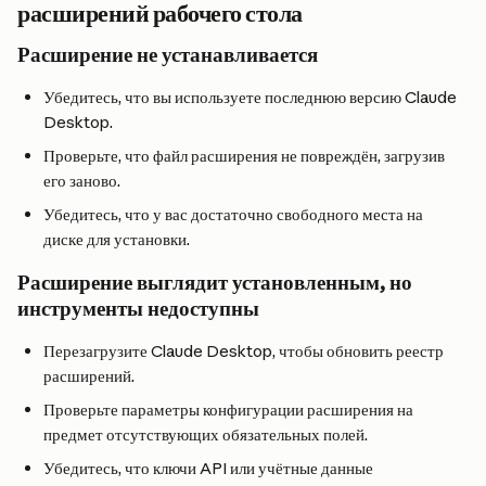
расширений рабочего стола
Расширение не устанавливается
Убедитесь, что вы используете последнюю версию Claude 
Desktop.
Проверьте, что файл расширения не повреждён, загрузив 
его заново.
Убедитесь, что у вас достаточно свободного места на 
диске для установки.
Расширение выглядит установленным, но 
инструменты недоступны
Перезагрузите Claude Desktop, чтобы обновить реестр 
расширений.
Проверьте параметры конфигурации расширения на 
предмет отсутствующих обязательных полей.
Убедитесь, что ключи API или учётные данные 