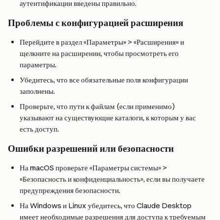
аутентификации введены правильно.
Проблемы с конфигурацией расширения
Перейдите в раздел «Параметры» > «Расширения» и 
щелкните на расширении, чтобы просмотреть его 
параметры.
Убедитесь, что все обязательные поля конфигурации 
заполнены.
Проверьте, что пути к файлам (если применимо) 
указывают на существующие каталоги, к которым у вас 
есть доступ.
Ошибки разрешений или безопасности
На macOS проверьте «Параметры системы» > 
«Безопасность и конфиденциальность», если вы получаете 
предупреждения безопасности.
На Windows и Linux убедитесь, что Claude Desktop 
имеет необходимые разрешения для доступа к требуемым 