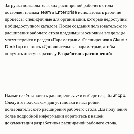
Загрузка пользовательских расширений рабочего стола 
позволяет планам Team и Enterprise использовать рабочие 
процессы, специфичные для организации, которые недоступны 
в общедоступном каталоге. После создания пользовательского 
расширения рабочего стола владельцы и основные владельцы 
могут перейти в раздел «Параметры» > «Расширения» в Claude 
Desktop и нажать «Дополнительные параметры», чтобы 
получить доступ к разделу 
Разработчик расширений
:
Нажмите «Установить расширение…» и выберите файл .mcpb. 
Следуйте подсказкам для установки и настройки 
пользовательского расширения рабочего стола. Для получения 
более подробной информации обратитесь к нашей 
документации разработчика расширений рабочего стола
.