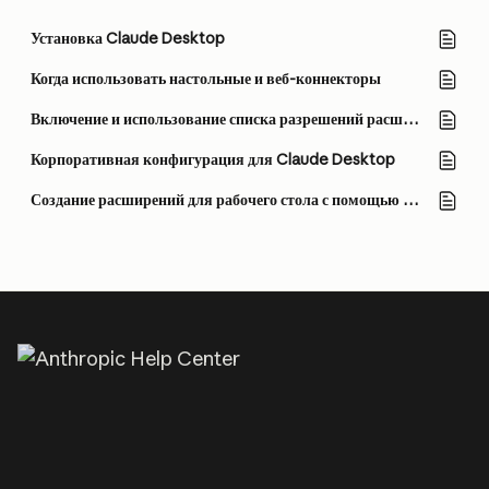
Установка Claude Desktop
Когда использовать настольные и веб-коннекторы
Включение и использование списка разрешений расширений рабочего стола
Корпоративная конфигурация для Claude Desktop
Создание расширений для рабочего стола с помощью MCPB