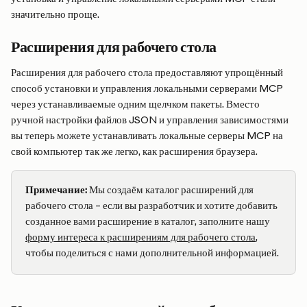
значительно проще.
Расширения для рабочего стола
Расширения для рабочего стола предоставляют упрощённый 
способ установки и управления локальными серверами MCP 
через устанавливаемые одним щелчком пакеты. Вместо 
ручной настройки файлов JSON и управления зависимостями 
вы теперь можете устанавливать локальные серверы MCP на 
свой компьютер так же легко, как расширения браузера.
Примечание:
 Мы создаём каталог расширений для 
рабочего стола – если вы разработчик и хотите добавить 
созданное вами расширение в каталог, заполните нашу 
форму интереса к расширениям для рабочего стола
, 
чтобы поделиться с нами дополнительной информацией.