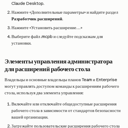
Claude Desktop.
Нажмите «Дополнительные параметры» и найдите раздел 
Разработчик расширений
.
Нажмите «Установить расширение…»
Выберите файл .mcpb и следуйте подсказкам для 
установки.
Элементы управления администратора 
для расширений рабочего стола
Владельцы и основные владельцы планов Team и Enterprise 
могут управлять доступом команды к расширениям рабочего 
стола, используя два элемента управления:
Включайте или отключайте общедоступные расширения 
рабочего стола в зависимости от стандартов безопасности 
вашей организации.
Загружайте пользовательские расширения рабочего стола 