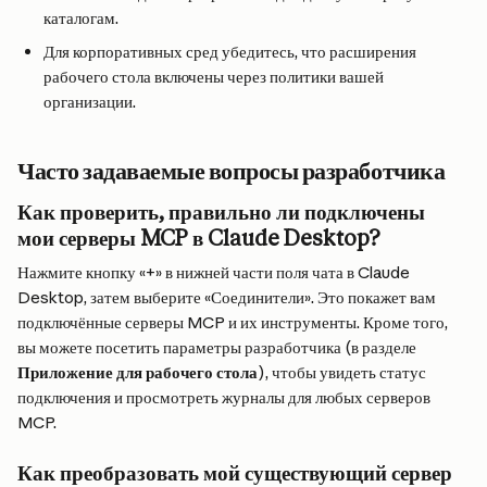
каталогам.
Для корпоративных сред убедитесь, что расширения 
рабочего стола включены через политики вашей 
организации.
Часто задаваемые вопросы разработчика
Как проверить, правильно ли подключены 
мои серверы MCP в Claude Desktop?
Нажмите кнопку «+» в нижней части поля чата в Claude 
Desktop, затем выберите «Соединители». Это покажет вам 
подключённые серверы MCP и их инструменты. Кроме того, 
вы можете посетить параметры разработчика (в разделе 
Приложение для рабочего стола
), чтобы увидеть статус 
подключения и просмотреть журналы для любых серверов 
MCP.
Как преобразовать мой существующий сервер 