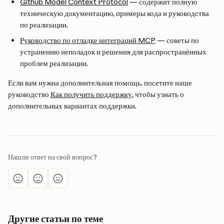
Github Model Context Protocol
 — содержит полную 
техническую документацию, примеры кода и руководства 
по реализации.
Руководство по отладке интеграций MCP
 — советы по 
устранению неполадок и решения для распространённых 
проблем реализации.
Если вам нужна дополнительная помощь, посетите наше 
руководство 
Как получить поддержку
, чтобы узнать о 
дополнительных вариантах поддержки.
Нашли ответ на свой вопрос?
Другие статьи по теме