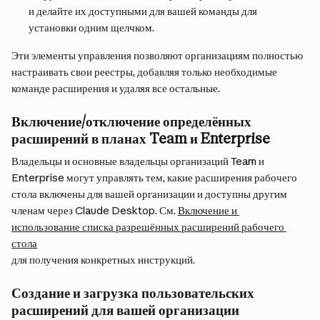
и делайте их доступными для вашей команды для 
установки одним щелчком.
Эти элементы управления позволяют организациям полностью 
настраивать свои реестры, добавляя только необходимые 
команде расширения и удаляя все остальные.
Включение/отключение определённых 
расширений в планах Team и Enterprise
Владельцы и основные владельцы организаций Team и 
Enterprise могут управлять тем, какие расширения рабочего 
стола включены для вашей организации и доступны другим 
членам через Claude Desktop. См. 
Включение и 
использование списка разрешённых расширений рабочего 
стола
для получения конкретных инструкций.
Создание и загрузка пользовательских 
расширений для вашей организации