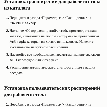
Установка расширений для рабочего стола 
из каталога
Перейдите в раздел «Параметры» > «Расширения» на 
Claude Desktop.
Нажмите «Обзор расширений», чтобы просмотреть наш 
каталог, и щелкните на любом инструменте, проверенном 
Anthropic, который вы хотите использовать. Нажмите 
«Установить» на нужном расширении.
Настройте все необходимые параметры (например, ключи 
API) через удобный интерфейс.
Расширение автоматически станет доступным в ваших 
беседах.
Установка пользовательских расширений 
для рабочего стола
Перейдите в раздел «Параметры» > «Расширения» на 