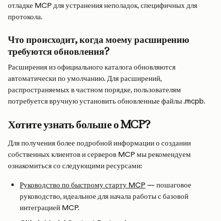
отладке MCP для устранения неполадок, специфичных для 
протокола.
Что происходит, когда моему расширению 
требуются обновления?
Расширения из официального каталога обновляются 
автоматически по умолчанию. Для расширений, 
распространяемых в частном порядке, пользователям 
потребуется вручную установить обновленные файлы .mcpb.
Хотите узнать больше о MCP?
Для получения более подробной информации о создании 
собственных клиентов и серверов MCP мы рекомендуем 
ознакомиться со следующими ресурсами:
Руководство по быстрому старту MCP
 — пошаговое 
руководство, идеальное для начала работы с базовой 
интеграцией MCP.