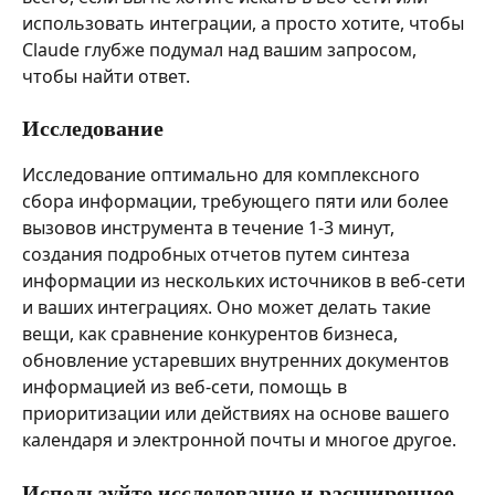
использовать интеграции, а просто хотите, чтобы 
Claude глубже подумал над вашим запросом, 
чтобы найти ответ.
Исследование
Исследование оптимально для комплексного 
сбора информации, требующего пяти или более 
вызовов инструмента в течение 1-3 минут, 
создания подробных отчетов путем синтеза 
информации из нескольких источников в веб-сети 
и ваших интеграциях. Оно может делать такие 
вещи, как сравнение конкурентов бизнеса, 
обновление устаревших внутренних документов 
информацией из веб-сети, помощь в 
приоритизации или действиях на основе вашего 
календаря и электронной почты и многое другое.
Используйте исследование и расширенное 