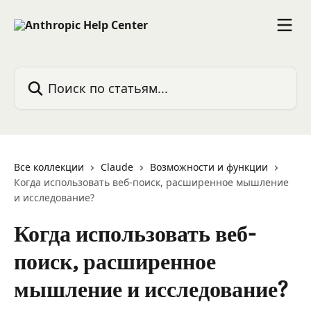
К основному содержимому
Поиск по статьям...
Все коллекции
Claude
Возможности и функции
Когда использовать веб-поиск, расширенное мышление
и исследование?
Когда использовать веб-
поиск, расширенное
мышление и исследование?