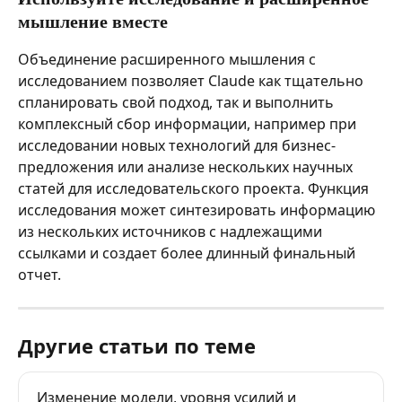
мышление вместе
Объединение расширенного мышления с 
исследованием позволяет Claude как тщательно 
спланировать свой подход, так и выполнить 
комплексный сбор информации, например при 
исследовании новых технологий для бизнес-
предложения или анализе нескольких научных 
статей для исследовательского проекта. Функция 
исследования может синтезировать информацию 
из нескольких источников с надлежащими 
ссылками и создает более длинный финальный 
отчет.
Другие статьи по теме
Изменение модели, уровня усилий и 