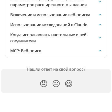
параметров расширенного мышления
Включение и использование веб-поиска
Использование исследований в Claude
Когда использовать настольные и веб-
соединители
MCP: Веб-поиск
Нашли ответ на свой вопрос?
😞
😐
😃