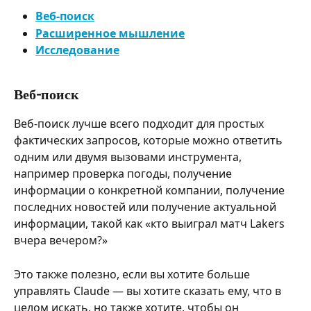
Веб-поиск
Расширенное мышление
Исследование
Веб-поиск
Веб-поиск лучше всего подходит для простых 
фактических запросов, которые можно ответить 
одним или двумя вызовами инструмента, 
например проверка погоды, получение 
информации о конкретной компании, получение 
последних новостей или получение актуальной 
информации, такой как «кто выиграл матч Lakers 
вчера вечером?»
Это также полезно, если вы хотите больше 
управлять Claude — вы хотите сказать ему, что в 
целом искать, но также хотите, чтобы он 