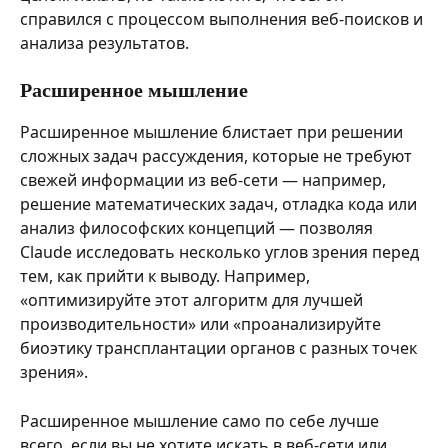
справился с процессом выполнения веб-поисков и 
анализа результатов.
Расширенное мышление
Расширенное мышление блистает при решении 
сложных задач рассуждения, которые не требуют 
свежей информации из веб-сети — например, 
решение математических задач, отладка кода или 
анализ философских концепций — позволяя 
Claude исследовать несколько углов зрения перед 
тем, как прийти к выводу. Например, 
«оптимизируйте этот алгоритм для лучшей 
производительности» или «проанализируйте 
биоэтику трансплантации органов с разных точек 
зрения».
Расширенное мышление само по себе лучше 
всего, если вы не хотите искать в веб-сети или 