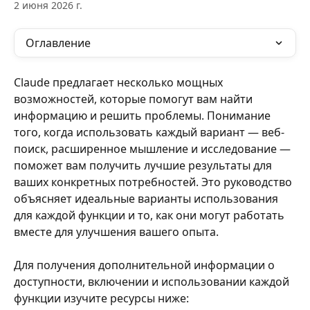
2 июня 2026 г.
Оглавление
Claude предлагает несколько мощных 
возможностей, которые помогут вам найти 
информацию и решить проблемы. Понимание 
того, когда использовать каждый вариант — веб-
поиск, расширенное мышление и исследование — 
поможет вам получить лучшие результаты для 
ваших конкретных потребностей. Это руководство 
объясняет идеальные варианты использования 
для каждой функции и то, как они могут работать 
вместе для улучшения вашего опыта.
Для получения дополнительной информации о 
доступности, включении и использовании каждой 
функции изучите ресурсы ниже: