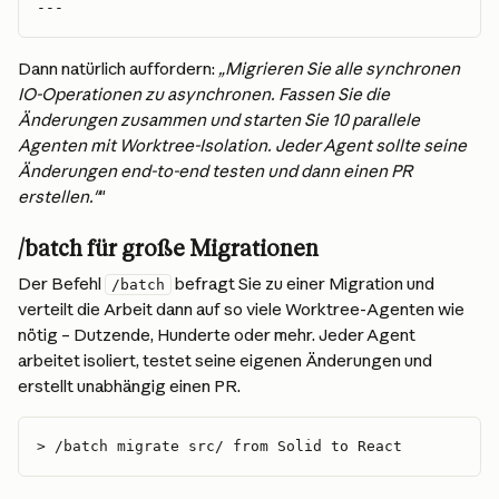
---
Dann natürlich auffordern: 
„Migrieren Sie alle synchronen 
IO-Operationen zu asynchronen. Fassen Sie die 
Änderungen zusammen und starten Sie 10 parallele 
Agenten mit Worktree-Isolation. Jeder Agent sollte seine 
Änderungen end-to-end testen und dann einen PR 
erstellen."
"
/batch für große Migrationen
Der Befehl 
 befragt Sie zu einer Migration und 
/batch
verteilt die Arbeit dann auf so viele Worktree-Agenten wie 
nötig – Dutzende, Hunderte oder mehr. Jeder Agent 
arbeitet isoliert, testet seine eigenen Änderungen und 
erstellt unabhängig einen PR.
> /batch migrate src/ from Solid to React