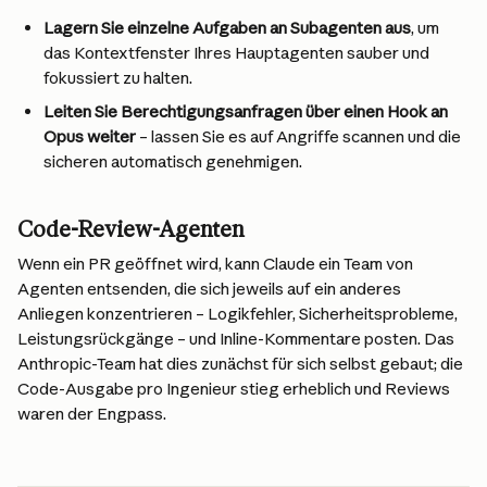
Lagern Sie einzelne Aufgaben an Subagenten aus
, um 
das Kontextfenster Ihres Hauptagenten sauber und 
fokussiert zu halten.
Leiten Sie Berechtigungsanfragen über einen Hook an 
Opus weiter
 – lassen Sie es auf Angriffe scannen und die 
sicheren automatisch genehmigen.
Code-Review-Agenten
Wenn ein PR geöffnet wird, kann Claude ein Team von 
Agenten entsenden, die sich jeweils auf ein anderes 
Anliegen konzentrieren – Logikfehler, Sicherheitsprobleme, 
Leistungsrückgänge – und Inline-Kommentare posten. Das 
Anthropic-Team hat dies zunächst für sich selbst gebaut; die 
Code-Ausgabe pro Ingenieur stieg erheblich und Reviews 
waren der Engpass.