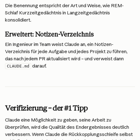
Die Benennung entspricht der Art und Weise, wie REM-
Schlaf Kurzzeitgedächtnis in Langzeitgedächtnis 
konsolidiert.
Erweitert: Notizen-Verzeichnis
Ein Ingenieur im Team weist Claude an, ein Notizen-
Verzeichnis für jede Aufgabe und jedes Projekt zu führen, 
das nach jedem PR aktualisiert wird – und verweist dann 
 darauf.
CLAUDE.md
Verifizierung – der #1 Tipp
Claude eine Möglichkeit zu geben, seine Arbeit zu 
überprüfen, wird die Qualität des Endergebnisses deutlich 
verbessern. Wenn Claude die Rückkopplungsschleife selbst 