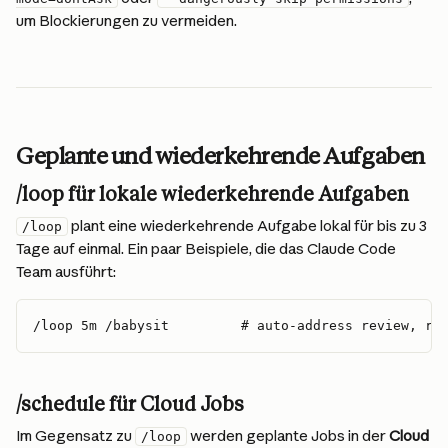
um Blockierungen zu vermeiden.
Geplante und wiederkehrende Aufgaben
/loop für lokale wiederkehrende Aufgaben
 plant eine wiederkehrende Aufgabe lokal für bis zu 3 
/loop
Tage auf einmal. Ein paar Beispiele, die das Claude Code 
Team ausführt:
/loop 5m /babysit         # auto-address review, re
/schedule für Cloud Jobs
Im Gegensatz zu 
 werden geplante Jobs in der 
Cloud
/loop