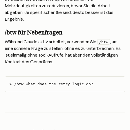
Mehrdeutigkeiten zu reduzieren, bevor Sie die Arbeit 
abgeben. Je spezifischer Sie sind, desto besser ist das 
Ergebnis.
/btw für Nebenfragen
Während Claude aktiv arbeitet, verwenden Sie 
, um 
/btw
eine schnelle Frage zu stellen, ohne es zu unterbrechen. Es 
ist einmalig ohne Tool-Aufrufe, hat aber den vollständigen 
Kontext des Gesprächs.
> /btw what does the retry logic do?