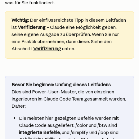
was für Sie funktioniert.
Wichtig:
 Der einflussreichste Tipp in diesem Leitfaden 
ist 
Verifizierung
 – Claude eine Möglichkeit geben, 
seine eigene Ausgabe zu überprüfen. Wenn Sie nur 
eine Praktik übernehmen, dann diese. Siehe den 
Abschnitt 
Verifizierung
 unten.
Bevor Sie beginnen: Umfang dieses Leitfadens
Dies sind Power-User-Muster, die von einzelnen 
Ingenieuren im Claude Code Team gesammelt wurden. 
Daher:
Die meisten hier gezeigten Befehle werden mit 
Claude Code ausgeliefert: /color und /btw sind 
integrierte Befehle
, und /simplify und /loop sind 