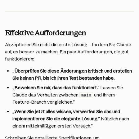
Effektive Aufforderungen
Akzeptieren Sie nicht die erste Lösung – fordern Sie Claude 
auf, es besser zu machen. Ein paar Aufforderungen, die gut 
funktionieren:
„Überprüfen Sie diese Änderungen kritisch und erstellen 
Sie keinen PR, bis ich Ihren Test bestanden habe.
„Beweisen Sie mir, dass das funktioniert."
 Lassen Sie 
Claude das Verhalten zwischen 
 und Ihrem 
main
Feature-Branch vergleichen."
„Wenn Sie jetzt alles wissen, verwerfen Sie das und 
implementieren Sie die elegante Lösung."
 Nützlich nach 
einem mittelmäßigen ersten Versuch."
Schreiben Sie detaillierte Spezifikationen, um 