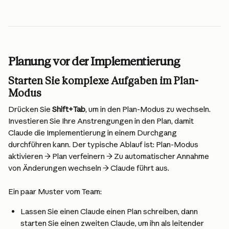
Planung vor der Implementierung
Starten Sie komplexe Aufgaben im Plan-
Modus
Drücken Sie 
Shift+Tab
, um in den Plan-Modus zu wechseln. 
Investieren Sie Ihre Anstrengungen in den Plan, damit 
Claude die Implementierung in einem Durchgang 
durchführen kann. Der typische Ablauf ist: Plan-Modus 
aktivieren → Plan verfeinern → Zu automatischer Annahme 
von Änderungen wechseln → Claude führt aus.
Ein paar Muster vom Team:
Lassen Sie einen Claude einen Plan schreiben, dann 
starten Sie einen zweiten Claude, um ihn als leitender 