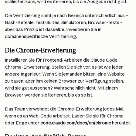
schließen kann, wird es iterieren, bis die Ausgabe richtig ist.
Die Verifizierung sieht je nach Bereich unterschiedlich aus – 
Bash-Befehle, Test-Suites, Simulatoren, Browser-Tests – 
aber das Prinzip ist dasselbe. Investieren Sie in 
domänenspezifische Verifizierung.
Die Chrome-Erweiterung
Installieren Sie für Frontend-Arbeiten die Claude Code 
Chrome-Erweiterung. Stellen Sie sich vor, es ist wie jeder 
andere Ingenieur: Wenn Sie jemanden bitten, eine Website 
zu bauen, aber ihm keinen Browser zur Verfügung stellen, 
wird sie gut aussehen? Wahrscheinlich nicht. Mit einem 
Browser werden sie iterieren, bis es so ist.
Das Team verwendet die Chrome-Erweiterung jedes Mal, 
wenn es an Web-Code arbeitet. Laden Sie sie für Chrome 
oder Edge unter 
code.claude.com/docs/en/chrome
 herunter.