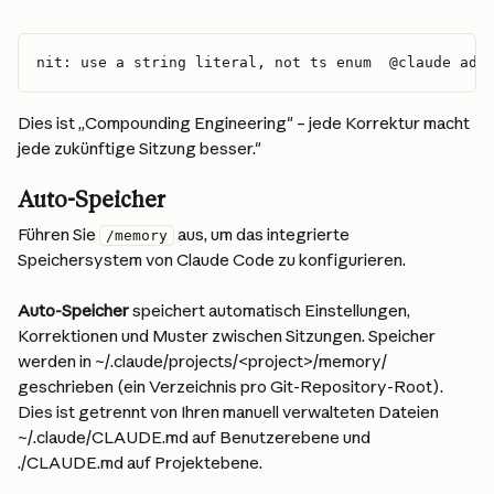
nit: use a string literal, not ts enum  @claude add
Dies ist „Compounding Engineering" – jede Korrektur macht 
jede zukünftige Sitzung besser."
Auto-Speicher
Führen Sie 
 aus, um das integrierte 
/memory
Speichersystem von Claude Code zu konfigurieren.
Auto-Speicher
 speichert automatisch Einstellungen, 
Korrektionen und Muster zwischen Sitzungen. Speicher 
werden in ~/.claude/projects/<project>/memory/ 
geschrieben (ein Verzeichnis pro Git-Repository-Root). 
Dies ist getrennt von Ihren manuell verwalteten Dateien 
~/.claude/CLAUDE.md auf Benutzerebene und 
./CLAUDE.md auf Projektebene.