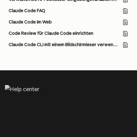
Claude Code FAQ
Claude Code im Web
Code Review für Claude Code einrichten
Claude Code CLI mit einem Bildschirmleser verwenden