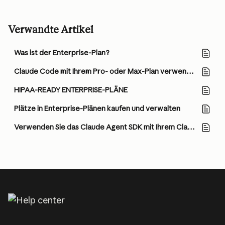
Verwandte Artikel
Was ist der Enterprise-Plan?
Claude Code mit Ihrem Pro- oder Max-Plan verwenden
HIPAA-READY ENTERPRISE-PLÄNE
Plätze in Enterprise-Plänen kaufen und verwalten
Verwenden Sie das Claude Agent SDK mit Ihrem Claude-Plan