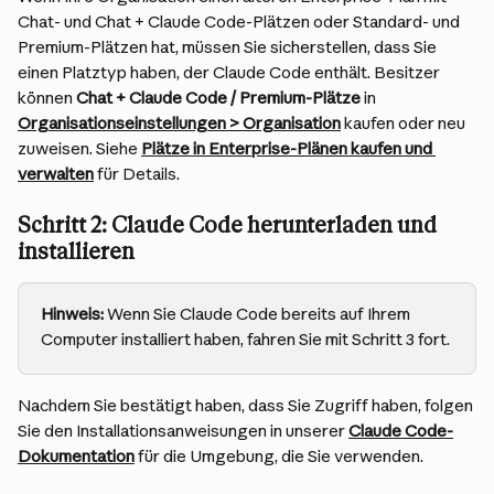
Chat- und Chat + Claude Code-Plätzen oder Standard- und 
Premium-Plätzen hat, müssen Sie sicherstellen, dass Sie 
einen Platztyp haben, der Claude Code enthält. Besitzer 
können 
Chat + Claude Code / Premium-Plätze
 in 
Organisationseinstellungen > Organisation
 kaufen oder neu 
zuweisen. Siehe 
Plätze in Enterprise-Plänen kaufen und 
verwalten
 für Details.
Schritt 2: Claude Code herunterladen und 
installieren
Hinweis:
 Wenn Sie Claude Code bereits auf Ihrem 
Computer installiert haben, fahren Sie mit Schritt 3 fort.
Nachdem Sie bestätigt haben, dass Sie Zugriff haben, folgen 
Sie den Installationsanweisungen in unserer 
Claude Code-
Dokumentation
 für die Umgebung, die Sie verwenden.