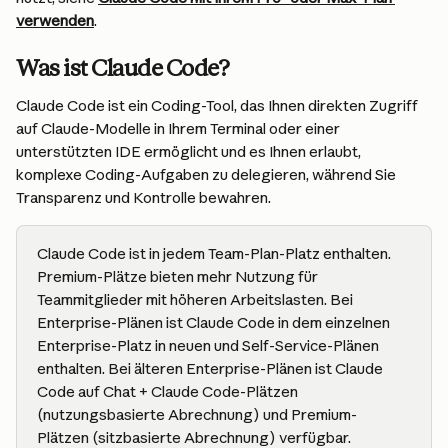
verwenden
.
Was ist Claude Code?
Claude Code ist ein Coding-Tool, das Ihnen direkten Zugriff 
auf Claude-Modelle in Ihrem Terminal oder einer 
unterstützten IDE ermöglicht und es Ihnen erlaubt, 
komplexe Coding-Aufgaben zu delegieren, während Sie 
Transparenz und Kontrolle bewahren.
Claude Code ist in jedem Team-Plan-Platz enthalten. 
Premium-Plätze bieten mehr Nutzung für 
Teammitglieder mit höheren Arbeitslasten. Bei 
Enterprise-Plänen ist Claude Code in dem einzelnen 
Enterprise-Platz in neuen und Self-Service-Plänen 
enthalten. Bei älteren Enterprise-Plänen ist Claude 
Code auf Chat + Claude Code-Plätzen 
(nutzungsbasierte Abrechnung) und Premium-
Plätzen (sitzbasierte Abrechnung) verfügbar.