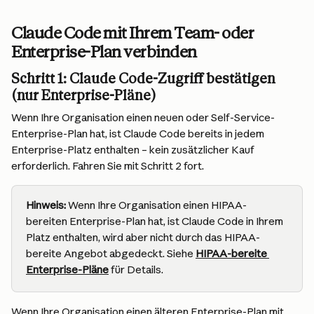
Claude Code mit Ihrem Team- oder 
Enterprise-Plan verbinden
Schritt 1: Claude Code-Zugriff bestätigen 
(nur Enterprise-Pläne)
Wenn Ihre Organisation einen neuen oder Self-Service-
Enterprise-Plan hat, ist Claude Code bereits in jedem 
Enterprise-Platz enthalten – kein zusätzlicher Kauf 
erforderlich. Fahren Sie mit Schritt 2 fort.
Hinweis:
 Wenn Ihre Organisation einen HIPAA-
bereiten Enterprise-Plan hat, ist Claude Code in Ihrem 
Platz enthalten, wird aber nicht durch das HIPAA-
bereite Angebot abgedeckt. Siehe 
HIPAA-bereite 
Enterprise-Pläne
 für Details.
Wenn Ihre Organisation einen älteren Enterprise-Plan mit 