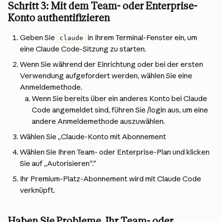
Schritt 3: Mit dem Team- oder Enterprise-
Konto authentifizieren
Geben Sie 
 in Ihrem Terminal-Fenster ein, um 
claude
eine Claude Code-Sitzung zu starten.
Wenn Sie während der Einrichtung oder bei der ersten 
Verwendung aufgefordert werden, wählen Sie eine 
Anmeldemethode.
Wenn Sie bereits über ein anderes Konto bei Claude 
Code angemeldet sind, führen Sie /login aus, um eine 
andere Anmeldemethode auszuwählen.
Wählen Sie „Claude-Konto mit Abonnement
Wählen Sie Ihren Team- oder Enterprise-Plan und klicken 
Sie auf „Autorisieren"."
Ihr Premium-Platz-Abonnement wird mit Claude Code 
verknüpft.
Haben Sie Probleme, Ihr Team- oder 