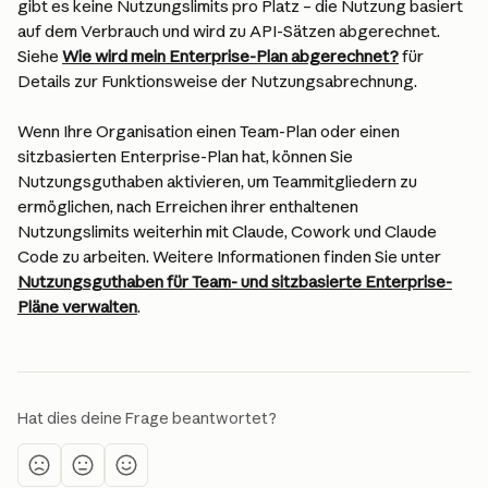
gibt es keine Nutzungslimits pro Platz – die Nutzung basiert 
auf dem Verbrauch und wird zu API-Sätzen abgerechnet. 
Siehe 
Wie wird mein Enterprise-Plan abgerechnet?
 für 
Details zur Funktionsweise der Nutzungsabrechnung.
Wenn Ihre Organisation einen Team-Plan oder einen 
sitzbasierten Enterprise-Plan hat, können Sie 
Nutzungsguthaben aktivieren, um Teammitgliedern zu 
ermöglichen, nach Erreichen ihrer enthaltenen 
Nutzungslimits weiterhin mit Claude, Cowork und Claude 
Code zu arbeiten. Weitere Informationen finden Sie unter 
Nutzungsguthaben für Team- und sitzbasierte Enterprise-
Pläne verwalten
.
Hat dies deine Frage beantwortet?