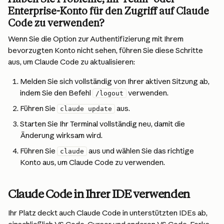
Enterprise-Konto für den Zugriff auf Claude 
Code zu verwenden?
Wenn Sie die Option zur Authentifizierung mit Ihrem 
bevorzugten Konto nicht sehen, führen Sie diese Schritte 
aus, um Claude Code zu aktualisieren:
Melden Sie sich vollständig von Ihrer aktiven Sitzung ab, 
indem Sie den Befehl 
 verwenden.
/logout
Führen Sie 
 aus.
claude update
Starten Sie Ihr Terminal vollständig neu, damit die 
Änderung wirksam wird.
Führen Sie 
 aus und wählen Sie das richtige 
claude
Konto aus, um Claude Code zu verwenden.
Claude Code in Ihrer IDE verwenden
Ihr Platz deckt auch Claude Code in unterstützten IDEs ab, 