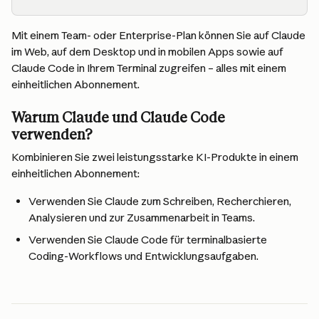
Mit einem Team- oder Enterprise-Plan können Sie auf Claude 
im Web, auf dem Desktop und in mobilen Apps sowie auf 
Claude Code in Ihrem Terminal zugreifen – alles mit einem 
einheitlichen Abonnement.
Warum Claude und Claude Code 
verwenden?
Kombinieren Sie zwei leistungsstarke KI-Produkte in einem 
einheitlichen Abonnement:
Verwenden Sie Claude zum Schreiben, Recherchieren, 
Analysieren und zur Zusammenarbeit in Teams.
Verwenden Sie Claude Code für terminalbasierte 
Coding-Workflows und Entwicklungsaufgaben.