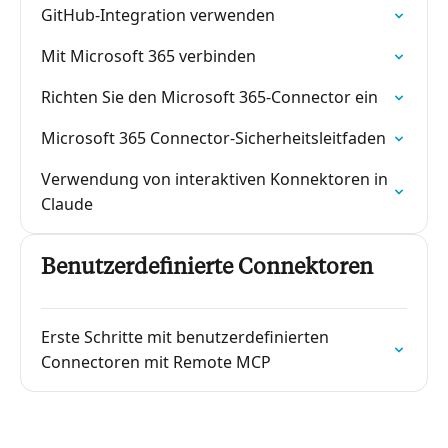
GitHub-Integration verwenden
Mit Microsoft 365 verbinden
Richten Sie den Microsoft 365-Connector ein
Microsoft 365 Connector-Sicherheitsleitfaden
Verwendung von interaktiven Konnektoren in
Claude
Benutzerdefinierte Connektoren
Erste Schritte mit benutzerdefinierten
Connectoren mit Remote MCP