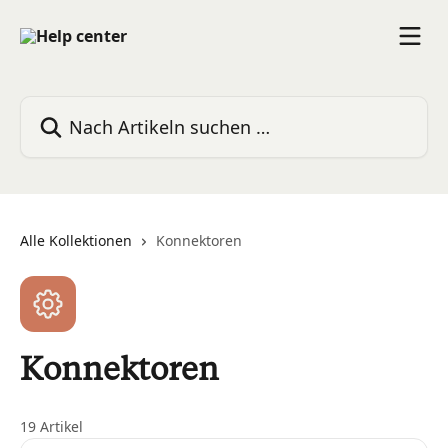
Zum Hauptinhalt springen
Nach Artikeln suchen …
Alle Kollektionen
Konnektoren
Konnektoren
19 Artikel