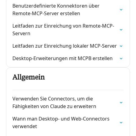
Benutzerdefinierte Konnektoren über
Remote-MCP-Server erstellen
Leitfaden zur Einreichung von Remote-MCP-
Servern
Leitfaden zur Einreichung lokaler MCP-Server
Desktop-Erweiterungen mit MCPB erstellen
Allgemein
Verwenden Sie Connectors, um die
Fähigkeiten von Claude zu erweitern
Wann man Desktop- und Web-Connectors
verwendet