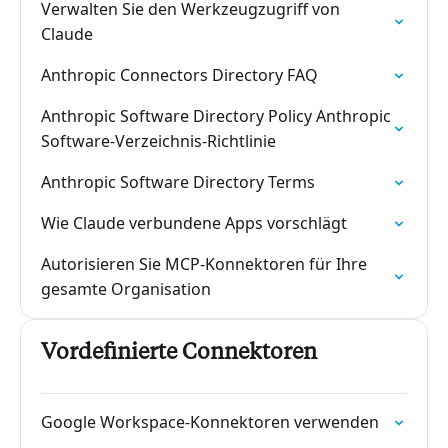
Verwalten Sie den Werkzeugzugriff von
Claude
Anthropic Connectors Directory FAQ
Anthropic Software Directory Policy Anthropic
Software-Verzeichnis-Richtlinie
Anthropic Software Directory Terms
Wie Claude verbundene Apps vorschlägt
Autorisieren Sie MCP-Konnektoren für Ihre
gesamte Organisation
Vordefinierte Connektoren
Google Workspace-Konnektoren verwenden