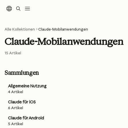
Zum Hauptinhalt springen
Alle Kollektionen
Claude-Mobilanwendungen
Claude-Mobilanwendungen
15 Artikel
Sammlungen
Allgemeine Nutzung
4 Artikel
Claude für iOS
6 Artikel
Claude für Android
5 Artikel