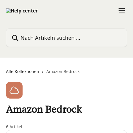
Zum Hauptinhalt springen
Nach Artikeln suchen …
Alle Kollektionen
Amazon Bedrock
Amazon Bedrock
6 Artikel