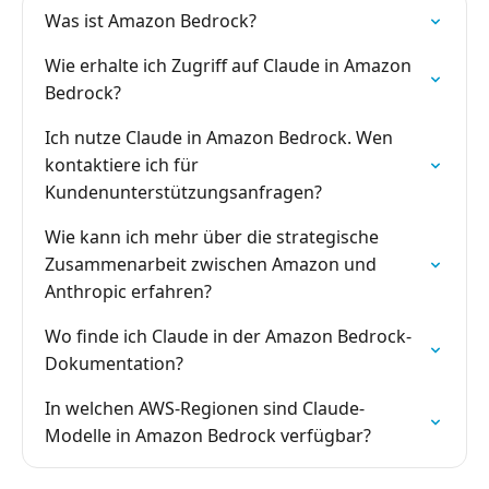
Was ist Amazon Bedrock?
Wie erhalte ich Zugriff auf Claude in Amazon
Bedrock?
Ich nutze Claude in Amazon Bedrock. Wen
kontaktiere ich für
Kundenunterstützungsanfragen?
Wie kann ich mehr über die strategische
Zusammenarbeit zwischen Amazon und
Anthropic erfahren?
Wo finde ich Claude in der Amazon Bedrock-
Dokumentation?
In welchen AWS-Regionen sind Claude-
Modelle in Amazon Bedrock verfügbar?