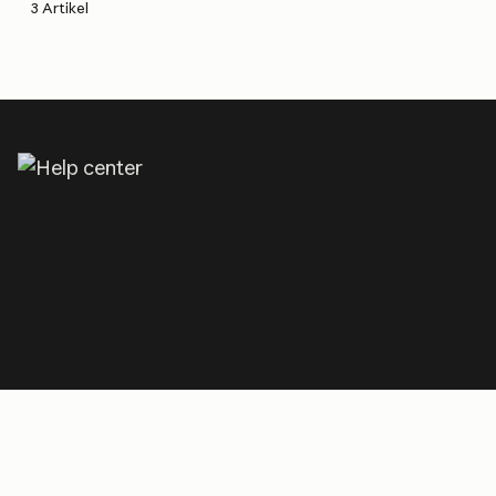
3 Artikel