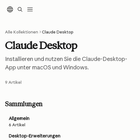
Zum Hauptinhalt springen
Alle Kollektionen
Claude Desktop
Claude Desktop
Installieren und nutzen Sie die Claude-Desktop-
App unter macOS und Windows.
9 Artikel
Sammlungen
Allgemein
6 Artikel
Desktop-Erweiterungen