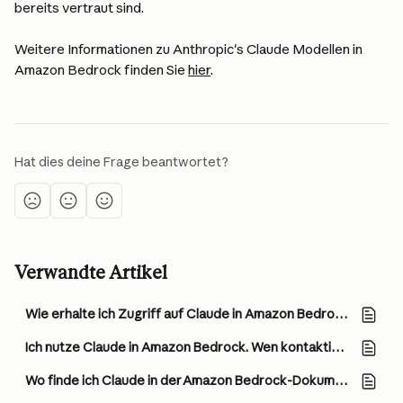
bereits vertraut sind.
Weitere Informationen zu Anthropic's Claude Modellen in 
Amazon Bedrock finden Sie 
hier
.
Hat dies deine Frage beantwortet?
Verwandte Artikel
Wie erhalte ich Zugriff auf Claude in Amazon Bedrock?
Ich nutze Claude in Amazon Bedrock. Wen kontaktiere ich für Kundenunterstützungsanfragen?
Wo finde ich Claude in der Amazon Bedrock-Dokumentation?