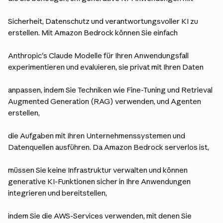
Sicherheit, Datenschutz und verantwortungsvoller KI zu 
erstellen. Mit Amazon Bedrock können Sie einfach
Anthropic's Claude Modelle für Ihren Anwendungsfall 
experimentieren und evaluieren, sie privat mit Ihren Daten
anpassen, indem Sie Techniken wie Fine-Tuning und Retrieval 
Augmented Generation (RAG) verwenden, und Agenten 
erstellen,
die Aufgaben mit Ihren Unternehmenssystemen und 
Datenquellen ausführen. Da Amazon Bedrock serverlos ist,
müssen Sie keine Infrastruktur verwalten und können 
generative KI-Funktionen sicher in Ihre Anwendungen 
integrieren und bereitstellen,
indem Sie die AWS-Services verwenden, mit denen Sie 