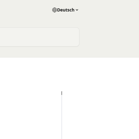
Deutsch