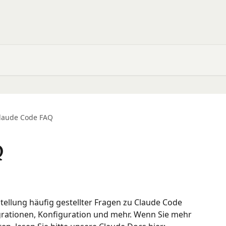
laude Code FAQ
Q
tellung häufig gestellter Fragen zu Claude Code 
egrationen, Konfiguration und mehr. Wenn Sie mehr 