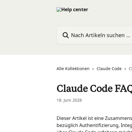
Zum Hauptinhalt springen
Nach Artikeln suchen …
Alle Kollektionen
Claude Code
C
Claude Code FA
18. Juni 2026
Dieser Artikel ist eine Zusammens
bezüglich Authentifizierung, Int