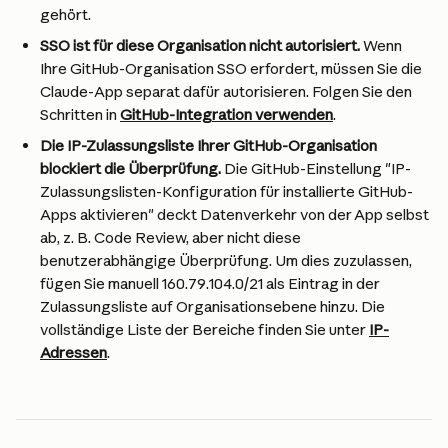
gehört.
SSO ist für diese Organisation nicht autorisiert.
 Wenn 
Ihre GitHub-Organisation SSO erfordert, müssen Sie die 
Claude-App separat dafür autorisieren. Folgen Sie den 
Schritten in 
GitHub-Integration verwenden
.
Die IP-Zulassungsliste Ihrer GitHub-Organisation 
blockiert die Überprüfung.
 Die GitHub-Einstellung "IP-
Zulassungslisten-Konfiguration für installierte GitHub-
Apps aktivieren" deckt Datenverkehr von der App selbst 
ab, z. B. Code Review, aber nicht diese 
benutzerabhängige Überprüfung. Um dies zuzulassen, 
fügen Sie manuell 160.79.104.0/21 als Eintrag in der 
Zulassungsliste auf Organisationsebene hinzu. Die 
vollständige Liste der Bereiche finden Sie unter 
IP-
Adressen
.