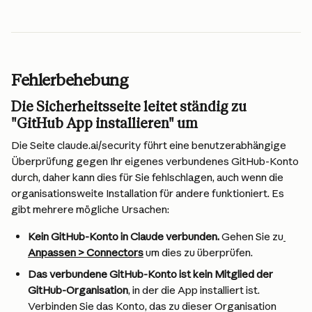
Fehlerbehebung
Die Sicherheitsseite leitet ständig zu 
"GitHub App installieren" um
Die Seite claude.ai/security führt eine benutzerabhängige 
Überprüfung gegen Ihr eigenes verbundenes GitHub-Konto 
durch, daher kann dies für Sie fehlschlagen, auch wenn die 
organisationsweite Installation für andere funktioniert. Es 
gibt mehrere mögliche Ursachen:
Kein GitHub-Konto in Claude verbunden.
 Gehen Sie zu
Anpassen > Connectors
 um dies zu überprüfen.
Das verbundene GitHub-Konto ist kein Mitglied der 
GitHub-Organisation
, in der die App installiert ist. 
Verbinden Sie das Konto, das zu dieser Organisation 