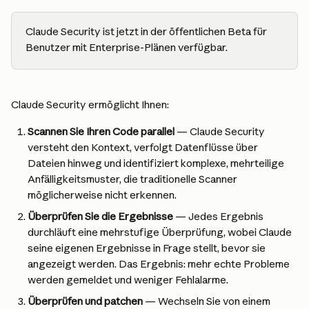
Claude Security ist jetzt in der öffentlichen Beta für 
Benutzer mit Enterprise-Plänen verfügbar.
Claude Security ermöglicht Ihnen:
Scannen Sie Ihren Code parallel
 — Claude Security 
versteht den Kontext, verfolgt Datenflüsse über 
Dateien hinweg und identifiziert komplexe, mehrteilige 
Anfälligkeitsmuster, die traditionelle Scanner 
möglicherweise nicht erkennen.
Überprüfen Sie die Ergebnisse
 — Jedes Ergebnis 
durchläuft eine mehrstufige Überprüfung, wobei Claude 
seine eigenen Ergebnisse in Frage stellt, bevor sie 
angezeigt werden. Das Ergebnis: mehr echte Probleme 
werden gemeldet und weniger Fehlalarme.
Überprüfen und patchen
 — Wechseln Sie von einem 