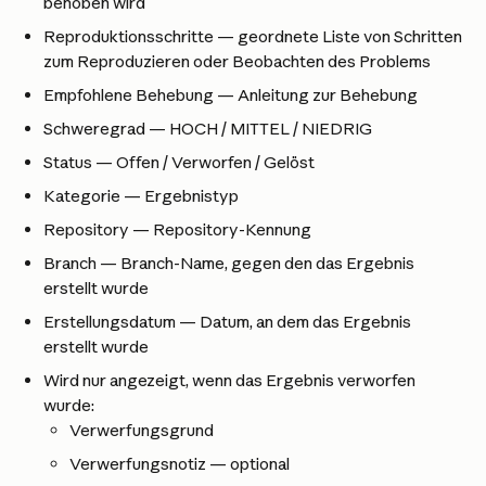
behoben wird
Reproduktionsschritte — geordnete Liste von Schritten 
zum Reproduzieren oder Beobachten des Problems
Empfohlene Behebung — Anleitung zur Behebung
Schweregrad — HOCH / MITTEL / NIEDRIG
Status — Offen / Verworfen / Gelöst
Kategorie — Ergebnistyp
Repository — Repository-Kennung
Branch — Branch-Name, gegen den das Ergebnis 
erstellt wurde
Erstellungsdatum — Datum, an dem das Ergebnis 
erstellt wurde
Wird nur angezeigt, wenn das Ergebnis verworfen 
wurde:
Verwerfungsgrund
Verwerfungsnotiz — optional