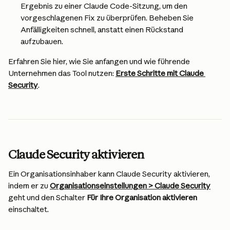
Ergebnis zu einer Claude Code-Sitzung, um den 
vorgeschlagenen Fix zu überprüfen. Beheben Sie 
Anfälligkeiten schnell, anstatt einen Rückstand 
aufzubauen.
Erfahren Sie hier, wie Sie anfangen und wie führende 
Unternehmen das Tool nutzen: 
Erste Schritte mit Claude 
Security
.
Claude Security aktivieren
Ein Organisationsinhaber kann Claude Security aktivieren, 
indem er zu 
Organisationseinstellungen > Claude Security
geht und den Schalter 
Für Ihre Organisation aktivieren
einschaltet.