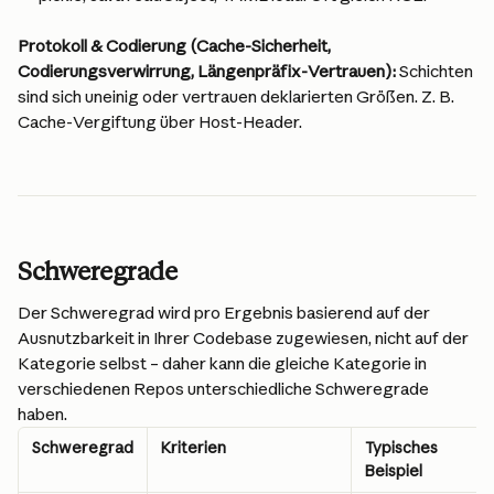
Protokoll & Codierung (Cache-Sicherheit, 
Codierungsverwirrung, Längenpräfix-Vertrauen): 
Schichten 
sind sich uneinig oder vertrauen deklarierten Größen. Z. B. 
Cache-Vergiftung über Host-Header.
Schweregrade
Der Schweregrad wird pro Ergebnis basierend auf der 
Ausnutzbarkeit in Ihrer Codebase zugewiesen, nicht auf der 
Kategorie selbst – daher kann die gleiche Kategorie in 
verschiedenen Repos unterschiedliche Schweregrade 
haben.
Schweregrad
Kriterien
Typisches 
Beispiel