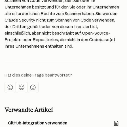
Scannen von Code verwenden, den Sie oder Ihr 
Unternehmen besitzt und für den Sie oder Ihr Unternehmen 
alle erforderlichen Rechte zum Scannen haben. Sie werden 
Claude Security nicht zum Scannen von Code verwenden, 
der Dritten gehört oder von diesen lizenziert ist, 
einschließlich, aber nicht beschränkt auf Open-Source-
Projekte oder Repositories, die nicht in den Codebase(n) 
Ihres Unternehmens enthalten sind.
Hat dies deine Frage beantwortet?
Verwandte Artikel
GitHub-Integration verwenden