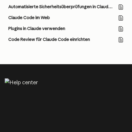
Automatisierte Sicherheitsüberprüfungen in Claude Code
Claude Code im Web
Plugins in Claude verwenden
Code Review für Claude Code einrichten