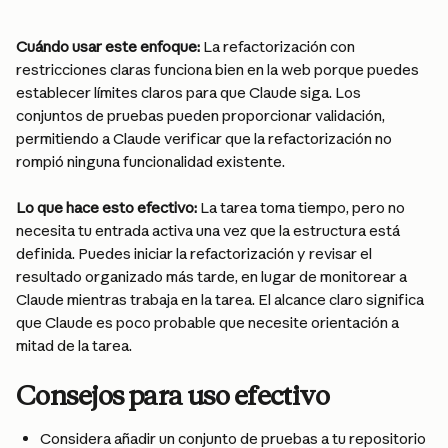
Cuándo usar este enfoque:
 La refactorización con 
restricciones claras funciona bien en la web porque puedes 
establecer límites claros para que Claude siga. Los 
conjuntos de pruebas pueden proporcionar validación, 
permitiendo a Claude verificar que la refactorización no 
rompió ninguna funcionalidad existente.
Lo que hace esto efectivo:
 La tarea toma tiempo, pero no 
necesita tu entrada activa una vez que la estructura está 
definida. Puedes iniciar la refactorización y revisar el 
resultado organizado más tarde, en lugar de monitorear a 
Claude mientras trabaja en la tarea. El alcance claro significa 
que Claude es poco probable que necesite orientación a 
mitad de la tarea.
Consejos para uso efectivo
Considera añadir un conjunto de pruebas a tu repositorio 