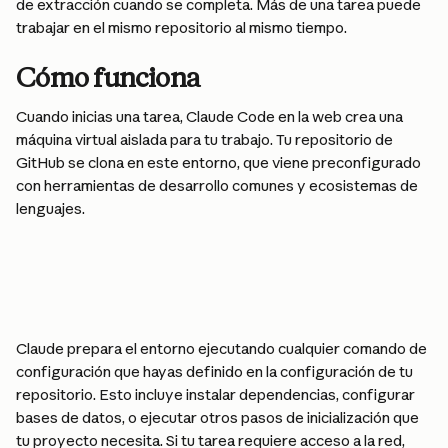
de extracción cuando se completa. Más de una tarea puede 
trabajar en el mismo repositorio al mismo tiempo.
Cómo funciona
Cuando inicias una tarea, Claude Code en la web crea una 
máquina virtual aislada para tu trabajo. Tu repositorio de 
GitHub se clona en este entorno, que viene preconfigurado 
con herramientas de desarrollo comunes y ecosistemas de 
lenguajes.
Claude prepara el entorno ejecutando cualquier comando de 
configuración que hayas definido en la configuración de tu 
repositorio. Esto incluye instalar dependencias, configurar 
bases de datos, o ejecutar otros pasos de inicialización que 
tu proyecto necesita. Si tu tarea requiere acceso a la red, 