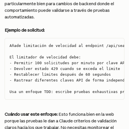
particularmente bien para cambios de backend donde el 
comportamiento puede validarse a través de pruebas 
automatizadas.
Ejemplo de solicitud:
Añade limitación de velocidad al endpoint /api/sear
El limitador de velocidad debe: 
- Permitir 100 solicitudes por minuto por clave API
- Devolver estado 429 cuando se exceda el límite 
- Restablecer límites después de 60 segundos 
- Rastrear diferentes claves API de forma independi
Usa un enfoque TDD: escribe pruebas exhaustivas pri
Cuándo usar este enfoque:
 Esto funciona bien en la web 
porque las pruebas le dan a Claude criterios de validación 
claros hacia los que trabajar. No necesitas monitorear el 