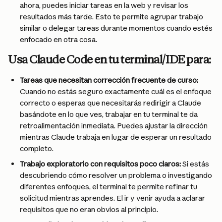
ahora, puedes iniciar tareas en la web y revisar los 
resultados más tarde. Esto te permite agrupar trabajo 
similar o delegar tareas durante momentos cuando estés 
enfocado en otra cosa.
Usa Claude Code en tu terminal/IDE para:
Tareas que necesitan corrección frecuente de curso:
Cuando no estás seguro exactamente cuál es el enfoque 
correcto o esperas que necesitarás redirigir a Claude 
basándote en lo que ves, trabajar en tu terminal te da 
retroalimentación inmediata. Puedes ajustar la dirección 
mientras Claude trabaja en lugar de esperar un resultado 
completo.
Trabajo exploratorio con requisitos poco claros:
 Si estás 
descubriendo cómo resolver un problema o investigando 
diferentes enfoques, el terminal te permite refinar tu 
solicitud mientras aprendes. El ir y venir ayuda a aclarar 
requisitos que no eran obvios al principio.