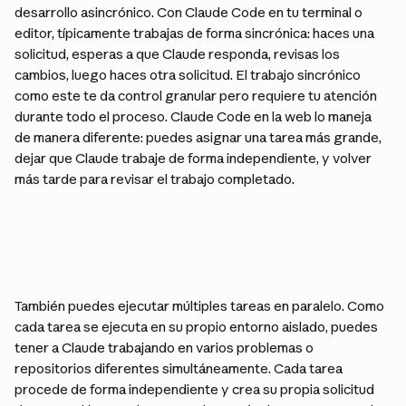
desarrollo asincrónico. Con Claude Code en tu terminal o 
editor, típicamente trabajas de forma sincrónica: haces una 
solicitud, esperas a que Claude responda, revisas los 
cambios, luego haces otra solicitud. El trabajo sincrónico 
como este te da control granular pero requiere tu atención 
durante todo el proceso. Claude Code en la web lo maneja 
de manera diferente: puedes asignar una tarea más grande, 
dejar que Claude trabaje de forma independiente, y volver 
más tarde para revisar el trabajo completado.
También puedes ejecutar múltiples tareas en paralelo. Como 
cada tarea se ejecuta en su propio entorno aislado, puedes 
tener a Claude trabajando en varios problemas o 
repositorios diferentes simultáneamente. Cada tarea 
procede de forma independiente y crea su propia solicitud 