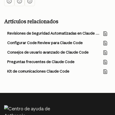
Artículos relacionados
Revisiones de Seguridad Automatizadas en Claude Code
Configurar Code Review para Claude Code
Consejos de usuario avanzado de Claude Code
Preguntas frecuentes de Claude Code
Kit de comunicaciones Claude Code