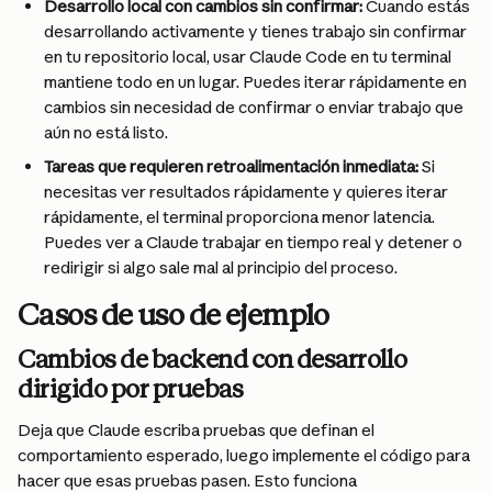
Desarrollo local con cambios sin confirmar:
 Cuando estás 
desarrollando activamente y tienes trabajo sin confirmar 
en tu repositorio local, usar Claude Code en tu terminal 
mantiene todo en un lugar. Puedes iterar rápidamente en 
cambios sin necesidad de confirmar o enviar trabajo que 
aún no está listo.
Tareas que requieren retroalimentación inmediata:
 Si 
necesitas ver resultados rápidamente y quieres iterar 
rápidamente, el terminal proporciona menor latencia. 
Puedes ver a Claude trabajar en tiempo real y detener o 
redirigir si algo sale mal al principio del proceso.
Casos de uso de ejemplo
Cambios de backend con desarrollo 
dirigido por pruebas
Deja que Claude escriba pruebas que definan el 
comportamiento esperado, luego implemente el código para 
hacer que esas pruebas pasen. Esto funciona 