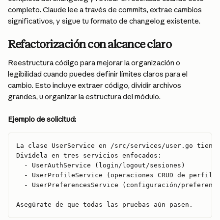
completo. Claude lee a través de commits, extrae cambios 
significativos, y sigue tu formato de changelog existente.
Refactorización con alcance claro
Reestructura código para mejorar la organización o 
legibilidad cuando puedes definir límites claros para el 
cambio. Esto incluye extraer código, dividir archivos 
grandes, u organizar la estructura del módulo.
Ejemplo de solicitud:
La clase UserService en /src/services/user.go tiene
Divídela en tres servicios enfocados: 
  - UserAuthService (login/logout/sesiones) 
  - UserProfileService (operaciones CRUD de perfil)
  - UserPreferencesService (configuración/preferenc
Asegúrate de que todas las pruebas aún pasen.