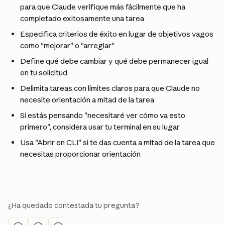
para que Claude verifique más fácilmente que ha 
completado exitosamente una tarea
Especifica criterios de éxito en lugar de objetivos vagos 
como "mejorar" o "arreglar"
Define qué debe cambiar y qué debe permanecer igual 
en tu solicitud
Delimita tareas con límites claros para que Claude no 
necesite orientación a mitad de la tarea
Si estás pensando "necesitaré ver cómo va esto 
primero", considera usar tu terminal en su lugar
Usa "Abrir en CLI" si te das cuenta a mitad de la tarea que 
necesitas proporcionar orientación
¿Ha quedado contestada tu pregunta?