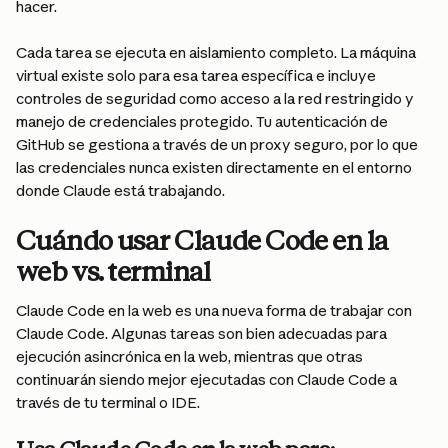
hacer.
Cada tarea se ejecuta en aislamiento completo. La máquina 
virtual existe solo para esa tarea específica e incluye 
controles de seguridad como acceso a la red restringido y 
manejo de credenciales protegido. Tu autenticación de 
GitHub se gestiona a través de un proxy seguro, por lo que 
las credenciales nunca existen directamente en el entorno 
donde Claude está trabajando.
Cuándo usar Claude Code en la 
web vs. terminal
Claude Code en la web es una nueva forma de trabajar con 
Claude Code. Algunas tareas son bien adecuadas para 
ejecución asincrónica en la web, mientras que otras 
continuarán siendo mejor ejecutadas con Claude Code a 
través de tu terminal o IDE.