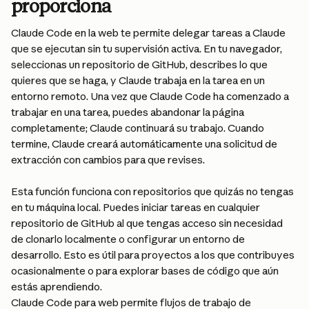
proporciona
Claude Code en la web te permite delegar tareas a Claude 
que se ejecutan sin tu supervisión activa. En tu navegador, 
seleccionas un repositorio de GitHub, describes lo que 
quieres que se haga, y Claude trabaja en la tarea en un 
entorno remoto. Una vez que Claude Code ha comenzado a 
trabajar en una tarea, puedes abandonar la página 
completamente; Claude continuará su trabajo. Cuando 
termine, Claude creará automáticamente una solicitud de 
extracción con cambios para que revises.
Esta función funciona con repositorios que quizás no tengas 
en tu máquina local. Puedes iniciar tareas en cualquier 
repositorio de GitHub al que tengas acceso sin necesidad 
de clonarlo localmente o configurar un entorno de 
desarrollo. Esto es útil para proyectos a los que contribuyes 
ocasionalmente o para explorar bases de código que aún 
estás aprendiendo.
Claude Code para web permite flujos de trabajo de 