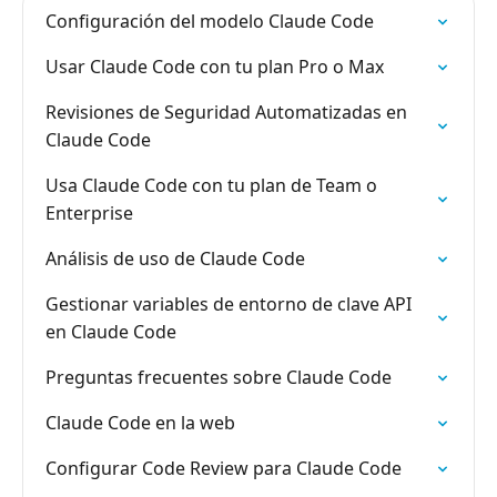
Configuración del modelo Claude Code
Usar Claude Code con tu plan Pro o Max
Revisiones de Seguridad Automatizadas en
Claude Code
Usa Claude Code con tu plan de Team o
Enterprise
Análisis de uso de Claude Code
Gestionar variables de entorno de clave API
en Claude Code
Preguntas frecuentes sobre Claude Code
Claude Code en la web
Configurar Code Review para Claude Code