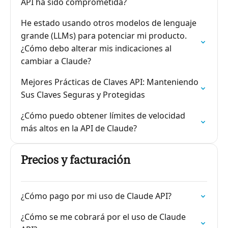
API ha sido comprometida?
He estado usando otros modelos de lenguaje
grande (LLMs) para potenciar mi producto.
¿Cómo debo alterar mis indicaciones al
cambiar a Claude?
Mejores Prácticas de Claves API: Manteniendo
Sus Claves Seguras y Protegidas
¿Cómo puedo obtener límites de velocidad
más altos en la API de Claude?
Precios y facturación
¿Cómo pago por mi uso de Claude API?
¿Cómo se me cobrará por el uso de Claude