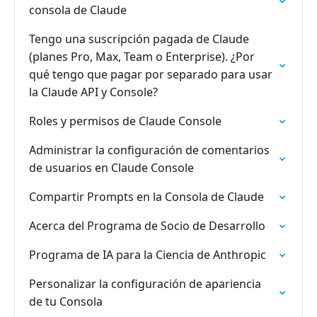
consola de Claude
Tengo una suscripción pagada de Claude
(planes Pro, Max, Team o Enterprise). ¿Por
qué tengo que pagar por separado para usar
la Claude API y Console?
Roles y permisos de Claude Console
Administrar la configuración de comentarios
de usuarios en Claude Console
Compartir Prompts en la Consola de Claude
Acerca del Programa de Socio de Desarrollo
Programa de IA para la Ciencia de Anthropic
Personalizar la configuración de apariencia
de tu Consola