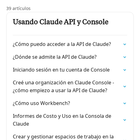
39 artículos
Usando Claude API y Console
¿Cómo puedo acceder a la API de Claude?
¿Dónde se admite la API de Claude?
Iniciando sesión en tu cuenta de Console
Creé una organización en Claude Console -
¿cómo empiezo a usar la API de Claude?
¿Cómo uso Workbench?
Informes de Costo y Uso en la Consola de
Claude
Crear y gestionar espacios de trabajo en la