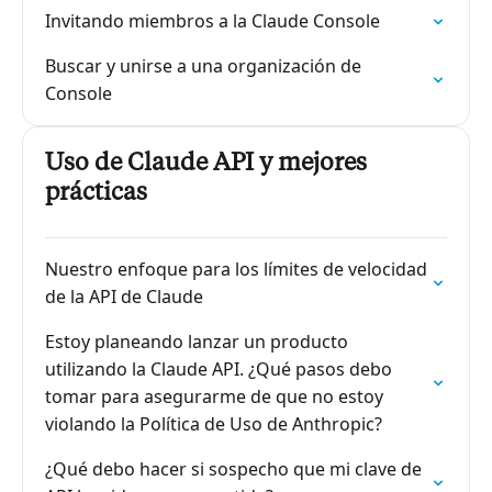
Invitando miembros a la Claude Console
Buscar y unirse a una organización de
Console
Uso de Claude API y mejores
prácticas
Nuestro enfoque para los límites de velocidad
de la API de Claude
Estoy planeando lanzar un producto
utilizando la Claude API. ¿Qué pasos debo
tomar para asegurarme de que no estoy
violando la Política de Uso de Anthropic?
¿Qué debo hacer si sospecho que mi clave de