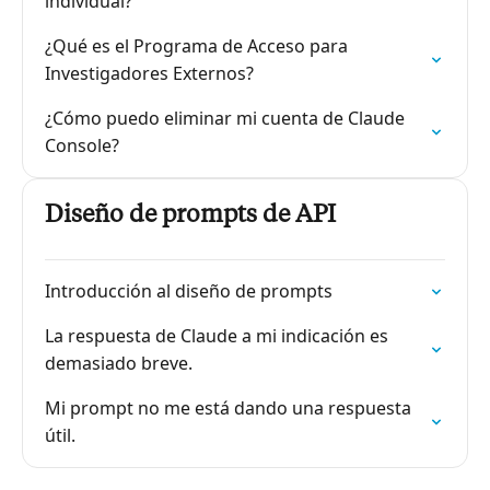
individual?
¿Qué es el Programa de Acceso para
Investigadores Externos?
¿Cómo puedo eliminar mi cuenta de Claude
Console?
Diseño de prompts de API
Introducción al diseño de prompts
La respuesta de Claude a mi indicación es
demasiado breve.
Mi prompt no me está dando una respuesta
útil.