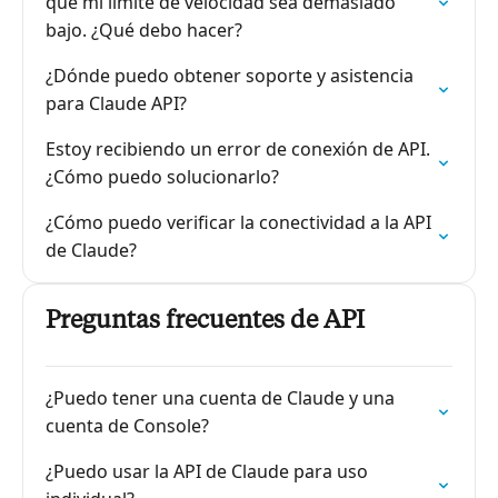
que mi límite de velocidad sea demasiado
bajo. ¿Qué debo hacer?
¿Dónde puedo obtener soporte y asistencia
para Claude API?
Estoy recibiendo un error de conexión de API.
¿Cómo puedo solucionarlo?
¿Cómo puedo verificar la conectividad a la API
de Claude?
Preguntas frecuentes de API
¿Puedo tener una cuenta de Claude y una
cuenta de Console?
¿Puedo usar la API de Claude para uso