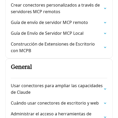
Crear conectores personalizados a través de
servidores MCP remotos
Guía de envío de servidor MCP remoto
Guía de Envío de Servidor MCP Local
Construcción de Extensiones de Escritorio
con MCPB
General
Usar conectores para ampliar las capacidades
de Claude
Cuándo usar conectores de escritorio y web
Administrar el acceso a herramientas de