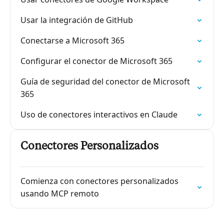
Usar la integración de GitHub
Conectarse a Microsoft 365
Configurar el conector de Microsoft 365
Guía de seguridad del conector de Microsoft
365
Uso de conectores interactivos en Claude
Conectores Personalizados
Comienza con conectores personalizados
usando MCP remoto