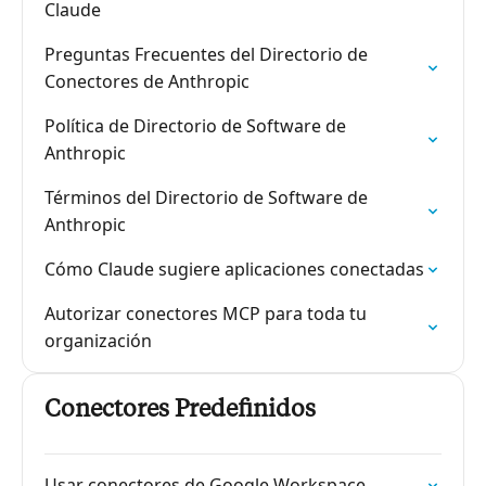
Claude
Preguntas Frecuentes del Directorio de
Conectores de Anthropic
Política de Directorio de Software de
Anthropic
Términos del Directorio de Software de
Anthropic
Cómo Claude sugiere aplicaciones conectadas
Autorizar conectores MCP para toda tu
organización
Conectores Predefinidos
Usar conectores de Google Workspace