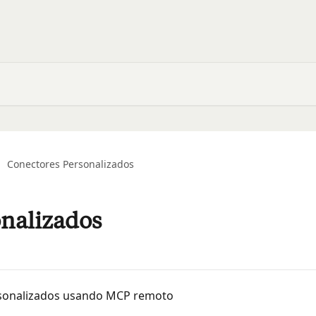
Conectores Personalizados
nalizados
sonalizados usando MCP remoto