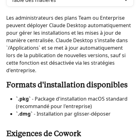
Table des matières
Les administrateurs des plans Team ou Enterprise 
peuvent déployer Claude Desktop automatiquement 
pour gérer les installations et les mises à jour de 
manière centralisée. Claude Desktop s'installe dans 
`/Applications` et se met à jour automatiquement 
lors de la publication de nouvelles versions, sauf si 
cette fonction est désactivée via les stratégies 
d'entreprise.
Formats d'installation disponibles
`.pkg`
 - Package d'installation macOS standard 
(recommandé pour l'entreprise)
`.dmg`
 - Installation par glisser-déposer
Exigences de Cowork