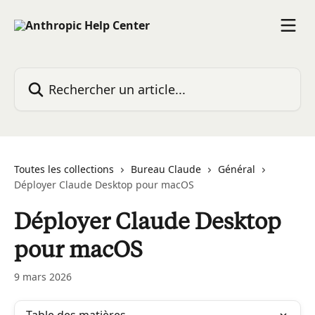
Passer au contenu principal
Rechercher un article...
Toutes les collections
Bureau Claude
Général
Déployer Claude Desktop pour macOS
Déployer Claude Desktop
pour macOS
9 mars 2026