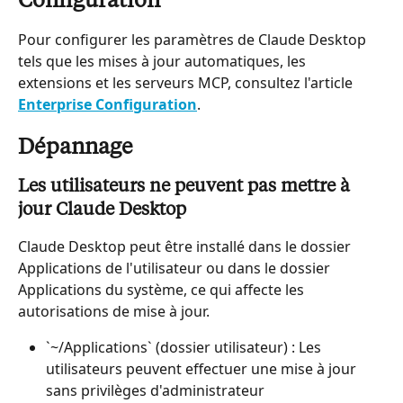
Configuration
Pour configurer les paramètres de Claude Desktop 
tels que les mises à jour automatiques, les 
extensions et les serveurs MCP, consultez l'article 
Enterprise Configuration
.
Dépannage
Les utilisateurs ne peuvent pas mettre à 
jour Claude Desktop
Claude Desktop peut être installé dans le dossier 
Applications de l'utilisateur ou dans le dossier 
Applications du système, ce qui affecte les 
autorisations de mise à jour.
`~/Applications` (dossier utilisateur) : Les 
utilisateurs peuvent effectuer une mise à jour 
sans privilèges d'administrateur