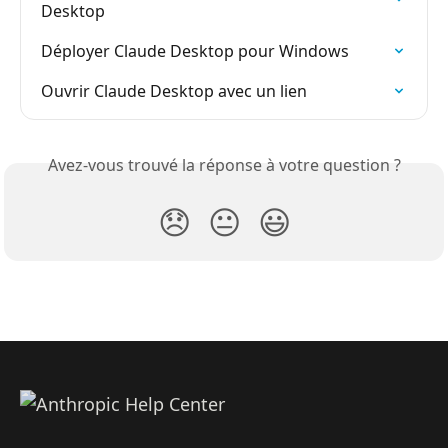
Desktop
Déployer Claude Desktop pour Windows
Ouvrir Claude Desktop avec un lien
Avez-vous trouvé la réponse à votre question ?
😞
😐
😃