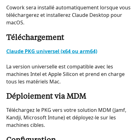
Cowork sera installé automatiquement lorsque vous 
téléchargerez et installerez Claude Desktop pour 
macOS.
Téléchargement
Claude PKG universel (x64 ou arm64)
La version universelle est compatible avec les 
machines Intel et Apple Silicon et prend en charge 
tous les matériels Mac.
Déploiement via MDM
Téléchargez le PKG vers votre solution MDM (Jamf, 
Kandji, Microsoft Intune) et déployez-le sur les 
machines cibles.