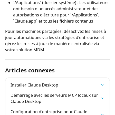
`/Applications` (dossier système) : Les utilisateurs 
ont besoin d'un accès administrateur et des 
autorisations d'écriture pour `/Applications`, 
`Claude.app` et tous les fichiers contenus
Pour les machines partagées, désactivez les mises à 
jour automatiques via les stratégies d'entreprise et 
gérez les mises à jour de manière centralisée via 
votre solution MDM.
Articles connexes
Installer Claude Desktop
Démarrage avec les serveurs MCP locaux sur 
Claude Desktop
Configuration d'entreprise pour Claude 