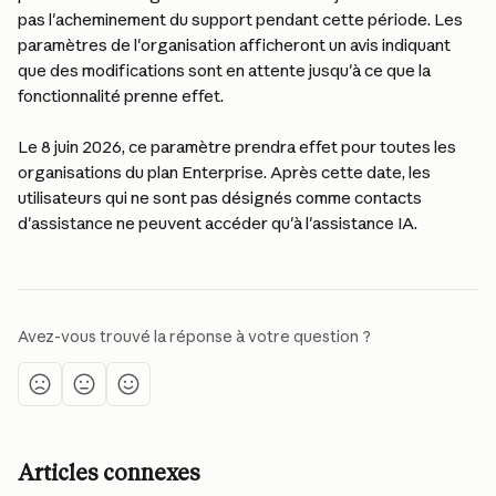
pas l'acheminement du support pendant cette période. Les 
paramètres de l'organisation afficheront un avis indiquant 
que des modifications sont en attente jusqu'à ce que la 
fonctionnalité prenne effet.
Le 8 juin 2026, ce paramètre prendra effet pour toutes les 
organisations du plan Enterprise. Après cette date, les 
utilisateurs qui ne sont pas désignés comme contacts 
d'assistance ne peuvent accéder qu'à l'assistance IA.
Avez-vous trouvé la réponse à votre question ?
Articles connexes