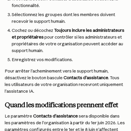
fonctionnalité.
Sélectionnez les groupes dont les membres doivent 
recevoir le support humain.
Cochez ou décochez 
Toujours inclure les administrateurs 
et propriétaires
 pour contrôler si les administrateurs et 
propriétaires de votre organisation peuvent accéder au 
support humain.
Enregistrez vos modifications.
Pour arrêter l'acheminement vers le support humain, 
désactivez le bouton bascule 
Contacts d'assistance
. Tous 
les utilisateurs de votre organisation recevront uniquement 
l'assistance IA.
Quand les modifications prennent effet
Le paramètre 
Contacts d'assistance
 sera disponible dans 
les paramètres de l'organisation à partir du 1er juin 2026. Les 
paramètres configurés entre le 1er et le 8 juin n'affectent 