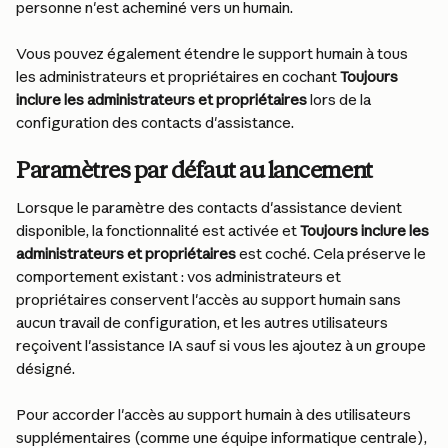
personne n'est acheminé vers un humain.
Vous pouvez également étendre le support humain à tous 
les administrateurs et propriétaires en cochant 
Toujours 
inclure les administrateurs et propriétaires
 lors de la 
configuration des contacts d'assistance.
Paramètres par défaut au lancement
Lorsque le paramètre des contacts d'assistance devient 
disponible, la fonctionnalité est activée et 
Toujours inclure les 
administrateurs et propriétaires
 est coché. Cela préserve le 
comportement existant : vos administrateurs et 
propriétaires conservent l'accès au support humain sans 
aucun travail de configuration, et les autres utilisateurs 
reçoivent l'assistance IA sauf si vous les ajoutez à un groupe 
désigné.
Pour accorder l'accès au support humain à des utilisateurs 
supplémentaires (comme une équipe informatique centrale), 