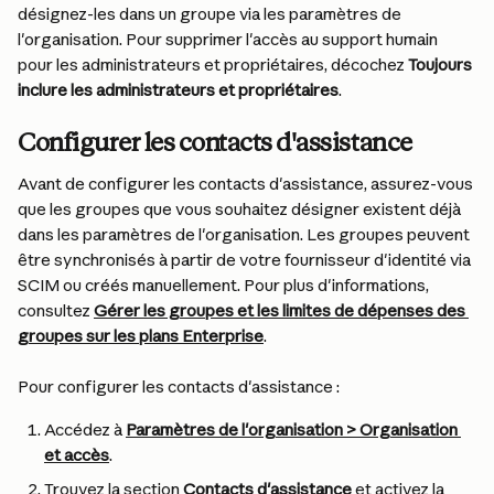
désignez-les dans un groupe via les paramètres de 
l'organisation. Pour supprimer l'accès au support humain 
pour les administrateurs et propriétaires, décochez 
Toujours 
inclure les administrateurs et propriétaires
.
Configurer les contacts d'assistance
Avant de configurer les contacts d'assistance, assurez-vous 
que les groupes que vous souhaitez désigner existent déjà 
dans les paramètres de l'organisation. Les groupes peuvent 
être synchronisés à partir de votre fournisseur d'identité via 
SCIM ou créés manuellement. Pour plus d'informations, 
consultez 
Gérer les groupes et les limites de dépenses des 
groupes sur les plans Enterprise
.
Pour configurer les contacts d'assistance :
Accédez à 
Paramètres de l'organisation > Organisation 
et accès
.
Trouvez la section 
Contacts d'assistance
 et activez la 