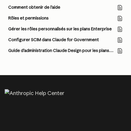
Comment obtenir de l'aide
Rôles et permissions
Gérer les rôles personnalisés sur les plans Enterprise
Configurer SCIM dans Claude for Government
Guide d'administration Claude Design pour les plans Team et Enterprise