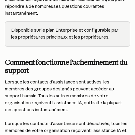
répondre à de nombreuses questions courantes 
instantanément.
Disponible sur le plan Enterprise et configurable par 
les propriétaires principaux et les propriétaires.
Comment fonctionne l'acheminement du 
support
Lorsque les contacts d'assistance sont activés, les 
membres des groupes désignés peuvent accéder au 
support humain. Tous les autres membres de votre 
organisation reçoivent l'assistance IA, qui traite la plupart 
des questions instantanément.
Lorsque les contacts d'assistance sont désactivés, tous les 
membres de votre organisation reçoivent l'assistance IA et 