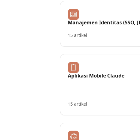
Manajemen Identitas (SSO, JI
SCIM)
15 artikel
Aplikasi Mobile Claude
15 artikel