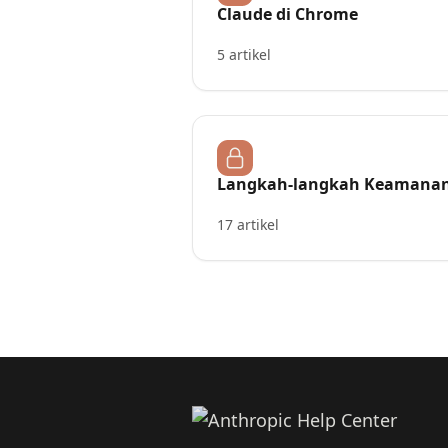
Claude di Chrome
5 artikel
Langkah-langkah Keamana
17 artikel