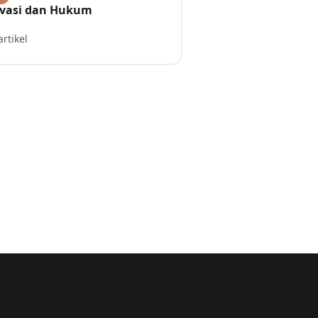
ivasi dan Hukum
artikel