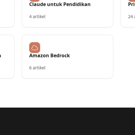
Claude untuk Pendidikan
Pr
4 artikel
24 
n
Amazon Bedrock
6 artikel