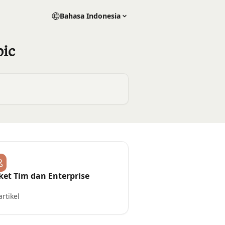
Bahasa Indonesia
pic
ket Tim dan Enterprise
artikel