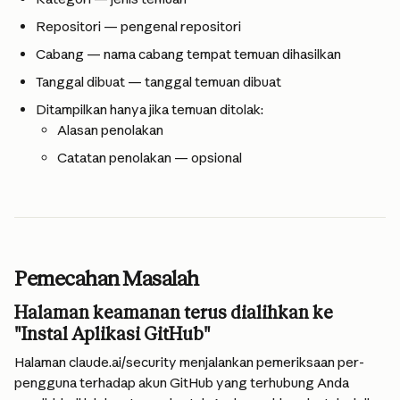
Repositori — pengenal repositori
Cabang — nama cabang tempat temuan dihasilkan
Tanggal dibuat — tanggal temuan dibuat
Ditampilkan hanya jika temuan ditolak:
Alasan penolakan
Catatan penolakan — opsional
Pemecahan Masalah
Halaman keamanan terus dialihkan ke 
"Instal Aplikasi GitHub"
Halaman claude.ai/security menjalankan pemeriksaan per-
pengguna terhadap akun GitHub yang terhubung Anda 