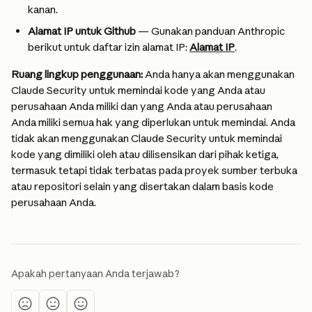
kanan.
Alamat IP untuk Github 
— Gunakan panduan Anthropic 
berikut untuk daftar izin alamat IP: 
Alamat IP
.
Ruang lingkup penggunaan: 
Anda hanya akan menggunakan 
Claude Security untuk memindai kode yang Anda atau 
perusahaan Anda miliki dan yang Anda atau perusahaan 
Anda miliki semua hak yang diperlukan untuk memindai. Anda 
tidak akan menggunakan Claude Security untuk memindai 
kode yang dimiliki oleh atau dilisensikan dari pihak ketiga, 
termasuk tetapi tidak terbatas pada proyek sumber terbuka 
atau repositori selain yang disertakan dalam basis kode 
perusahaan Anda.
Apakah pertanyaan Anda terjawab?