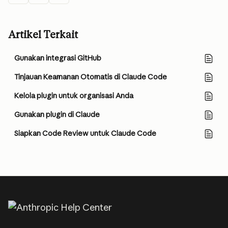
Artikel Terkait
Gunakan integrasi GitHub
Tinjauan Keamanan Otomatis di Claude Code
Kelola plugin untuk organisasi Anda
Gunakan plugin di Claude
Siapkan Code Review untuk Claude Code