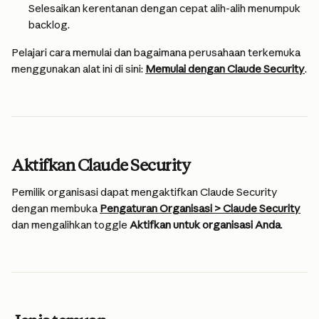
Selesaikan kerentanan dengan cepat alih-alih menumpuk 
backlog.
Pelajari cara memulai dan bagaimana perusahaan terkemuka 
menggunakan alat ini di sini: 
Memulai dengan Claude Security
.
Aktifkan Claude Security
Pemilik organisasi dapat mengaktifkan Claude Security 
dengan membuka 
Pengaturan Organisasi > Claude Security
dan mengalihkan toggle 
Aktifkan untuk organisasi Anda
.