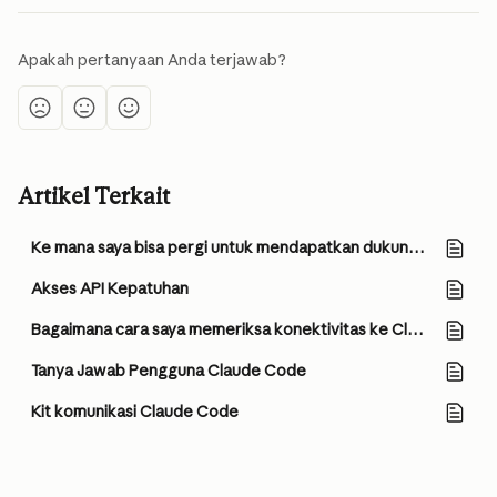
Apakah pertanyaan Anda terjawab?
Artikel Terkait
Ke mana saya bisa pergi untuk mendapatkan dukungan dan bantuan Claude API?
Akses API Kepatuhan
Bagaimana cara saya memeriksa konektivitas ke Claude API?
Tanya Jawab Pengguna Claude Code
Kit komunikasi Claude Code