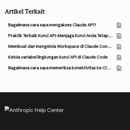
Artikel Terkait
Bagaimana cara saya mengakses Claude API?
Praktik Terbaik Kunci API: Menjaga Kunci Anda Tetap Aman dan Terlindungi
Membuat dan mengelola Workspace di Claude Console
Kelola variabel lingkungan kunci API di Claude Code
Bagaimana cara saya memeriksa konektivitas ke Claude API?