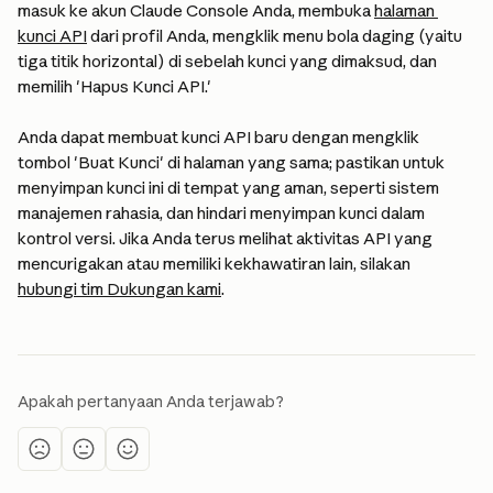
masuk ke akun Claude Console Anda, membuka 
halaman 
kunci API
 dari profil Anda, mengklik menu bola daging (yaitu 
tiga titik horizontal) di sebelah kunci yang dimaksud, dan 
memilih 'Hapus Kunci API.'
Anda dapat membuat kunci API baru dengan mengklik 
tombol 'Buat Kunci' di halaman yang sama; pastikan untuk 
menyimpan kunci ini di tempat yang aman, seperti sistem 
manajemen rahasia, dan hindari menyimpan kunci dalam 
kontrol versi. Jika Anda terus melihat aktivitas API yang 
mencurigakan atau memiliki kekhawatiran lain, silakan 
hubungi tim Dukungan kami
.
Apakah pertanyaan Anda terjawab?