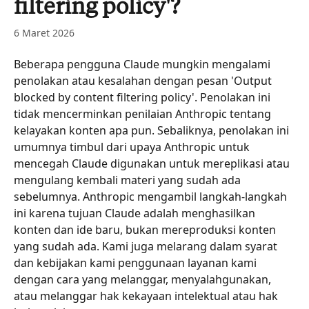
filtering policy'?
6 Maret 2026
Beberapa pengguna Claude mungkin mengalami 
penolakan atau kesalahan dengan pesan 'Output 
blocked by content filtering policy'. Penolakan ini 
tidak mencerminkan penilaian Anthropic tentang 
kelayakan konten apa pun. Sebaliknya, penolakan ini 
umumnya timbul dari upaya Anthropic untuk 
mencegah Claude digunakan untuk mereplikasi atau 
mengulang kembali materi yang sudah ada 
sebelumnya. Anthropic mengambil langkah-langkah 
ini karena tujuan Claude adalah menghasilkan 
konten dan ide baru, bukan mereproduksi konten 
yang sudah ada. Kami juga melarang dalam syarat 
dan kebijakan kami penggunaan layanan kami 
dengan cara yang melanggar, menyalahgunakan, 
atau melanggar hak kekayaan intelektual atau hak 