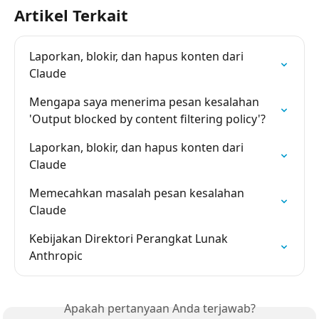
Artikel Terkait
Laporkan, blokir, dan hapus konten dari 
Claude
Mengapa saya menerima pesan kesalahan 
'Output blocked by content filtering policy'?
Laporkan, blokir, dan hapus konten dari 
Claude
Memecahkan masalah pesan kesalahan 
Claude
Kebijakan Direktori Perangkat Lunak 
Anthropic
Apakah pertanyaan Anda terjawab?