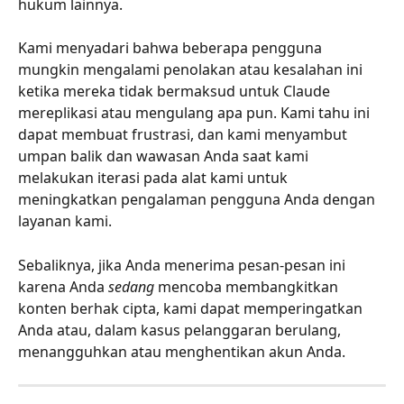
hukum lainnya.
Kami menyadari bahwa beberapa pengguna 
mungkin mengalami penolakan atau kesalahan ini 
ketika mereka tidak bermaksud untuk Claude 
mereplikasi atau mengulang apa pun. Kami tahu ini 
dapat membuat frustrasi, dan kami menyambut 
umpan balik dan wawasan Anda saat kami 
melakukan iterasi pada alat kami untuk 
meningkatkan pengalaman pengguna Anda dengan 
layanan kami.
Sebaliknya, jika Anda menerima pesan-pesan ini 
karena Anda 
sedang
 mencoba membangkitkan 
konten berhak cipta, kami dapat memperingatkan 
Anda atau, dalam kasus pelanggaran berulang, 
menangguhkan atau menghentikan akun Anda.